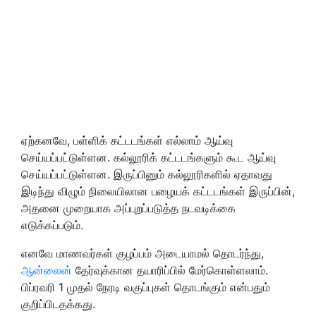
ஏற்கனவே, பள்ளிக் கட்டடங்கள் எல்லாம் ஆய்வு
செய்யப்பட்டுள்ளன. கல்லூரிக் கட்டடங்களும் கூட ஆய்வு
செய்யப்பட்டுள்ளன. இருப்பினும் கல்லூரிகளில் ஏதாவது
இடிந்து விழும் நிலையிலான பழையக் கட்டடங்கள் இருப்பின்,
அதனை முறையாக அப்புறப்படுத்த நடவடிக்கை
எடுக்கப்படும்.
எனவே மாணவர்கள் குழப்பம் அடையாமல் தொடர்ந்து,
ஆன்லைன்
தேர்வுக்கான தயாரிப்பில் மேர்கொள்ளலாம்.
பிப்ரவரி 1 முதல் நேரடி வகுப்புகள் தொடங்கும் என்பதும்
குறிப்பிடதக்கது.