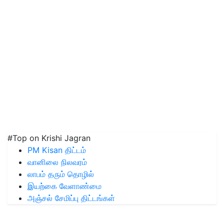
#Top on Krishi Jagran
PM Kisan திட்டம்
வானிலை நிலவரம்
லாபம் தரும் தொழில்
இயற்கை வேளாண்மை
அஞ்சல் சேமிப்பு திட்டங்கள்