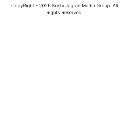
CopyRight - 2026 Krishi Jagran Media Group. All
Rights Reserved.