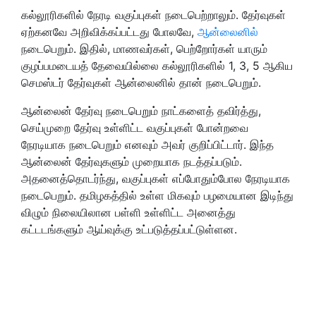
கல்லூரிகளில் நேரடி வகுப்புகள் நடைபெற்றாலும். தேர்வுகள்
ஏற்கனவே அறிவிக்கப்பட்டது போலவே,
ஆன்லைனில்
நடைபெறும். இதில், மாணவர்கள், பெற்றோர்கள் யாரும்
குழப்பமடையத் தேவையில்லை கல்லூரிகளில் 1, 3, 5 ஆகிய
செமஸ்டர் தேர்வுகள் ஆன்லைனில் தான் நடைபெறும்.
ஆன்லைன் தேர்வு நடைபெறும் நாட்களைத் தவிர்த்து,
செய்முறை தேர்வு உள்ளிட்ட வகுப்புகள் போன்றவை
நேரடியாக நடைபெறும் எனவும் அவர் குறிப்பிட்டார். இந்த
ஆன்லைன் தேர்வுகளும் முறையாக நடத்தப்படும்.
அதனைத்தொடர்ந்து, வகுப்புகள் எப்போதும்போல நேரடியாக
நடைபெறும். தமிழகத்தில் உள்ள மிகவும் பழமையான இடிந்து
விழும் நிலையிலான பள்ளி உள்ளிட்ட அனைத்து
கட்டடங்களும் ஆய்வுக்கு உட்படுத்தப்பட்டுள்ளன.