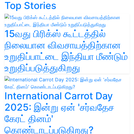
Top Stories
15வது பிரிக்ஸ் கூட்டத்தில்
நிலையான விவசாயத்திற்கான
உறுதிப்பாட்டை இந்தியா மீண்டும்
உறுதிப்படுத்துகிறது
International Carrot Day
2025: இன்று ஏன் 'சர்வதேச
கேரட் தினம்'
கொண்டாடப்படுகிறது?