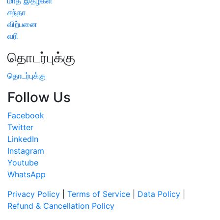
மாத இதழ்கள்
சந்தா
விற்பனை
வரி
தொடர்புக்கு
தொடர்புக்கு
Follow Us
Facebook
Twitter
LinkedIn
Instagram
Youtube
WhatsApp
Privacy Policy
|
Terms of Service
|
Data Policy
|
Refund & Cancellation Policy