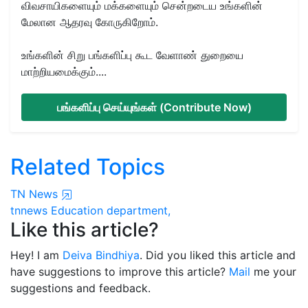
விவசாயிகளையும் மக்களையும் சென்றடைய உங்களின்
மேலான ஆதரவு கோருகிறோம்.
உங்களின் சிறு பங்களிப்பு கூட வேளாண் துறையை
மாற்றியமைக்கும்....
பங்களிப்பு செய்யுங்கள் (Contribute Now)
Related Topics
TN News
tnnews
Education department,
Like this article?
Hey! I am
Deiva Bindhiya
. Did you liked this article and
have suggestions to improve this article?
Mail
me your
suggestions and feedback.