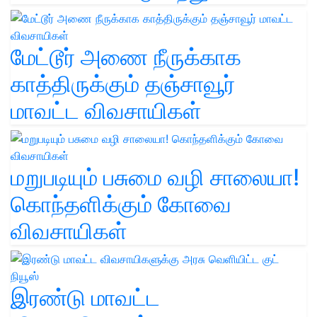
மேட்டூர் அணை நீருக்காக
காத்திருக்கும் தஞ்சாவூர்
மாவட்ட விவசாயிகள்
மறுபடியும் பசுமை வழி சாலையா!
கொந்தளிக்கும் கோவை
விவசாயிகள்
இரண்டு மாவட்ட