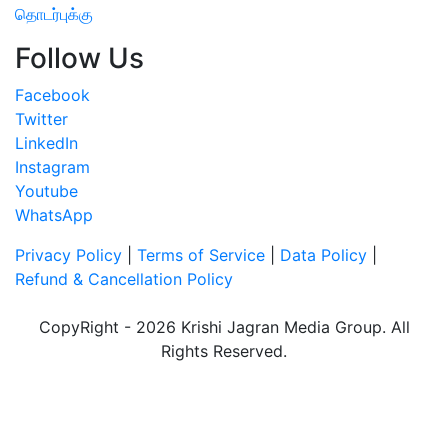
தொடர்புக்கு
Follow Us
Facebook
Twitter
LinkedIn
Instagram
Youtube
WhatsApp
Privacy Policy
|
Terms of Service
|
Data Policy
|
Refund & Cancellation Policy
CopyRight - 2026 Krishi Jagran Media Group. All
Rights Reserved.