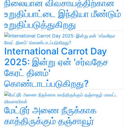
நிலையான விவசாயத்திற்கான
உறுதிப்பாட்டை இந்தியா மீண்டும்
உறுதிப்படுத்துகிறது
International Carrot Day
2025: இன்று ஏன் 'சர்வதேச
கேரட் தினம்'
கொண்டாடப்படுகிறது?
மேட்டூர் அணை நீருக்காக
காத்திருக்கும் தஞ்சாவூர்