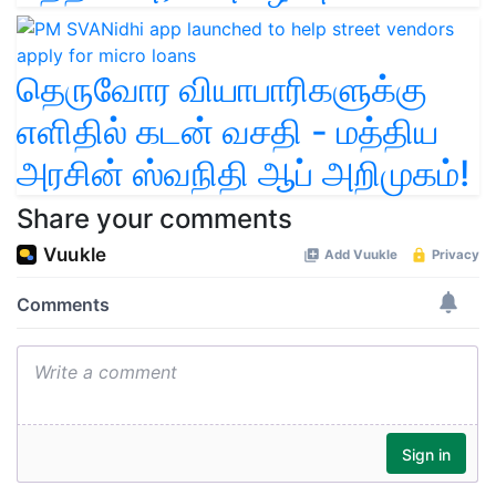
தெருவோர வியாபாரிகளுக்கு
எளிதில் கடன் வசதி - மத்திய
அரசின் ஸ்வநிதி ஆப் அறிமுகம்!
Share your comments