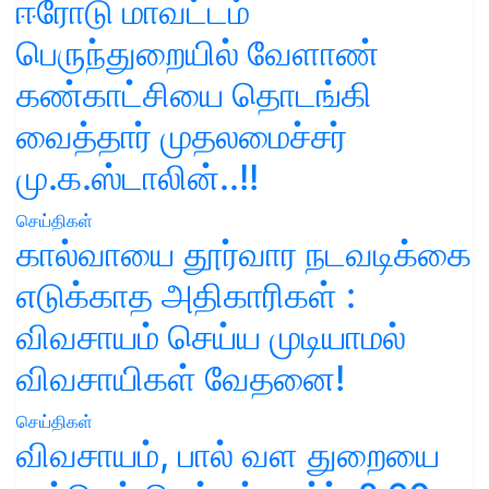
ஈரோடு மாவட்டம்
பெருந்துறையில் வேளாண்
கண்காட்சியை தொடங்கி
வைத்தார் முதலமைச்சர்
மு.க.ஸ்டாலின்..!!
செய்திகள்
கால்வாயை தூர்வார நடவடிக்கை
எடுக்காத அதிகாரிகள் :
விவசாயம் செய்ய முடியாமல்
விவசாயிகள் வேதனை!
செய்திகள்
விவசாயம், பால் வள துறையை