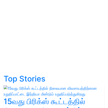
Top Stories
15வது பிரிக்ஸ் கூட்டத்தில்