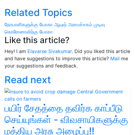
Related Topics
நோயாளிகளுக்கு யோகா
ஆயுஷ் அமைச்சகம் முடிவு
கொரோனாவிற்கு யோகா
Like this article?
Hey! I am
Elavarse Sivakumar
. Did you liked this article
and have suggestions to improve this article?
Mail
me
your suggestions and feedback.
Read next
பயிர் சேதத்தை தவிர்க காப்பீடு
செய்யுங்கள் - விவசாயிகளுக்கு
மத்திய அரசு அழைப்பு!!