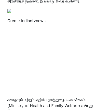
அங்கீகரித்துள்ளன. இவ்வாறு அவர் கூறினார்.
Credit: Indiantvnews
சுகாதாரம் மற்றும் குடும்ப நலத்துறை அமைச்சகம்
(Ministry of Health and Family Welfare) என்பது