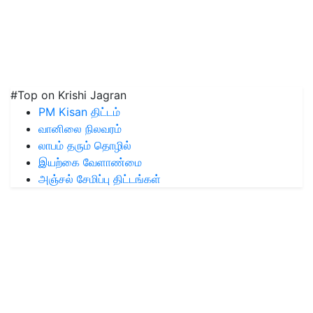
#Top on Krishi Jagran
PM Kisan திட்டம்
வானிலை நிலவரம்
லாபம் தரும் தொழில்
இயற்கை வேளாண்மை
அஞ்சல் சேமிப்பு திட்டங்கள்