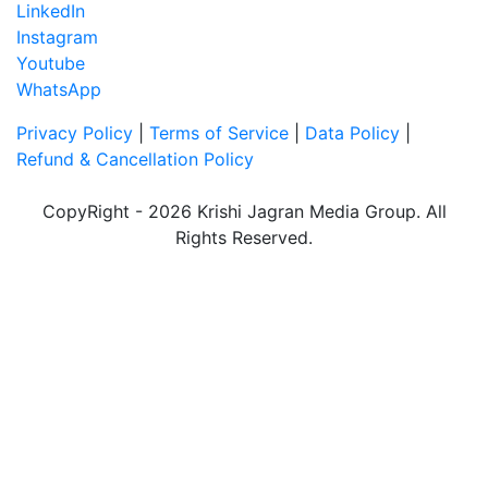
LinkedIn
Instagram
Youtube
WhatsApp
Privacy Policy
|
Terms of Service
|
Data Policy
|
Refund & Cancellation Policy
CopyRight - 2026 Krishi Jagran Media Group. All
Rights Reserved.