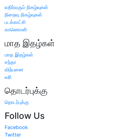
எதிர்வரும் நிகழ்வுகள்
நிறைவு நிகழ்வுகள்
படக்காட்சி
காணொளி
மாத இதழ்கள்
மாத இதழ்கள்
சந்தா
விற்பனை
வரி
தொடர்புக்கு
தொடர்புக்கு
Follow Us
Facebook
Twitter