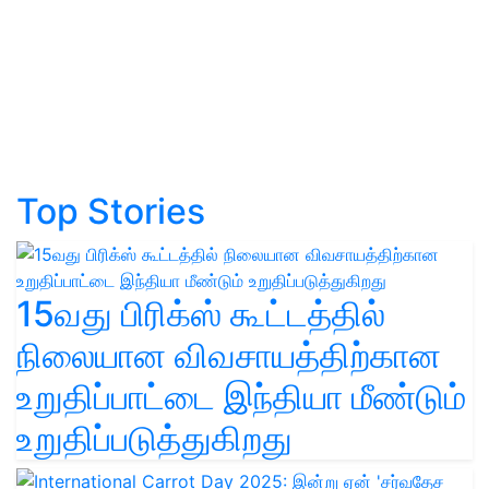
Top Stories
15வது பிரிக்ஸ் கூட்டத்தில்
நிலையான விவசாயத்திற்கான
உறுதிப்பாட்டை இந்தியா மீண்டும்
உறுதிப்படுத்துகிறது