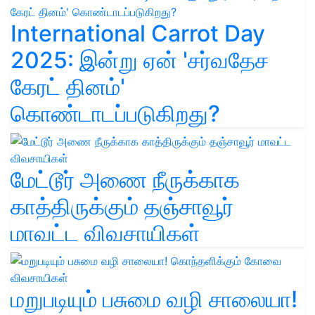
International Carrot Day
2025: இன்று ஏன் 'சர்வதேச
கேரட் தினம்'
கொண்டாடப்படுகிறது?
மேட்டூர் அணை நீருக்காக
காத்திருக்கும் தஞ்சாவூர்
மாவட்ட விவசாயிகள்
மறுபடியும் பசுமை வழி சாலையா!