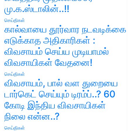
மு.க.ஸ்டாலின்..!!
செய்திகள்
கால்வாயை தூர்வார நடவடிக்கை
எடுக்காத அதிகாரிகள் :
விவசாயம் செய்ய முடியாமல்
விவசாயிகள் வேதனை!
செய்திகள்
விவசாயம், பால் வள துறையை
டார்கெட் செய்யும் டிரம்ப்..? 60
கோடி இந்திய விவசாயிகள்
நிலை என்ன..?
செய்திகள்