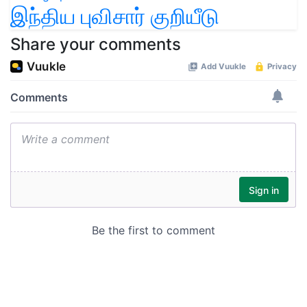
இந்திய புவிசார் குறியீடு
Share your comments