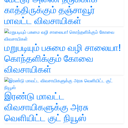
காத்திருக்கும் தஞ்சாவூர்
மாவட்ட விவசாயிகள்
மறுபடியும் பசுமை வழி சாலையா!
கொந்தளிக்கும் கோவை
விவசாயிகள்
இரண்டு மாவட்ட
விவசாயிகளுக்கு அரசு
வெளியிட்ட குட் நியூஸ்