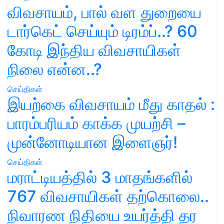
விவசாயம், பால் வள துறையை
டார்கெட் செய்யும் டிரம்ப்..? 60
கோடி இந்திய விவசாயிகள்
நிலை என்ன..?
செய்திகள்
இயற்கை விவசாயம் மீது காதல் :
பாரம்பரியம் காக்க முயற்சி –
முன்னோடியான இளைஞர்!
செய்திகள்
மராட்டியத்தில் 3 மாதங்களில்
767 விவசாயிகள் தற்கொலை..
நிவாரண நிதியை உயர்த்தி தர