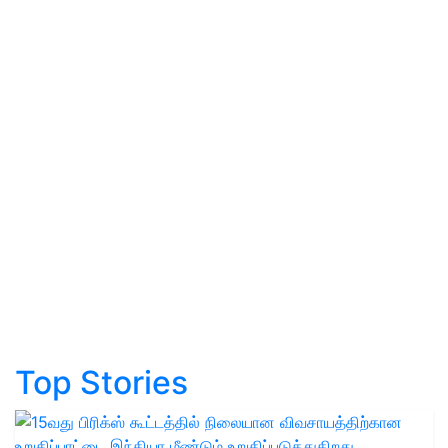
Top Stories