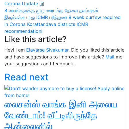
Corona Update
8 வாரங்களுக்கு முழு ஊரடங்கு தேவை
தளர்வுகள்
இருக்கக்கூடாது
ICMR பரிந்துரை
8 week curfew required
in Corona Korattandava districts
ICMR
recommendation!
Like this article?
Hey! I am
Elavarse Sivakumar
. Did you liked this article
and have suggestions to improve this article?
Mail
me
your suggestions and feedback.
Read next
லைசன்ஸ் வாங்க இனி அலைய
வேண்டாம்! வீட்டிலிருந்தே
ஆன்லைனில்