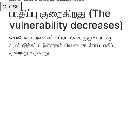
CLOSE
பாதிப்பு குறைகிறது (The
vulnerability decreases)
கொரோனா பரவலைக் கட்டுப்படுத்த முழு ஊரடங்கு
அமல்படுத்தப்பட்டுள்ளதன் விளைவாக, நோய் பாதிப்பு
குறைந்து வருகிறது.