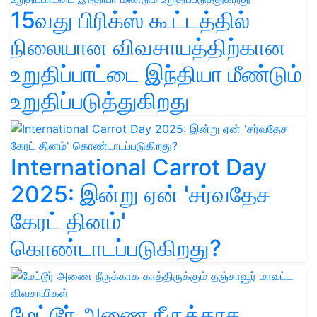
15வது பிரிக்ஸ் கூட்டத்தில்
நிலையான விவசாயத்திற்கான
உறுதிப்பாட்டை இந்தியா மீண்டும்
உறுதிப்படுத்துகிறது
International Carrot Day
2025: இன்று ஏன் 'சர்வதேச
கேரட் தினம்'
கொண்டாடப்படுகிறது?
மேட்டூர் அணை நீருக்காக