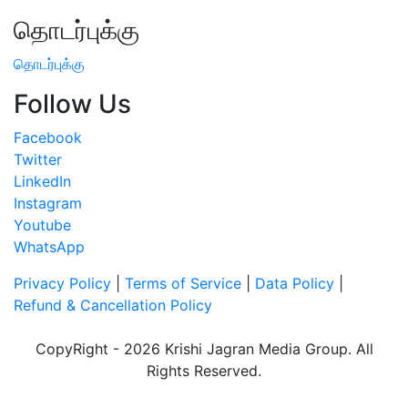
தொடர்புக்கு
தொடர்புக்கு
Follow Us
Facebook
Twitter
LinkedIn
Instagram
Youtube
WhatsApp
Privacy Policy
|
Terms of Service
|
Data Policy
|
Refund & Cancellation Policy
CopyRight - 2026 Krishi Jagran Media Group. All
Rights Reserved.