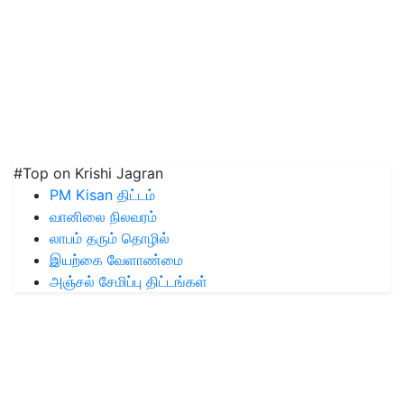
#Top on Krishi Jagran
PM Kisan திட்டம்
வானிலை நிலவரம்
லாபம் தரும் தொழில்
இயற்கை வேளாண்மை
அஞ்சல் சேமிப்பு திட்டங்கள்