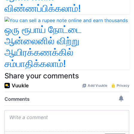
விண்ணப்பிக்கலாம்!
ஒரு ரூபாய் நோட்டை
ஆன்லைனில் விற்று
ஆயிரக்கணக்கில்
சம்பாதிக்கலாம்!
Share your comments