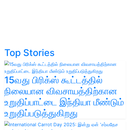
Top Stories
15வது பிரிக்ஸ் கூட்டத்தில்
நிலையான விவசாயத்திற்கான
உறுதிப்பாட்டை இந்தியா மீண்டும்
உறுதிப்படுத்துகிறது