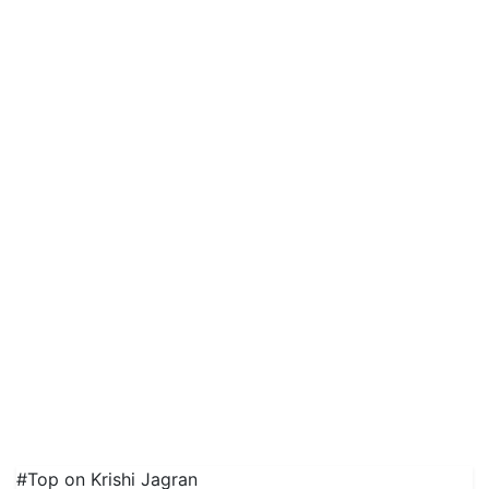
#Top on Krishi Jagran