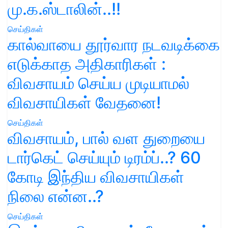
மு.க.ஸ்டாலின்..!!
செய்திகள்
கால்வாயை தூர்வார நடவடிக்கை
எடுக்காத அதிகாரிகள் :
விவசாயம் செய்ய முடியாமல்
விவசாயிகள் வேதனை!
செய்திகள்
விவசாயம், பால் வள துறையை
டார்கெட் செய்யும் டிரம்ப்..? 60
கோடி இந்திய விவசாயிகள்
நிலை என்ன..?
செய்திகள்