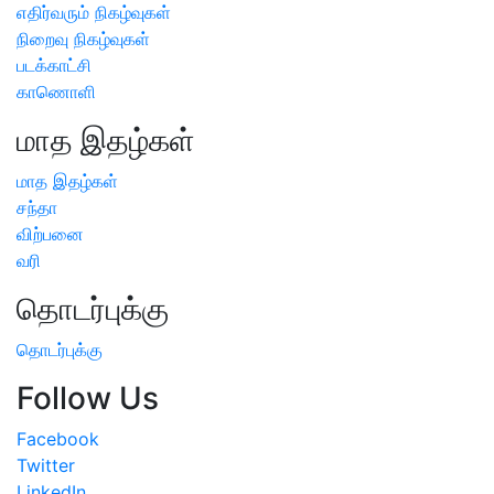
எதிர்வரும் நிகழ்வுகள்
நிறைவு நிகழ்வுகள்
படக்காட்சி
காணொளி
மாத இதழ்கள்
மாத இதழ்கள்
சந்தா
விற்பனை
வரி
தொடர்புக்கு
தொடர்புக்கு
Follow Us
Facebook
Twitter
LinkedIn