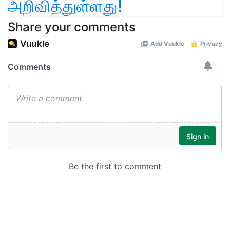
அறிவித்துள்ளது!
Share your comments