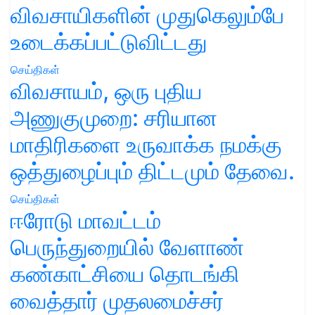
விவசாயிகளின் முதுகெலும்பே
உடைக்கப்பட்டுவிட்டது
செய்திகள்
விவசாயம், ஒரு புதிய
அணுகுமுறை: சரியான
மாதிரிகளை உருவாக்க நமக்கு
ஒத்துழைப்பும் திட்டமும் தேவை.
செய்திகள்
ஈரோடு மாவட்டம்
பெருந்துறையில் வேளாண்
கண்காட்சியை தொடங்கி
வைத்தார் முதலமைச்சர்