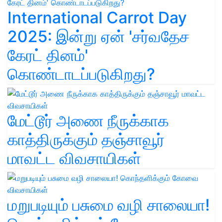
International Carrot Day
2025: இன்று ஏன் 'சர்வதேச
கேரட் தினம்'
கொண்டாடப்படுகிறது?
மேட்டூர் அணை நீருக்காக
காத்திருக்கும் தஞ்சாவூர்
மாவட்ட விவசாயிகள்
மறுபடியும் பசுமை வழி சாலையா!