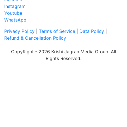
Instagram
Youtube
WhatsApp
Privacy Policy
|
Terms of Service
|
Data Policy
|
Refund & Cancellation Policy
CopyRight - 2026 Krishi Jagran Media Group. All
Rights Reserved.