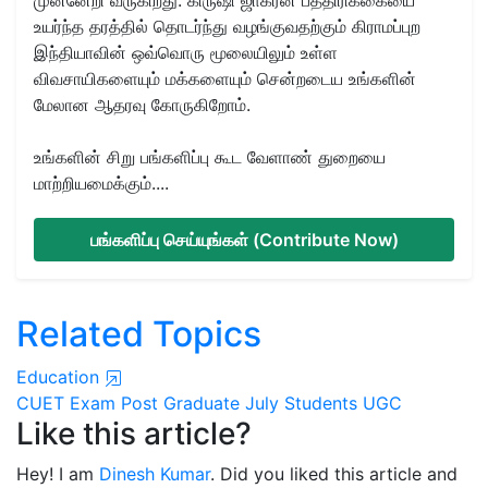
உயர்ந்த தரத்தில் தொடர்ந்து வழங்குவதற்கும் கிராமப்புற
இந்தியாவின் ஒவ்வொரு மூலையிலும் உள்ள
விவசாயிகளையும் மக்களையும் சென்றடைய உங்களின்
மேலான ஆதரவு கோருகிறோம்.
உங்களின் சிறு பங்களிப்பு கூட வேளாண் துறையை
மாற்றியமைக்கும்....
பங்களிப்பு செய்யுங்கள் (Contribute Now)
Related Topics
Education
CUET
Exam
Post Graduate
July
Students
UGC
Like this article?
Hey! I am
Dinesh Kumar
. Did you liked this article and