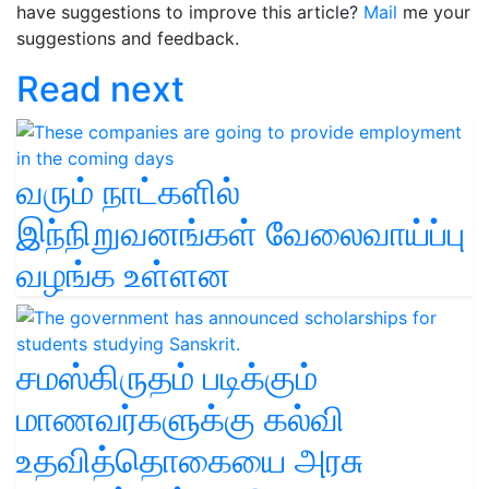
have suggestions to improve this article?
Mail
me your
suggestions and feedback.
Read next
வரும் நாட்களில்
இந்நிறுவனங்கள் வேலைவாய்ப்பு
வழங்க உள்ளன
சமஸ்கிருதம் படிக்கும்
மாணவர்களுக்கு கல்வி
உதவித்தொகையை அரசு