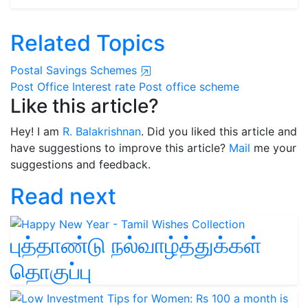
Related Topics
Postal Savings Schemes
Post Office
Interest rate
Post office scheme
Like this article?
Hey! I am
R. Balakrishnan
. Did you liked this article and
have suggestions to improve this article?
Mail
me your
suggestions and feedback.
Read next
புத்தாண்டு நல்வாழ்த்துக்கள்
தொகுப்பு