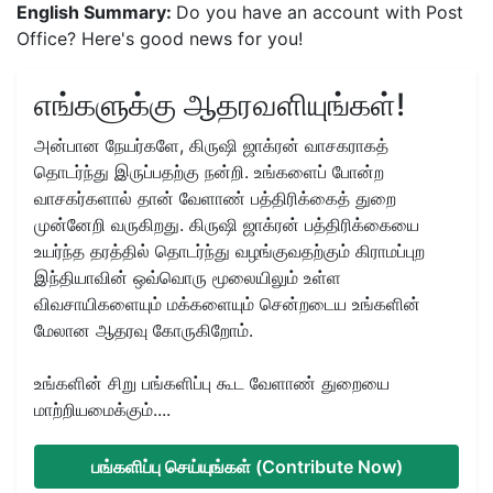
English Summary:
Do you have an account with Post
Office? Here's good news for you!
எங்களுக்கு ஆதரவளியுங்கள்!
அன்பான நேயர்களே, கிருஷி ஜாக்ரன் வாசகராகத்
தொடர்ந்து இருப்பதற்கு நன்றி. உங்களைப் போன்ற
வாசகர்களால் தான் வேளாண் பத்திரிக்கைத் துறை
முன்னேறி வருகிறது. கிருஷி ஜாக்ரன் பத்திரிக்கையை
உயர்ந்த தரத்தில் தொடர்ந்து வழங்குவதற்கும் கிராமப்புற
இந்தியாவின் ஒவ்வொரு மூலையிலும் உள்ள
விவசாயிகளையும் மக்களையும் சென்றடைய உங்களின்
மேலான ஆதரவு கோருகிறோம்.
உங்களின் சிறு பங்களிப்பு கூட வேளாண் துறையை
மாற்றியமைக்கும்....
பங்களிப்பு செய்யுங்கள் (Contribute Now)