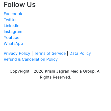
Follow Us
Facebook
Twitter
LinkedIn
Instagram
Youtube
WhatsApp
Privacy Policy
|
Terms of Service
|
Data Policy
|
Refund & Cancellation Policy
CopyRight - 2026 Krishi Jagran Media Group. All
Rights Reserved.