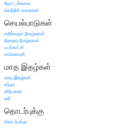
தோட்டக்கலை
வெற்றிக் கதைகள்
செயல்பாடுகள்
எதிர்வரும் நிகழ்வுகள்
நிறைவு நிகழ்வுகள்
படக்காட்சி
காணொளி
மாத இதழ்கள்
மாத இதழ்கள்
சந்தா
விற்பனை
வரி
தொடர்புக்கு
தொடர்புக்கு