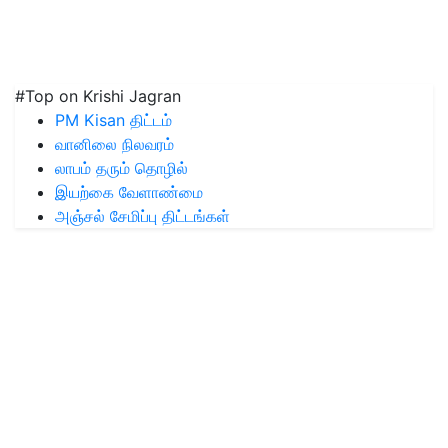
#Top on Krishi Jagran
PM Kisan திட்டம்
வானிலை நிலவரம்
லாபம் தரும் தொழில்
இயற்கை வேளாண்மை
அஞ்சல் சேமிப்பு திட்டங்கள்