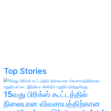
Top Stories
15வது பிரிக்ஸ் கூட்டத்தில்
நிலையான விவசாயத்திற்கான