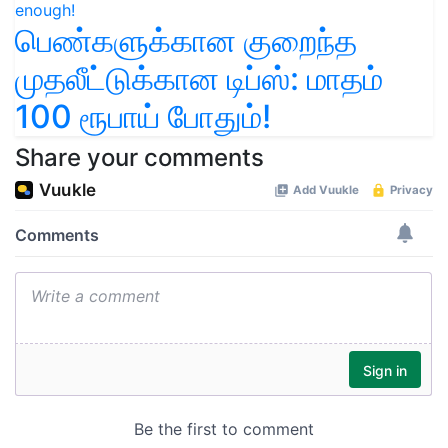
பெண்களுக்கான குறைந்த
முதலீட்டுக்கான டிப்ஸ்: மாதம்
100 ரூபாய் போதும்!
Share your comments