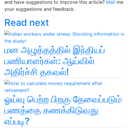
and have suggestions to improve this article?
Mail
me
your suggestions and feedback.
Read next
மன அழுத்தத்தில் இந்தியப்
பணியாளர்கள்: ஆய்வில்
அதிர்ச்சி தகவல்!
ஓய்வு பெற்ற பிறகு தேவைப்படும்
பணத்தை கணக்கிடுவது
எப்படி?