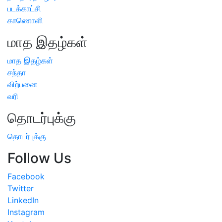
படக்காட்சி
காணொளி
மாத இதழ்கள்
மாத இதழ்கள்
சந்தா
விற்பனை
வரி
தொடர்புக்கு
தொடர்புக்கு
Follow Us
Facebook
Twitter
LinkedIn
Instagram