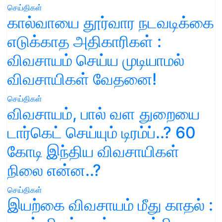
செய்திகள்
கால்வாயை தூர்வார நடவடிக்கை
எடுக்காத அதிகாரிகள் :
விவசாயம் செய்ய முடியாமல்
விவசாயிகள் வேதனை!
செய்திகள்
விவசாயம், பால் வள துறையை
டார்கெட் செய்யும் டிரம்ப்..? 60
கோடி இந்திய விவசாயிகள்
நிலை என்ன..?
செய்திகள்
இயற்கை விவசாயம் மீது காதல் :