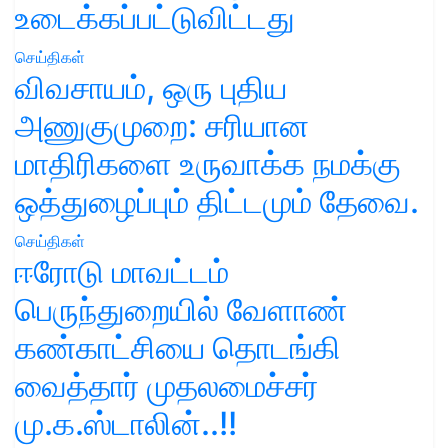
உடைக்கப்பட்டுவிட்டது
செய்திகள்
விவசாயம், ஒரு புதிய
அணுகுமுறை: சரியான
மாதிரிகளை உருவாக்க நமக்கு
ஒத்துழைப்பும் திட்டமும் தேவை.
செய்திகள்
ஈரோடு மாவட்டம்
பெருந்துறையில் வேளாண்
கண்காட்சியை தொடங்கி
வைத்தார் முதலமைச்சர்
மு.க.ஸ்டாலின்..!!