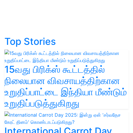
Top Stories
15வது பிரிக்ஸ் கூட்டத்தில்
நிலையான விவசாயத்திற்கான
உறுதிப்பாட்டை இந்தியா மீண்டும்
உறுதிப்படுத்துகிறது
International Carrot Day