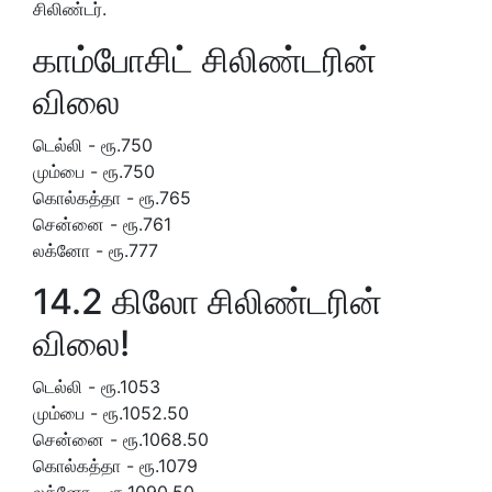
சிலிண்டர்.
காம்போசிட் சிலிண்டரின்
விலை
டெல்லி - ரூ.750
மும்பை - ரூ.750
கொல்கத்தா - ரூ.765
சென்னை - ரூ.761
லக்னோ - ரூ.777
14.2 கிலோ சிலிண்டரின்
விலை!
டெல்லி - ரூ.1053
மும்பை - ரூ.1052.50
சென்னை - ரூ.1068.50
கொல்கத்தா - ரூ.1079
லக்னோ - ரூ.1090.50