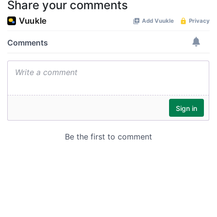
Share your comments