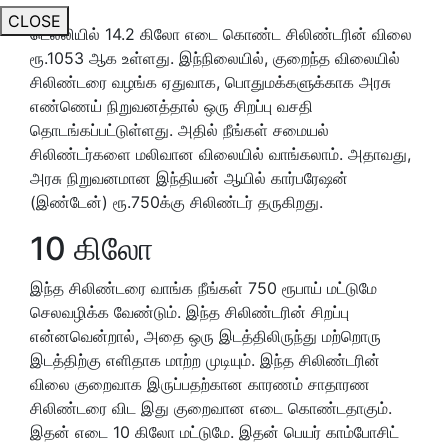
CLOSE
டெல்லியில் 14.2 கிலோ எடை கொண்ட சிலிண்டரின் விலை
ரூ.1053 ஆக உள்ளது. இந்நிலையில், குறைந்த விலையில்
சிலிண்டரை வழங்க ஏதுவாக, பொதுமக்களுக்காக அரசு
எண்ணெய் நிறுவனத்தால் ஒரு சிறப்பு வசதி
தொடங்கப்பட்டுள்ளது. அதில் நீங்கள் சமையல்
சிலிண்டர்களை மலிவான விலையில் வாங்கலாம். அதாவது,
அரசு நிறுவனமான இந்தியன் ஆயில் கார்பரேஷன்
(இண்டேன்) ரூ.750க்கு சிலிண்டர் தருகிறது.
10 கிலோ
இந்த சிலிண்டரை வாங்க நீங்கள் 750 ரூபாய் மட்டுமே
செலவழிக்க வேண்டும். இந்த சிலிண்டரின் சிறப்பு
என்னவென்றால், அதை ஒரு இடத்திலிருந்து மற்றொரு
இடத்திற்கு எளிதாக மாற்ற முடியும். இந்த சிலிண்டரின்
விலை குறைவாக இருப்பதற்கான காரணம் சாதாரண
சிலிண்டரை விட இது குறைவான எடை கொண்டதாகும்.
இதன் எடை 10 கிலோ மட்டுமே. இதன் பெயர் காம்போசிட்