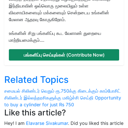
இந்தியாவின் ஒவ்வொரு மூலையிலும் உள்ள
விவசாயிகளையும் மக்களையும் சென்றடைய உங்களின்
மேலான ஆதரவு கோருகிறோம்.
உங்களின் சிறு பங்களிப்பு கூட வேளாண் துறையை
மாற்றியமைக்கும்....
பங்களிப்பு செய்யுங்கள் (Contribute Now)
Related Topics
சமையல் சிலிண்டர்
வெறும் ரூ.750க்கு கிடைக்கும்
காம்போசிட்
சிலிண்டர்
இல்லத்தரசிகளுக்கு மகிழ்ச்சி செய்தி
Opportunity
to buy a cylinder for just Rs 750
Like this article?
Hey! I am
Elavarse Sivakumar
. Did you liked this article