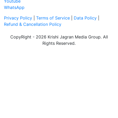
Youtube
WhatsApp
Privacy Policy
|
Terms of Service
|
Data Policy
|
Refund & Cancellation Policy
CopyRight - 2026 Krishi Jagran Media Group. All
Rights Reserved.