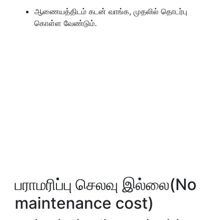
ஆணையத்திடம் கடன் வாங்க, முதலில் தொடர்பு
கொள்ள வேண்டும்.
பராமரிப்பு செலவு இல்லை(No
maintenance cost)