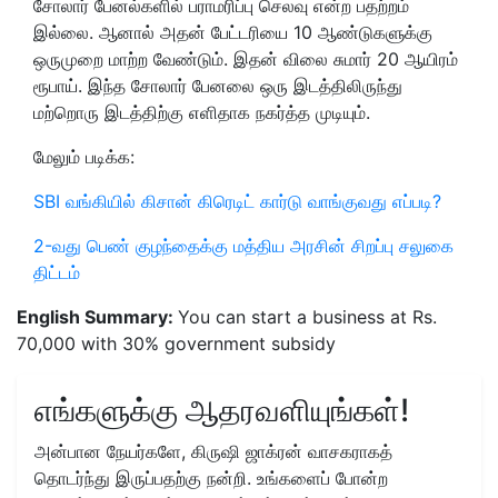
சோலார் பேனல்களில் பராமரிப்பு செலவு என்ற பதற்றம்
இல்லை. ஆனால் அதன் பேட்டரியை 10 ஆண்டுகளுக்கு
ஒருமுறை மாற்ற வேண்டும். இதன் விலை சுமார் 20 ஆயிரம்
ரூபாய். இந்த சோலார் பேனலை ஒரு இடத்திலிருந்து
மற்றொரு இடத்திற்கு எளிதாக நகர்த்த முடியும்.
மேலும் படிக்க:
SBI வங்கியில் கிசான் கிரெடிட் கார்டு வாங்குவது எப்படி?
2-வது பெண் குழந்தைக்கு மத்திய அரசின் சிறப்பு சலுகை
திட்டம்
English Summary:
You can start a business at Rs.
70,000 with 30% government subsidy
எங்களுக்கு ஆதரவளியுங்கள்!
அன்பான நேயர்களே, கிருஷி ஜாக்ரன் வாசகராகத்
தொடர்ந்து இருப்பதற்கு நன்றி. உங்களைப் போன்ற