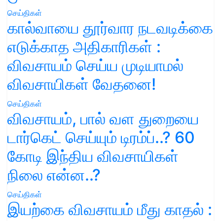
செய்திகள்
கால்வாயை தூர்வார நடவடிக்கை
எடுக்காத அதிகாரிகள் :
விவசாயம் செய்ய முடியாமல்
விவசாயிகள் வேதனை!
செய்திகள்
விவசாயம், பால் வள துறையை
டார்கெட் செய்யும் டிரம்ப்..? 60
கோடி இந்திய விவசாயிகள்
நிலை என்ன..?
செய்திகள்
இயற்கை விவசாயம் மீது காதல் :