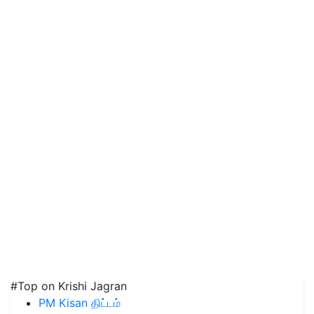
#Top on Krishi Jagran
PM Kisan திட்டம்