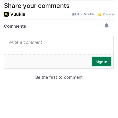
Share your comments