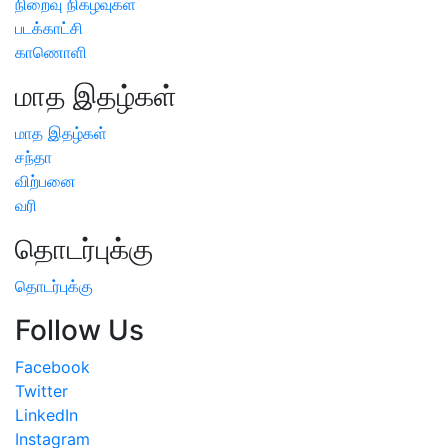
நிறைவு நிகழ்வுகள்
படக்காட்சி
காணொளி
மாத இதழ்கள்
மாத இதழ்கள்
சந்தா
விற்பனை
வரி
தொடர்புக்கு
தொடர்புக்கு
Follow Us
Facebook
Twitter
LinkedIn
Instagram