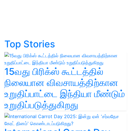
Top Stories
15வது பிரிக்ஸ் கூட்டத்தில்
நிலையான விவசாயத்திற்கான
உறுதிப்பாட்டை இந்தியா மீண்டும்
உறுதிப்படுத்துகிறது