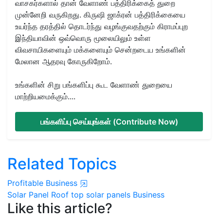
வாசகர்களால் தான் வேளாண் பத்திரிக்கைத் துறை
முன்னேறி வருகிறது. கிருஷி ஜாக்ரன் பத்திரிக்கையை
உயர்ந்த தரத்தில் தொடர்ந்து வழங்குவதற்கும் கிராமப்புற
இந்தியாவின் ஒவ்வொரு மூலையிலும் உள்ள
விவசாயிகளையும் மக்களையும் சென்றடைய உங்களின்
மேலான ஆதரவு கோருகிறோம்.
உங்களின் சிறு பங்களிப்பு கூட வேளாண் துறையை
மாற்றியமைக்கும்....
பங்களிப்பு செய்யுங்கள் (Contribute Now)
Related Topics
Profitable Business
Solar Panel
Roof top solar panels
Business
Like this article?