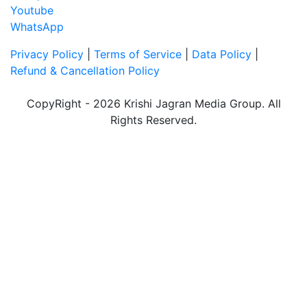
Youtube
WhatsApp
Privacy Policy
|
Terms of Service
|
Data Policy
|
Refund & Cancellation Policy
CopyRight - 2026 Krishi Jagran Media Group. All
Rights Reserved.