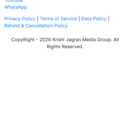
WhatsApp
Privacy Policy
|
Terms of Service
|
Data Policy
|
Refund & Cancellation Policy
CopyRight - 2026 Krishi Jagran Media Group. All
Rights Reserved.