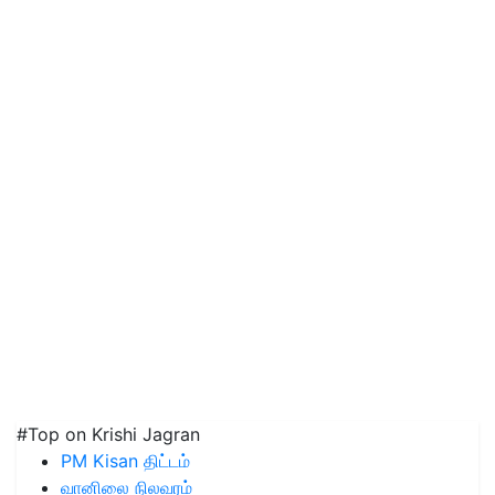
#Top on Krishi Jagran
PM Kisan திட்டம்
வானிலை நிலவரம்