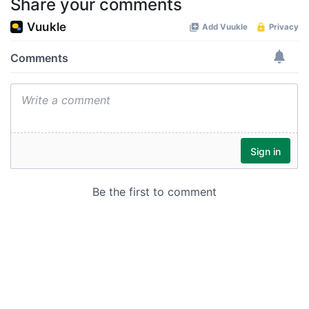
Share your comments