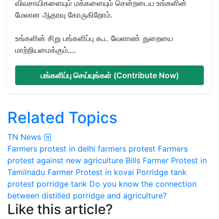
விவசாயிகளையும் மக்களையும் சென்றடைய உங்களின்
மேலான ஆதரவு கோருகிறோம்.
உங்களின் சிறு பங்களிப்பு கூட வேளாண் துறையை
மாற்றியமைக்கும்....
பங்களிப்பு செய்யுங்கள் (Contribute Now)
Related Topics
TN News
Farmers protest in delhi
farmers protest
Farmers
protest against new agriculture Bills
Farmer Protest in
Tamilnadu
Farmer Protest in kovai
Porridge tank
protest
porridge tank
Do you know the connection
between distilled porridge and agriculture?
Like this article?