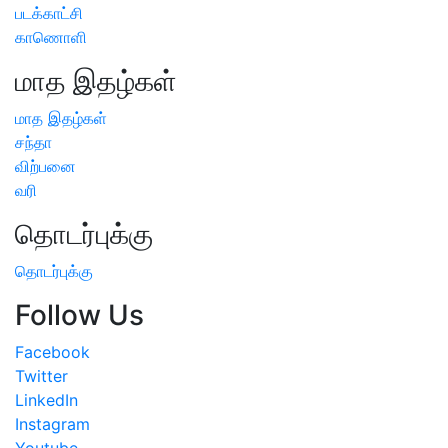
படக்காட்சி
காணொளி
மாத இதழ்கள்
மாத இதழ்கள்
சந்தா
விற்பனை
வரி
தொடர்புக்கு
தொடர்புக்கு
Follow Us
Facebook
Twitter
LinkedIn
Instagram
Youtube