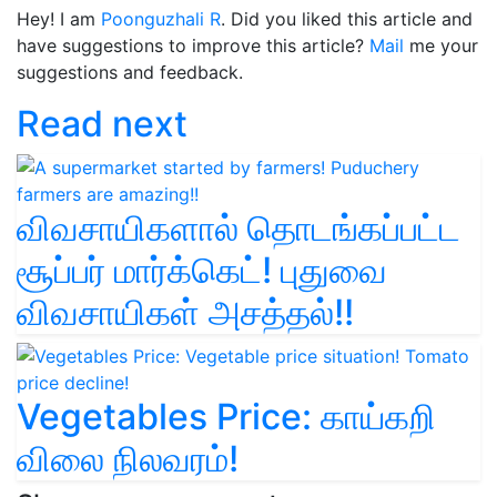
Hey! I am
Poonguzhali R
. Did you liked this article and
have suggestions to improve this article?
Mail
me your
suggestions and feedback.
Read next
விவசாயிகளால் தொடங்கப்பட்ட
சூப்பர் மார்க்கெட்! புதுவை
விவசாயிகள் அசத்தல்!!
Vegetables Price: காய்கறி
விலை நிலவரம்!