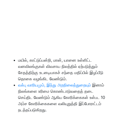
மயில், காட்டுப்பன்றி, மான், யானை உள்ளிட்ட
வனவிலங்குகள் விவசாய நிலத்தில் ஏற்படுத்தும்
சேதத்திற்கு உடனடியாகச் சந்தை மதிப்பில் இழப்பீடு
தொகை வழங்கிட வேண்டும்.
வக்பு வாரியமும், இந்து அறநிலைத்துறையும்
இனாம்
நிலங்களை உரிமை கொண்டாடுவதைத் தடை
செய்திட வேண்டும் ஆகிய கோரிக்கைகள் உள்பட 10
அம்ச கோரிக்கைகளை வலியுறுத்தி இப்போராட்டம்
நடத்தப்படுகிறது.