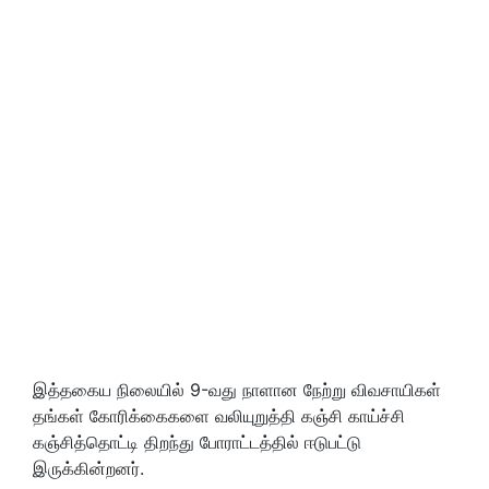
இத்தகைய நிலையில் 9-வது நாளான நேற்று விவசாயிகள்
தங்கள் கோரிக்கைகளை வலியுறுத்தி கஞ்சி காய்ச்சி
கஞ்சித்தொட்டி திறந்து போராட்டத்தில் ஈடுபட்டு
இருக்கின்றனர்.