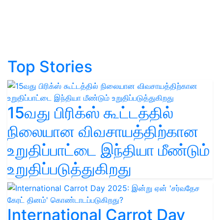
Top Stories
15வது பிரிக்ஸ் கூட்டத்தில்
நிலையான விவசாயத்திற்கான
உறுதிப்பாட்டை இந்தியா மீண்டும்
உறுதிப்படுத்துகிறது
International Carrot Day