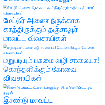
மேட்டூர் அணை நீருக்காக
காத்திருக்கும் தஞ்சாவூர்
மாவட்ட விவசாயிகள்
மறுபடியும் பசுமை வழி சாலையா!
கொந்தளிக்கும் கோவை
விவசாயிகள்
இரண்டு மாவட்ட