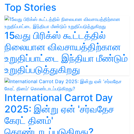
Top Stories
15வது பிரிக்ஸ் கூட்டத்தில்
நிலையான விவசாயத்திற்கான
உறுதிப்பாட்டை இந்தியா மீண்டும்
உறுதிப்படுத்துகிறது
International Carrot Day
2025: இன்று ஏன் 'சர்வதேச
கேரட் தினம்'
கொண்டாடப்படுகிறது?