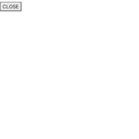
CLOSE