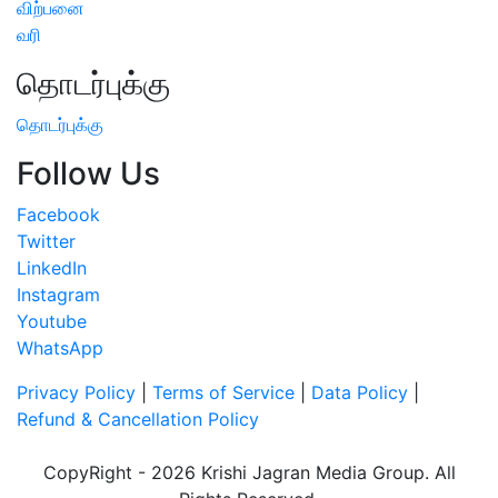
விற்பனை
வரி
தொடர்புக்கு
தொடர்புக்கு
Follow Us
Facebook
Twitter
LinkedIn
Instagram
Youtube
WhatsApp
Privacy Policy
|
Terms of Service
|
Data Policy
|
Refund & Cancellation Policy
CopyRight - 2026 Krishi Jagran Media Group. All