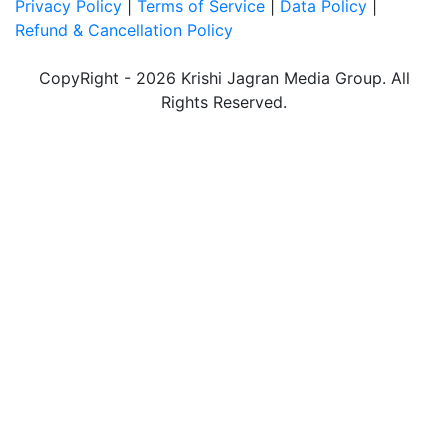
Privacy Policy
|
Terms of Service
|
Data Policy
|
Refund & Cancellation Policy
CopyRight - 2026 Krishi Jagran Media Group. All
Rights Reserved.