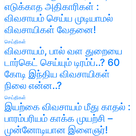
எடுக்காத அதிகாரிகள் :
விவசாயம் செய்ய முடியாமல்
விவசாயிகள் வேதனை!
செய்திகள்
விவசாயம், பால் வள துறையை
டார்கெட் செய்யும் டிரம்ப்..? 60
கோடி இந்திய விவசாயிகள்
நிலை என்ன..?
செய்திகள்
இயற்கை விவசாயம் மீது காதல் :
பாரம்பரியம் காக்க முயற்சி –
முன்னோடியான இளைஞர்!