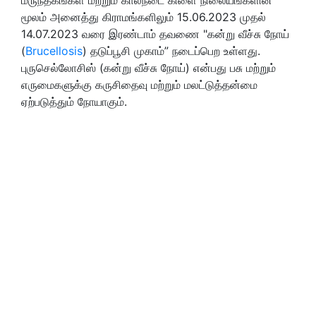
மூலம் அனைத்து கிராமங்களிலும் 15.06.2023 முதல்
14.07.2023 வரை இரண்டாம் தவணை "கன்று வீச்சு நோய்
(
Brucellosis
) தடுப்பூசி முகாம்
”
நடைப்பெற உள்ளது.
புருசெல்லோசிஸ் (கன்று வீச்சு நோய்) என்பது பசு மற்றும்
எருமைகளுக்கு கருசிதைவு மற்றும் மலட்டுத்தன்மை
ஏற்படுத்தும் நோயாகும்.