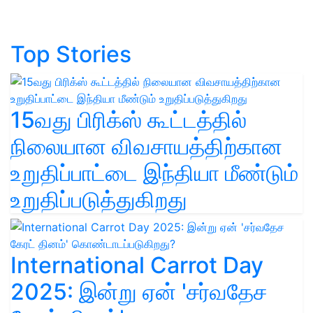
Top Stories
15வது பிரிக்ஸ் கூட்டத்தில்
நிலையான விவசாயத்திற்கான
உறுதிப்பாட்டை இந்தியா மீண்டும்
உறுதிப்படுத்துகிறது
International Carrot Day
2025: இன்று ஏன் 'சர்வதேச