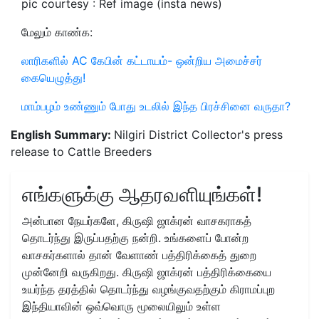
pic courtesy : Ref image (insta news)
மேலும் காண்க:
லாரிகளில் AC கேபின் கட்டாயம்- ஒன்றிய அமைச்சர்
கையெழுத்து!
மாம்பழம் உண்ணும் போது உடலில் இந்த பிரச்சினை வருதா?
English Summary:
Nilgiri District Collector's press
release to Cattle Breeders
எங்களுக்கு ஆதரவளியுங்கள்!
அன்பான நேயர்களே, கிருஷி ஜாக்ரன் வாசகராகத்
தொடர்ந்து இருப்பதற்கு நன்றி. உங்களைப் போன்ற
வாசகர்களால் தான் வேளாண் பத்திரிக்கைத் துறை
முன்னேறி வருகிறது. கிருஷி ஜாக்ரன் பத்திரிக்கையை
உயர்ந்த தரத்தில் தொடர்ந்து வழங்குவதற்கும் கிராமப்புற
இந்தியாவின் ஒவ்வொரு மூலையிலும் உள்ள