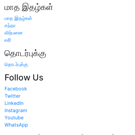
மாத இதழ்கள்
மாத இதழ்கள்
சந்தா
விற்பனை
வரி
தொடர்புக்கு
தொடர்புக்கு
Follow Us
Facebook
Twitter
LinkedIn
Instagram
Youtube
WhatsApp