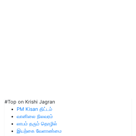
#Top on Krishi Jagran
PM Kisan திட்டம்
வானிலை நிலவரம்
லாபம் தரும் தொழில்
இயற்கை வேளாண்மை