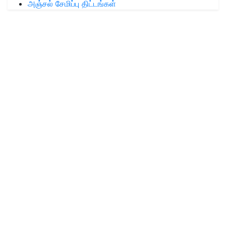
அஞ்சல் சேமிப்பு திட்டங்கள்