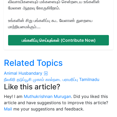
விவசாயிகளையும் மக்களையும் சென்றடைய உங்களின்
மேலான ஆதரவு கோருகிறோம்.
உங்களின் சிறு பங்களிப்பு கூட வேளாண் துறையை
மாற்றியமைக்கும்....
பங்களிப்பு செய்யுங்கள் (Contribute Now)
Related Topics
Animal Husbandary
நீலகிரி
தடுப்பூசி முகாம்
கால்நடை பராமரிப்பு
Tamilnadu
Like this article?
Hey! I am
Muthukrishnan Murugan
. Did you liked this
article and have suggestions to improve this article?
Mail
me your suggestions and feedback.