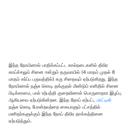
இந்த நோயினால் பாதிக்கப்பட்ட கால்நடைகளில் தீவிர
காய்ச்சலும் சினை ஈன்றும் தருவாயில் (4 மாதம் முதல் 8
மாதம் கர்ப்ப பருவத்தில்) கரு சிதைவும் ஏற்படுகிறது. இந்த
நோயினால் நஞ்சு கொடி தங்குதல் மீண்டும் எளிதில் சினை
பிடிக்காமை, பால் உற்பத்தி குறைவினால் பொருளாதார இழப்பு
ஆகியவை ஏற்படுகின்றன. இந்த நோய் ஏற்பட்ட
மாட்டின்
நஞ்சு கொடி போன்றவற்றை கையாளும் பட்சத்தில்
மனிதர்களுக்கும் இந்த நோய் தீவிர தாக்கத்தினை
ஏற்படுத்தும்.