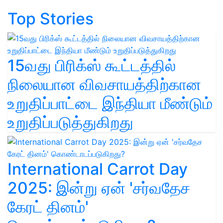
Top Stories
15வது பிரிக்ஸ் கூட்டத்தில்
நிலையான விவசாயத்திற்கான
உறுதிப்பாட்டை இந்தியா மீண்டும்
உறுதிப்படுத்துகிறது
International Carrot Day
2025: இன்று ஏன் 'சர்வதேச
கேரட் தினம்'