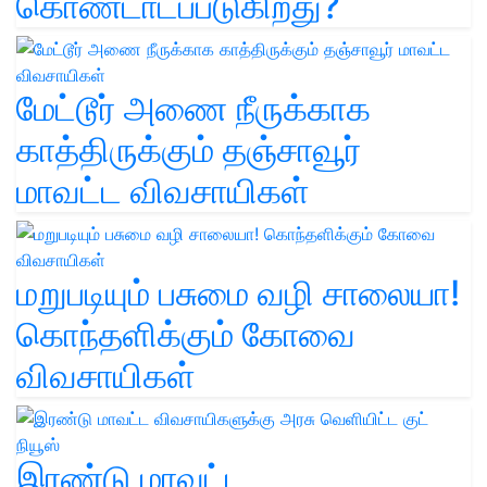
கொண்டாடப்படுகிறது?
மேட்டூர் அணை நீருக்காக
காத்திருக்கும் தஞ்சாவூர்
மாவட்ட விவசாயிகள்
மறுபடியும் பசுமை வழி சாலையா!
கொந்தளிக்கும் கோவை
விவசாயிகள்
இரண்டு மாவட்ட