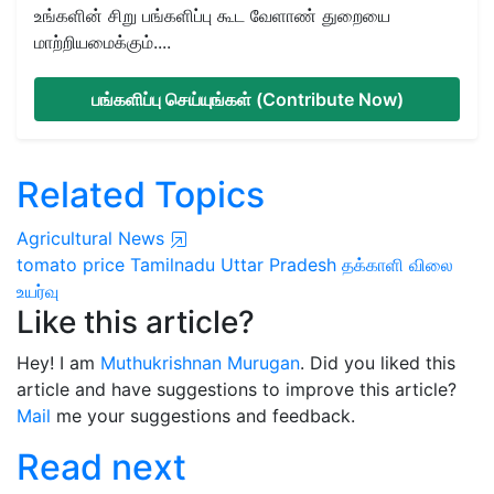
உங்களின் சிறு பங்களிப்பு கூட வேளாண் துறையை
மாற்றியமைக்கும்....
பங்களிப்பு செய்யுங்கள் (Contribute Now)
Related Topics
Agricultural News
tomato price
Tamilnadu
Uttar Pradesh
தக்காளி விலை
உயர்வு
Like this article?
Hey! I am
Muthukrishnan Murugan
. Did you liked this
article and have suggestions to improve this article?
Mail
me your suggestions and feedback.
Read next