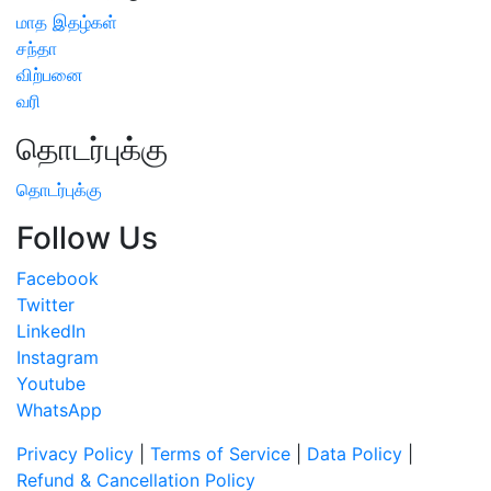
மாத இதழ்கள்
சந்தா
விற்பனை
வரி
தொடர்புக்கு
தொடர்புக்கு
Follow Us
Facebook
Twitter
LinkedIn
Instagram
Youtube
WhatsApp
Privacy Policy
|
Terms of Service
|
Data Policy
|
Refund & Cancellation Policy