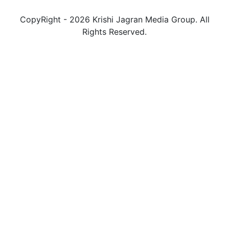
CopyRight - 2026 Krishi Jagran Media Group. All
Rights Reserved.