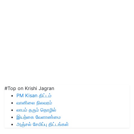
#Top on Krishi Jagran
PM Kisan திட்டம்
வானிலை நிலவரம்
லாபம் தரும் தொழில்
இயற்கை வேளாண்மை
அஞ்சல் சேமிப்பு திட்டங்கள்