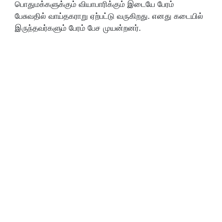
பொதுமக்களுக்கும் வியாபாரிக்கும் இடையே பேரம்
பேசுவதில் வாய்தகராறு ஏற்பட்டு வருகிறது. எனது கடையில்
இருந்தவர்களும் பேரம் பேச முயன்றனர்.