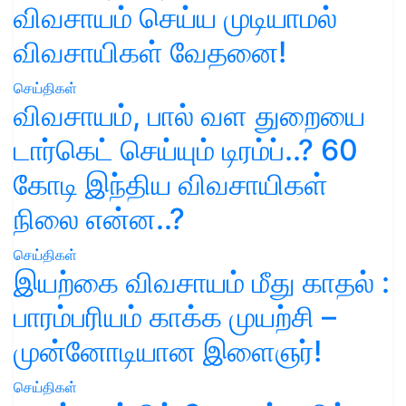
விவசாயம் செய்ய முடியாமல்
விவசாயிகள் வேதனை!
செய்திகள்
விவசாயம், பால் வள துறையை
டார்கெட் செய்யும் டிரம்ப்..? 60
கோடி இந்திய விவசாயிகள்
நிலை என்ன..?
செய்திகள்
இயற்கை விவசாயம் மீது காதல் :
பாரம்பரியம் காக்க முயற்சி –
முன்னோடியான இளைஞர்!
செய்திகள்