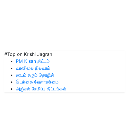
#Top on Krishi Jagran
PM Kisan திட்டம்
வானிலை நிலவரம்
லாபம் தரும் தொழில்
இயற்கை வேளாண்மை
அஞ்சல் சேமிப்பு திட்டங்கள்