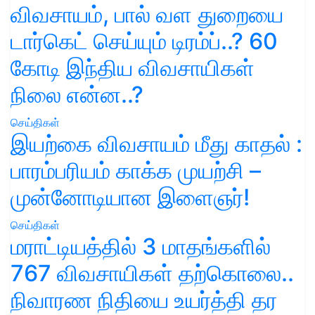
விவசாயம், பால் வள துறையை
டார்கெட் செய்யும் டிரம்ப்..? 60
கோடி இந்திய விவசாயிகள்
நிலை என்ன..?
செய்திகள்
இயற்கை விவசாயம் மீது காதல் :
பாரம்பரியம் காக்க முயற்சி –
முன்னோடியான இளைஞர்!
செய்திகள்
மராட்டியத்தில் 3 மாதங்களில்
767 விவசாயிகள் தற்கொலை..
நிவாரண நிதியை உயர்த்தி தர