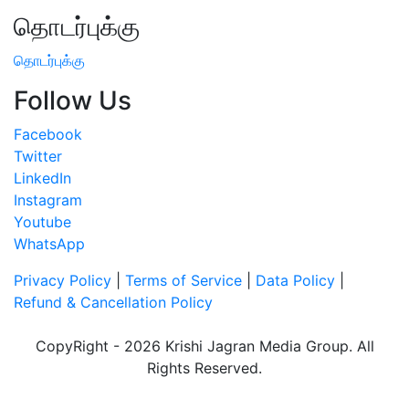
தொடர்புக்கு
தொடர்புக்கு
Follow Us
Facebook
Twitter
LinkedIn
Instagram
Youtube
WhatsApp
Privacy Policy
|
Terms of Service
|
Data Policy
|
Refund & Cancellation Policy
CopyRight - 2026 Krishi Jagran Media Group. All
Rights Reserved.