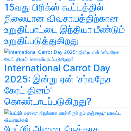
15வது பிரிக்ஸ் கூட்டத்தில்
நிலையான விவசாயத்திற்கான
உறுதிப்பாட்டை இந்தியா மீண்டும்
உறுதிப்படுத்துகிறது
International Carrot Day
2025: இன்று ஏன் 'சர்வதேச
கேரட் தினம்'
கொண்டாடப்படுகிறது?
மேட்டூர் அணை நீருக்காக