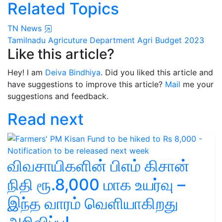
Related Topics
TN News
Tamilnadu Agricuture Department
Agri Budget 2023
Like this article?
Hey! I am
Deiva Bindhiya
. Did you liked this article and
have suggestions to improve this article?
Mail
me your
suggestions and feedback.
Read next
விவசாயிகளின் பிஎம் கிசான்
நிதி ரூ.8,000 மாக உயர்வு –
இந்த வாரம் வெளியாகிறது