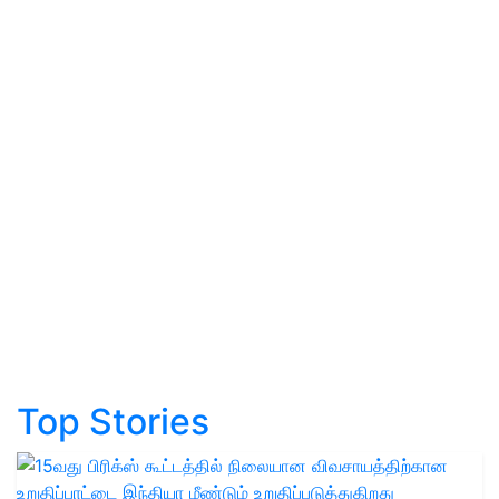
Top Stories