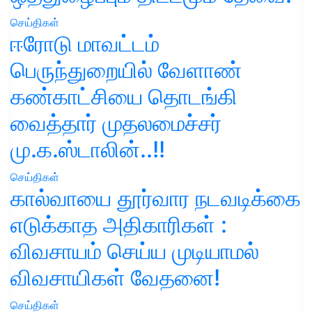
செய்திகள்
ஈரோடு மாவட்டம்
பெருந்துறையில் வேளாண்
கண்காட்சியை தொடங்கி
வைத்தார் முதலமைச்சர்
மு.க.ஸ்டாலின்..!!
செய்திகள்
கால்வாயை தூர்வார நடவடிக்கை
எடுக்காத அதிகாரிகள் :
விவசாயம் செய்ய முடியாமல்
விவசாயிகள் வேதனை!
செய்திகள்