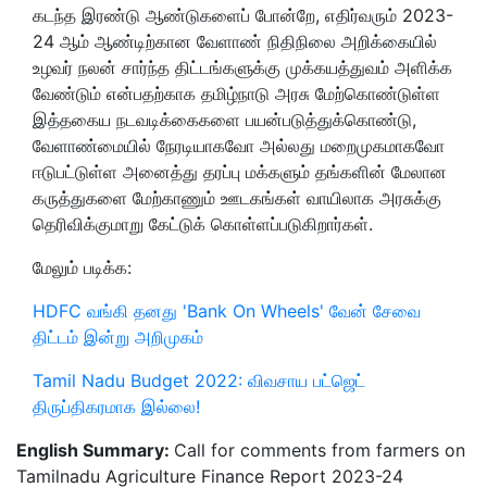
கடந்த இரண்டு ஆண்டுகளைப் போன்றே, எதிர்வரும் 2023-
24 ஆம் ஆண்டிற்கான வேளாண் நிதிநிலை அறிக்கையில்
உழவர் நலன் சார்ந்த திட்டங்களுக்கு முக்கயத்துவம் அளிக்க
வேண்டும் என்பதற்காக தமிழ்நாடு அரசு மேற்கொண்டுள்ள
இத்தகைய நடவடிக்கைகளை பயன்படுத்துக்கொண்டு,
வேளாண்மையில் நேரடியாகவோ அல்லது மறைமுகமாகவோ
ஈடுபட்டுள்ள அனைத்து தரப்பு மக்களும் தங்களின் மேலான
கருத்துகளை மேற்காணும் ஊடகங்கள் வாயிலாக அரசுக்கு
தெரிவிக்குமாறு கேட்டுக் கொள்ளப்படுகிறார்கள்.
மேலும் படிக்க:
HDFC வங்கி தனது 'Bank On Wheels' வேன் சேவை
திட்டம் இன்று அறிமுகம்
Tamil Nadu Budget 2022: விவசாய பட்ஜெட்
திருப்திகரமாக இல்லை!
English Summary:
Call for comments from farmers on
Tamilnadu Agriculture Finance Report 2023-24