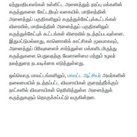
ஏற்றுமதியாளர்கள் உள்ளிட்ட அனைத்துத் தரப்பு மக்களின்
கருத்துகளை கேட்டறியும் வகையில். மாநிலத்தின்
அனைத்துப் பகுதிகளிலும் கருத்துக்கேட்புக்கூட்டங்கள்
விரைவில், மாநிலத்தின் அனைத்துப் பகுதிகளிலும்
கருத்துக்கேட்புக் கூட்டங்கள் விரைவில் நடத்தப்படவுள்ளன.
இதுமட்டுமல்லாது, காணொலிக் காட்சிகள் மூலமாகவும்,
அனைத்துப் பிரிவுகளைச் சார்ந்துள்ள மக்களிடமிருந்து
கருத்துகளை பெறுவதற்கு வேளாண்மை மற்றும் உழவர்
நலத்துறை நடவடிக்கை எடுத்துள்ளது.
ஒவ்வொரு மாவட்டங்களிலும்,
மாவட்ட ஆட்சியர்
அவர்களின்
தலைமையில் நடத்தப்பட்ட விவசாயிகள் குறைத்தீர்க்கும்
நாட்களில் விவசாயிகள் தெரிவித்துள்ள அனைத்துக்
கருத்துகளும் தொகுக்கப்பட்டு வருகின்றன.