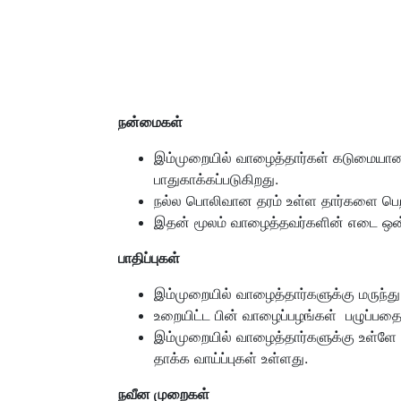
நன்மைகள்
இம்முறையில் வாழைத்தார்கள் கடுமையான ச
பாதுகாக்கப்படுகிறது.
நல்ல பொலிவான தரம் உள்ள தார்களை பெற ம
இதன் மூலம் வாழைத்தவர்களின் எடை ஒன்
பாதிப்புகள்
இம்முறையில் வாழைத்தார்களுக்கு மருந்த
உறையிட்ட பின் வாழைப்பழங்கள் பழுப்பதை க
இம்முறையில் வாழைத்தார்களுக்கு உள்ளே 
தாக்க வாய்ப்புகள் உள்ளது.
நவீன முறைகள்