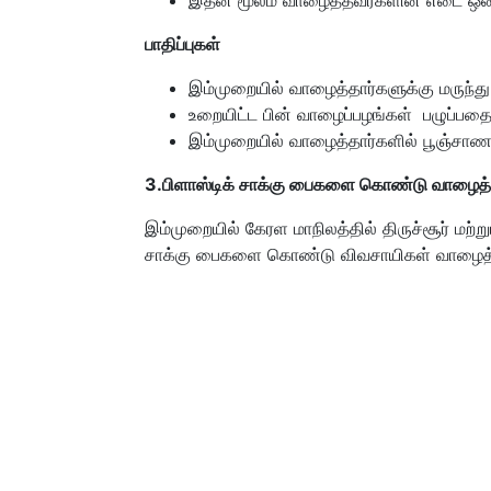
பாதிப்புகள்
இம்முறையில் வாழைத்தார்களுக்கு மருந்த
உறையிட்ட பின் வாழைப்பழங்கள் பழுப்பதை க
இம்முறையில் வாழைத்தார்களில் பூஞ்சாண நோ
3.
பிளாஸ்டிக் சாக்கு பைகளை கொண்டு வாழைத்த
இம்முறையில் கேரள மாநிலத்தில் திருச்சூர் மற
சாக்கு பைகளை கொண்டு விவசாயிகள் வாழைத்த