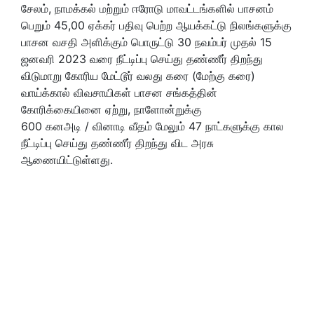
சேலம், நாமக்கல் மற்றும் ஈரோடு மாவட்டங்களில் பாசனம்
பெறும் 45,00 ஏக்கர் பதிவு பெற்ற ஆயக்கட்டு நிலங்களுக்கு
பாசன வசதி அளிக்கும் பொருட்டு 30 நவம்பர் முதல் 15
ஜனவரி 2023 வரை நீட்டிப்பு செய்து தண்ணீர் திறந்து
விடுமாறு கோரிய மேட்டூர் வலது கரை (மேற்கு கரை)
வாய்க்கால் விவசாயிகள் பாசன சங்கத்தின்
கோரிக்கையினை ஏற்று, நாளோன்றுக்கு
600 கனஅடி / வினாடி வீதம் மேலும் 47 நாட்களுக்கு கால
நீட்டிப்பு செய்து தண்ணீர் திறந்து விட அரசு
ஆணையிட்டுள்ளது.