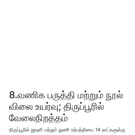
8.வணிக பருத்தி மற்றும் நூல்
விலை உயர்வு; திருப்பூரில்
வேலைநிறத்தம்
திருப்பூரில் ஜவுளி மற்றும் துணி உற்பத்தியை 14 நாட்களுக்கு