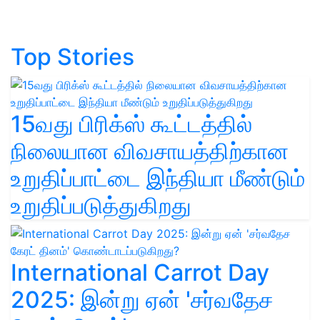
Top Stories
15வது பிரிக்ஸ் கூட்டத்தில்
நிலையான விவசாயத்திற்கான
உறுதிப்பாட்டை இந்தியா மீண்டும்
உறுதிப்படுத்துகிறது
International Carrot Day
2025: இன்று ஏன் 'சர்வதேச