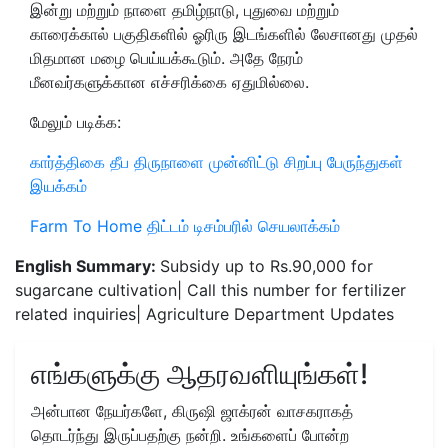
இன்று மற்றும் நாளை தமிழ்நாடு, புதுவை மற்றும்
காரைக்கால் பகுதிகளில் ஓரிரு இடங்களில் லேசானது முதல்
மிதமான மழை பெய்யக்கூடும். அதே நேரம்
மீனவர்களுக்கான எச்சரிக்கை ஏதுமில்லை.
மேலும் படிக்க:
கார்த்திகை தீப திருநாளை முன்னிட்டு சிறப்பு பேருந்துகள்
இயக்கம்
Farm To Home திட்டம் டிசம்பரில் செயலாக்கம்
English Summary:
Subsidy up to Rs.90,000 for
sugarcane cultivation| Call this number for fertilizer
related inquiries| Agriculture Department Updates
எங்களுக்கு ஆதரவளியுங்கள்!
அன்பான நேயர்களே, கிருஷி ஜாக்ரன் வாசகராகத்
தொடர்ந்து இருப்பதற்கு நன்றி. உங்களைப் போன்ற