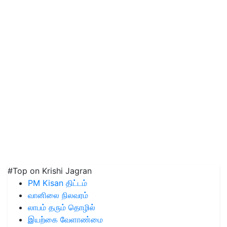
#Top on Krishi Jagran
PM Kisan திட்டம்
வானிலை நிலவரம்
லாபம் தரும் தொழில்
இயற்கை வேளாண்மை