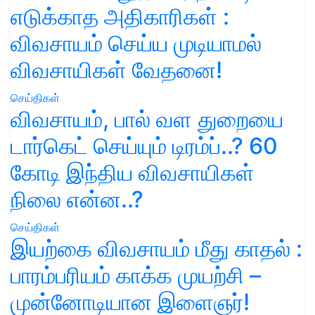
எடுக்காத அதிகாரிகள் :
விவசாயம் செய்ய முடியாமல்
விவசாயிகள் வேதனை!
செய்திகள்
விவசாயம், பால் வள துறையை
டார்கெட் செய்யும் டிரம்ப்..? 60
கோடி இந்திய விவசாயிகள்
நிலை என்ன..?
செய்திகள்
இயற்கை விவசாயம் மீது காதல் :
பாரம்பரியம் காக்க முயற்சி –
முன்னோடியான இளைஞர்!