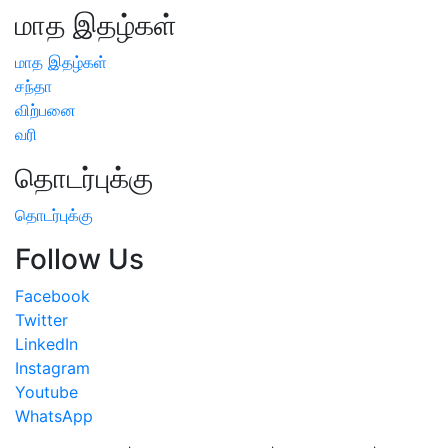
மாத இதழ்கள்
மாத இதழ்கள்
சந்தா
விற்பனை
வரி
தொடர்புக்கு
தொடர்புக்கு
Follow Us
Facebook
Twitter
LinkedIn
Instagram
Youtube
WhatsApp