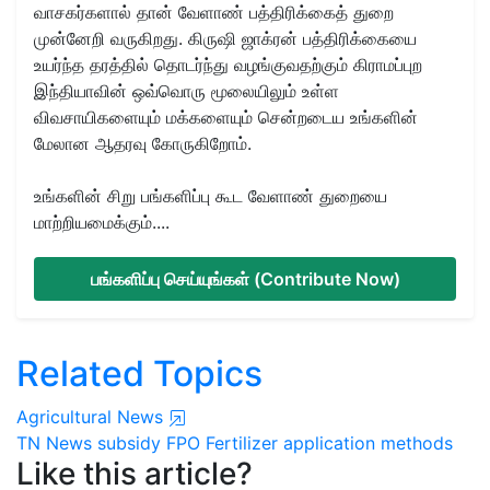
வாசகர்களால் தான் வேளாண் பத்திரிக்கைத் துறை
முன்னேறி வருகிறது. கிருஷி ஜாக்ரன் பத்திரிக்கையை
உயர்ந்த தரத்தில் தொடர்ந்து வழங்குவதற்கும் கிராமப்புற
இந்தியாவின் ஒவ்வொரு மூலையிலும் உள்ள
விவசாயிகளையும் மக்களையும் சென்றடைய உங்களின்
மேலான ஆதரவு கோருகிறோம்.
உங்களின் சிறு பங்களிப்பு கூட வேளாண் துறையை
மாற்றியமைக்கும்....
பங்களிப்பு செய்யுங்கள் (Contribute Now)
Related Topics
Agricultural News
TN News
subsidy
FPO
Fertilizer application methods
Like this article?