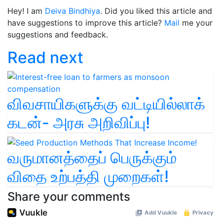
Hey! I am
Deiva Bindhiya
. Did you liked this article and
have suggestions to improve this article?
Mail
me your
suggestions and feedback.
Read next
விவசாயிகளுக்கு வட்டியில்லாக்
கடன்- அரசு அறிவிப்பு!
வருமானத்தைப் பெருக்கும்
விதை உற்பத்தி முறைகள்!
Share your comments