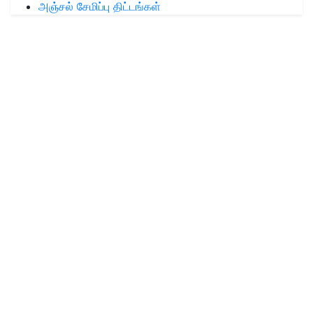
அஞ்சல் சேமிப்பு திட்டங்கள்