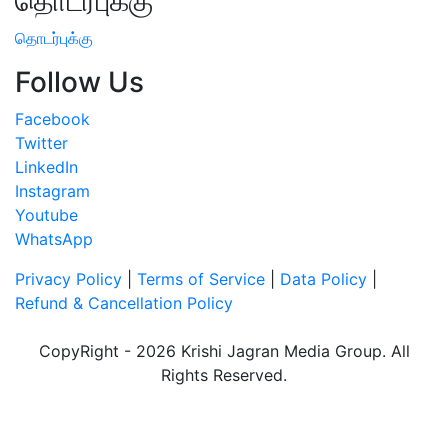
தொடர்புக்கு
தொடர்புக்கு
Follow Us
Facebook
Twitter
LinkedIn
Instagram
Youtube
WhatsApp
Privacy Policy
|
Terms of Service
|
Data Policy
|
Refund & Cancellation Policy
CopyRight - 2026 Krishi Jagran Media Group. All
Rights Reserved.