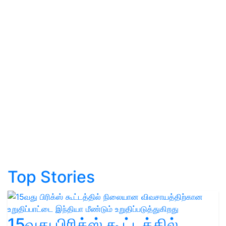
Top Stories
15வது பிரிக்ஸ் கூட்டத்தில்