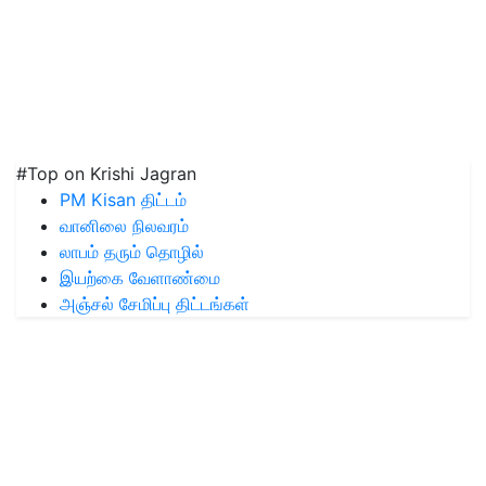
#Top on Krishi Jagran
PM Kisan திட்டம்
வானிலை நிலவரம்
லாபம் தரும் தொழில்
இயற்கை வேளாண்மை
அஞ்சல் சேமிப்பு திட்டங்கள்