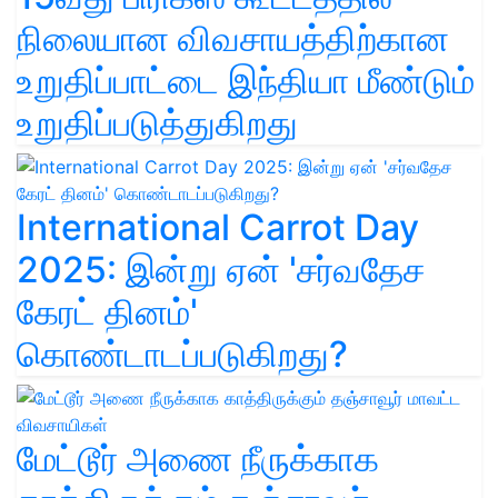
நிலையான விவசாயத்திற்கான
உறுதிப்பாட்டை இந்தியா மீண்டும்
உறுதிப்படுத்துகிறது
International Carrot Day
2025: இன்று ஏன் 'சர்வதேச
கேரட் தினம்'
கொண்டாடப்படுகிறது?
மேட்டூர் அணை நீருக்காக