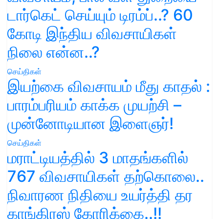
டார்கெட் செய்யும் டிரம்ப்..? 60
கோடி இந்திய விவசாயிகள்
நிலை என்ன..?
செய்திகள்
இயற்கை விவசாயம் மீது காதல் :
பாரம்பரியம் காக்க முயற்சி –
முன்னோடியான இளைஞர்!
செய்திகள்
மராட்டியத்தில் 3 மாதங்களில்
767 விவசாயிகள் தற்கொலை..
நிவாரண நிதியை உயர்த்தி தர
காங்கிரஸ் கோரிக்கை..!!