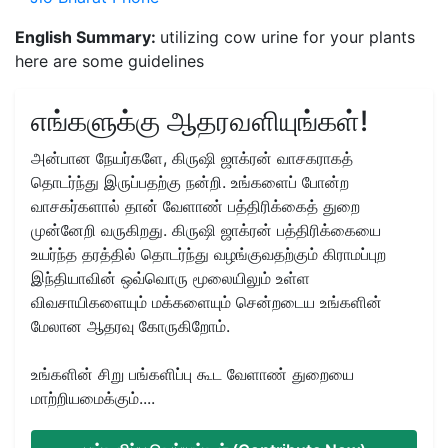
English Summary:
utilizing cow urine for your plants
here are some guidelines
எங்களுக்கு ஆதரவளியுங்கள்!
அன்பான நேயர்களே, கிருஷி ஜாக்ரன் வாசகராகத்
தொடர்ந்து இருப்பதற்கு நன்றி. உங்களைப் போன்ற
வாசகர்களால் தான் வேளாண் பத்திரிக்கைத் துறை
முன்னேறி வருகிறது. கிருஷி ஜாக்ரன் பத்திரிக்கையை
உயர்ந்த தரத்தில் தொடர்ந்து வழங்குவதற்கும் கிராமப்புற
இந்தியாவின் ஒவ்வொரு மூலையிலும் உள்ள
விவசாயிகளையும் மக்களையும் சென்றடைய உங்களின்
மேலான ஆதரவு கோருகிறோம்.
உங்களின் சிறு பங்களிப்பு கூட வேளாண் துறையை
மாற்றியமைக்கும்....