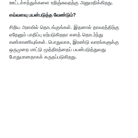
ஊட்டச்சத்துக்களை உறிஞ்சுவதற்கு அனுமதிக்கிறது.
எவ்வளவு பயன்படுத்த வேண்டும்?
சிறிய அளவில் தொடங்குங்கள். இதனால் தாவரத்திற்கு
ஏதேனும் பாதிப்பு ஏற்படுகிறதா எனத் தொடர்ந்து
கண்காணியுங்கள். பொதுவாக, இரண்டு வாரங்களுக்கு
ஒருமுறை மாட்டு மூத்திரத்தைப் பயன்படுத்துவது
போதுமானதாகக் கருதப்படுகிறது.