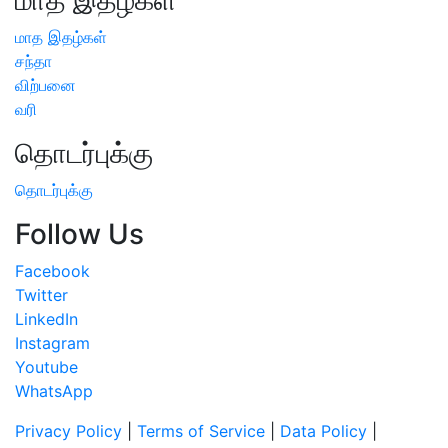
மாத இதழ்கள்
சந்தா
விற்பனை
வரி
தொடர்புக்கு
தொடர்புக்கு
Follow Us
Facebook
Twitter
LinkedIn
Instagram
Youtube
WhatsApp
Privacy Policy
|
Terms of Service
|
Data Policy
|