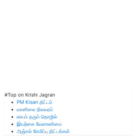
#Top on Krishi Jagran
PM Kisan திட்டம்
வானிலை நிலவரம்
லாபம் தரும் தொழில்
இயற்கை வேளாண்மை
அஞ்சல் சேமிப்பு திட்டங்கள்