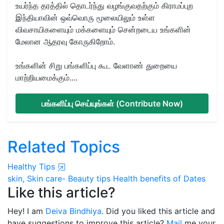
உயர்ந்த தரத்தில் தொடர்ந்து வழங்குவதற்கும் கிராமப்புற
இந்தியாவின் ஒவ்வொரு மூலையிலும் உள்ள
விவசாயிகளையும் மக்களையும் சென்றடைய உங்களின்
மேலான ஆதரவு கோருகிறோம்.
உங்களின் சிறு பங்களிப்பு கூட வேளாண் துறையை
மாற்றியமைக்கும்....
பங்களிப்பு செய்யுங்கள் (Contribute Now)
Related Topics
Healthy Tips
skin,
Skin care- Beauty tips
Health benefits of Dates
Like this article?
Hey! I am
Deiva Bindhiya
. Did you liked this article and
have suggestions to improve this article?
Mail
me your