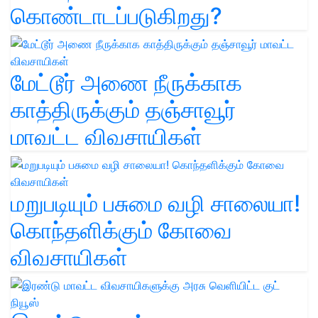
கொண்டாடப்படுகிறது?
மேட்டூர் அணை நீருக்காக
காத்திருக்கும் தஞ்சாவூர்
மாவட்ட விவசாயிகள்
மறுபடியும் பசுமை வழி சாலையா!
கொந்தளிக்கும் கோவை
விவசாயிகள்