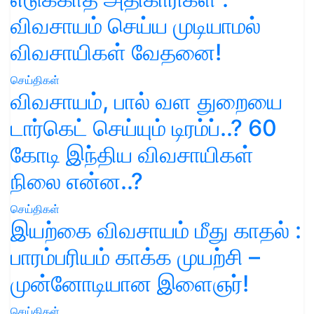
விவசாயம் செய்ய முடியாமல்
விவசாயிகள் வேதனை!
செய்திகள்
விவசாயம், பால் வள துறையை
டார்கெட் செய்யும் டிரம்ப்..? 60
கோடி இந்திய விவசாயிகள்
நிலை என்ன..?
செய்திகள்
இயற்கை விவசாயம் மீது காதல் :
பாரம்பரியம் காக்க முயற்சி –
முன்னோடியான இளைஞர்!
செய்திகள்