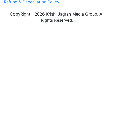
Refund & Cancellation Policy
CopyRight - 2026 Krishi Jagran Media Group. All
Rights Reserved.