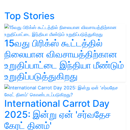
Top Stories
15வது பிரிக்ஸ் கூட்டத்தில்
நிலையான விவசாயத்திற்கான
உறுதிப்பாட்டை இந்தியா மீண்டும்
உறுதிப்படுத்துகிறது
International Carrot Day
2025: இன்று ஏன் 'சர்வதேச
கேரட் தினம்'