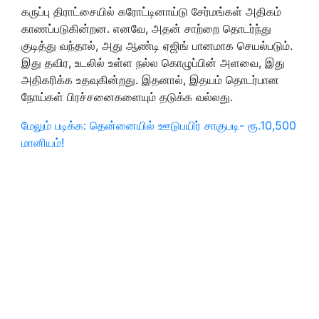
கருப்பு திராட்சையில் கரோட்டினாய்டு சேர்மங்கள் அதிகம்
காணப்படுகின்றன. எனவே, அதன் சாற்றை தொடர்ந்து
குடித்து வந்தால், அது ஆண்டி ஏஜிங் பானமாக செயல்படும்.
இது தவிர, உடலில் உள்ள நல்ல கொழுப்பின் அளவை, இது
அதிகரிக்க உதவுகின்றது. இதனால், இதயம் தொடர்பான
நோய்கள் பிரச்சனைகளையும் தடுக்க வல்லது.
மேலும் படிக்க: தென்னையில் ஊடுபயிர் சாகுபடி- ரூ.10,500
மானியம்!