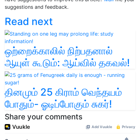
suggestions and feedback.
Read next
ஒற்றைக்காலில் நிற்பதனால்
ஆயுள் கூடும்: ஆய்வில் தகவல்!
தினமும் 25 கிராம் வெந்தயம்
போதும்- ஓடிப்போகும் சுகர்!
Share your comments