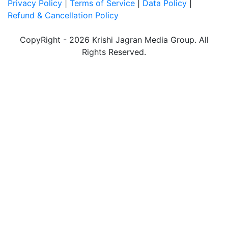
Privacy Policy
|
Terms of Service
|
Data Policy
|
Refund & Cancellation Policy
CopyRight - 2026 Krishi Jagran Media Group. All
Rights Reserved.