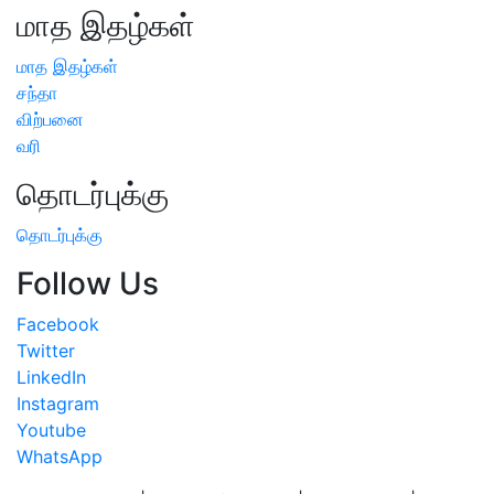
மாத இதழ்கள்
மாத இதழ்கள்
சந்தா
விற்பனை
வரி
தொடர்புக்கு
தொடர்புக்கு
Follow Us
Facebook
Twitter
LinkedIn
Instagram
Youtube
WhatsApp