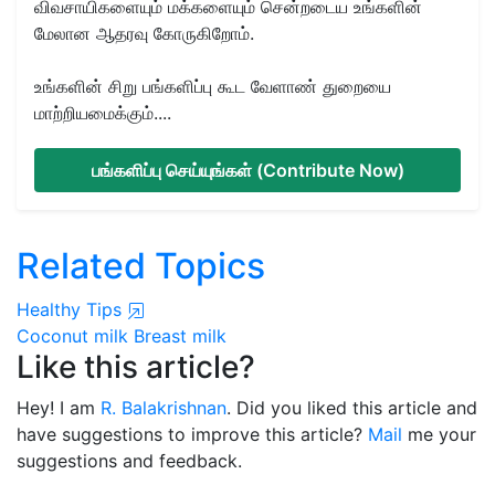
விவசாயிகளையும் மக்களையும் சென்றடைய உங்களின்
மேலான ஆதரவு கோருகிறோம்.
உங்களின் சிறு பங்களிப்பு கூட வேளாண் துறையை
மாற்றியமைக்கும்....
பங்களிப்பு செய்யுங்கள் (Contribute Now)
Related Topics
Healthy Tips
Coconut milk
Breast milk
Like this article?
Hey! I am
R. Balakrishnan
. Did you liked this article and
have suggestions to improve this article?
Mail
me your
suggestions and feedback.