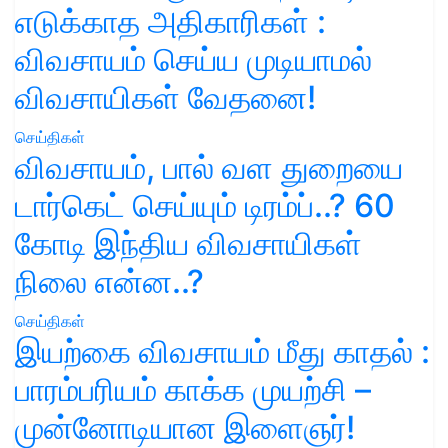
எடுக்காத அதிகாரிகள் :
விவசாயம் செய்ய முடியாமல்
விவசாயிகள் வேதனை!
செய்திகள்
விவசாயம், பால் வள துறையை
டார்கெட் செய்யும் டிரம்ப்..? 60
கோடி இந்திய விவசாயிகள்
நிலை என்ன..?
செய்திகள்
இயற்கை விவசாயம் மீது காதல் :
பாரம்பரியம் காக்க முயற்சி –
முன்னோடியான இளைஞர்!