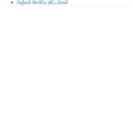
அஞ்சல் சேமிப்பு திட்டங்கள்