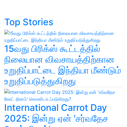
Top Stories
15வது பிரிக்ஸ் கூட்டத்தில்
நிலையான விவசாயத்திற்கான
உறுதிப்பாட்டை இந்தியா மீண்டும்
உறுதிப்படுத்துகிறது
International Carrot Day
2025: இன்று ஏன் 'சர்வதேச