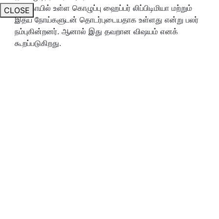
தேங்காயில் உள்ள கொழுப்பு ஹைப்பர் லிப்பிடிமியா மற்றும்
CLOSE
இதய நோய்களுடன் தொடர்புடையதாக உள்ளது என்று பலர்
நம்புகின்றனர். ஆனால் இது தவறான விஷயம் எனக்
கூறப்படுகிறது.