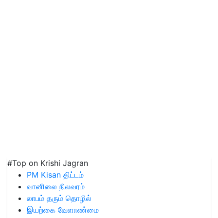
#Top on Krishi Jagran
PM Kisan திட்டம்
வானிலை நிலவரம்
லாபம் தரும் தொழில்
இயற்கை வேளாண்மை