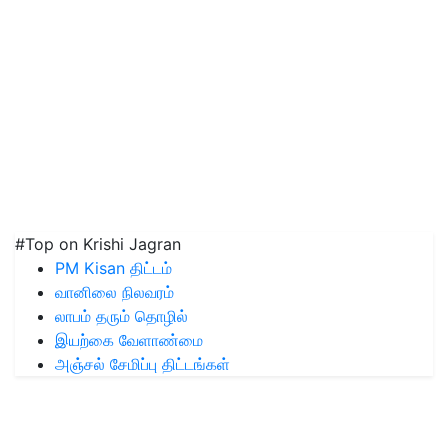
#Top on Krishi Jagran
PM Kisan திட்டம்
வானிலை நிலவரம்
லாபம் தரும் தொழில்
இயற்கை வேளாண்மை
அஞ்சல் சேமிப்பு திட்டங்கள்