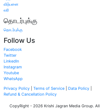
விற்பனை
வரி
தொடர்புக்கு
தொடர்புக்கு
Follow Us
Facebook
Twitter
LinkedIn
Instagram
Youtube
WhatsApp
Privacy Policy
|
Terms of Service
|
Data Policy
|
Refund & Cancellation Policy
CopyRight - 2026 Krishi Jagran Media Group. All