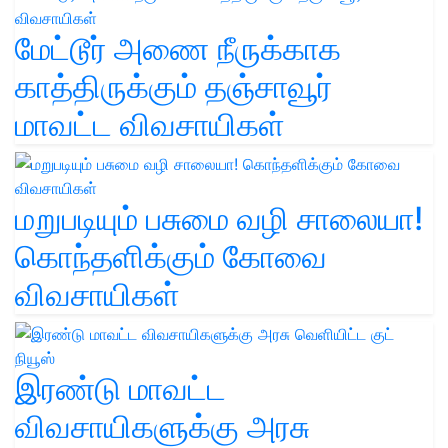
மேட்டூர் அணை நீருக்காக
காத்திருக்கும் தஞ்சாவூர்
மாவட்ட விவசாயிகள்
மறுபடியும் பசுமை வழி சாலையா!
கொந்தளிக்கும் கோவை
விவசாயிகள்
இரண்டு மாவட்ட
விவசாயிகளுக்கு அரசு