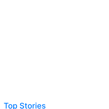
Top Stories