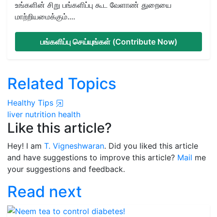
உங்களின் சிறு பங்களிப்பு கூட வேளாண் துறையை
மாற்றியமைக்கும்....
பங்களிப்பு செய்யுங்கள் (Contribute Now)
Related Topics
Healthy Tips
liver
nutrition
health
Like this article?
Hey! I am
T. Vigneshwaran
. Did you liked this article
and have suggestions to improve this article?
Mail
me
your suggestions and feedback.
Read next