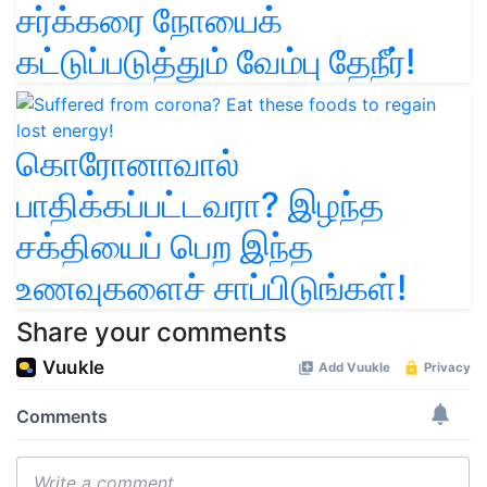
சர்க்கரை நோயைக்
கட்டுப்படுத்தும் வேம்பு தேநீர்!
கொரோனாவால்
பாதிக்கப்பட்டவரா? இழந்த
சக்தியைப் பெற இந்த
உணவுகளைச் சாப்பிடுங்கள்!
Share your comments