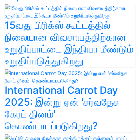
15வது பிரிக்ஸ் கூட்டத்தில்
நிலையான விவசாயத்திற்கான
உறுதிப்பாட்டை இந்தியா மீண்டும்
உறுதிப்படுத்துகிறது
International Carrot Day
2025: இன்று ஏன் 'சர்வதேச
கேரட் தினம்'
கொண்டாடப்படுகிறது?