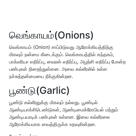
வெங்காயம்(Onions)
வெங்காயம் (Onion) சாப்பிடுவது ஆரோக்கியத்திற்கு
மிகவும் நன்மை கிடைக்கும். வெங்காயத்தில் கந்தகம்,
பாக்டீரியா எதிர்ப்பு, வைரஸ் எதிர்ப்பு, அழற்சி எதிர்ப்பு போன்ற
பண்புகள் நிறைந்துள்ளன. அவை கல்லீரலில் உள்ள
நச்சுத்தன்மையை நீக்குகின்றன.
பூண்டு(Garlic)
பூண்டு கல்லீரலுக்கு மிகவும் நல்லது. பூண்டில்
ஆண்டியாக்சிடெண்டுகள், ஆண்டிமைக்ரோபியல் மற்றும்
ஆண்டிபயாடிக் பண்புகள் உள்ளன. இவை கல்லீரலை
ஆரோக்கியமாக வைத்திருக்க உதவுகின்றன.