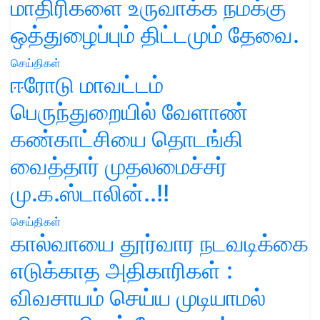
மாதிரிகளை உருவாக்க நமக்கு
ஒத்துழைப்பும் திட்டமும் தேவை.
செய்திகள்
ஈரோடு மாவட்டம்
பெருந்துறையில் வேளாண்
கண்காட்சியை தொடங்கி
வைத்தார் முதலமைச்சர்
மு.க.ஸ்டாலின்..!!
செய்திகள்
கால்வாயை தூர்வார நடவடிக்கை
எடுக்காத அதிகாரிகள் :
விவசாயம் செய்ய முடியாமல்