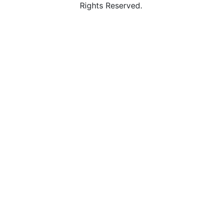
Rights Reserved.