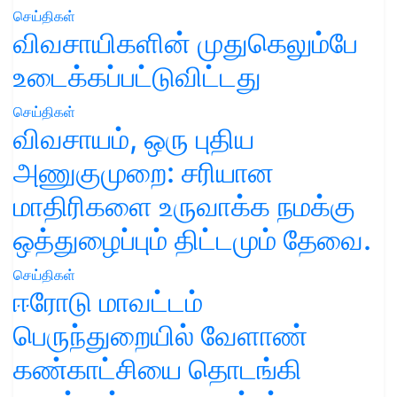
செய்திகள்
விவசாயிகளின் முதுகெலும்பே
உடைக்கப்பட்டுவிட்டது
செய்திகள்
விவசாயம், ஒரு புதிய
அணுகுமுறை: சரியான
மாதிரிகளை உருவாக்க நமக்கு
ஒத்துழைப்பும் திட்டமும் தேவை.
செய்திகள்
ஈரோடு மாவட்டம்
பெருந்துறையில் வேளாண்
கண்காட்சியை தொடங்கி