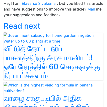
Hey! I am
Elavarse Sivakumar
. Did you liked this article
and have suggestions to improve this article?
Mail
me
your suggestions and feedback.
Read next
வீட்டுத் தோட்ட நீர்ப்
பாசனத்திற்கு அரசு மானியம்!
ஒரே நேரத்தில் 60 செடிகளுக்கு
நீர் பாய்ச்சலாம்
வாழை சாகுபடியில் அதிக