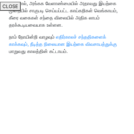
அதனால், அங்கக வேளாண்மையில் அதாவது இயற்கை
CLOSE
முறையில் சாகுபடி செய்யப்பட்ட காய்கறிகள் வெங்காயம்,
கீரை வகைகள் சந்தை விலையில் அதிக லாபம்
தரக்கூடியவையாக உள்ளன.
நாம் நோயின்றி வாழவும்
எதிர்காலச் சந்ததிகளைக்
காக்கவும், நீடித்த நிலையான இயற்கை விவசாயத்துக்கு
மாறுவது காலத்தின் கட்டாயம்.