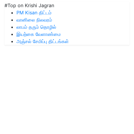
#Top on Krishi Jagran
PM Kisan திட்டம்
வானிலை நிலவரம்
லாபம் தரும் தொழில்
இயற்கை வேளாண்மை
அஞ்சல் சேமிப்பு திட்டங்கள்