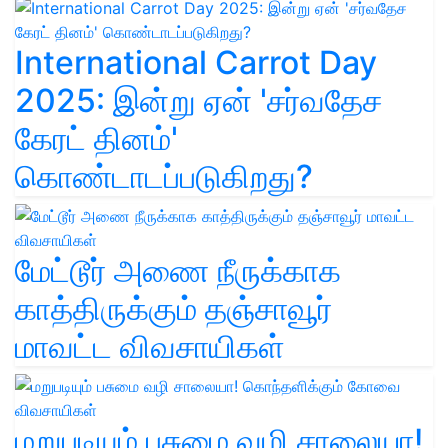
International Carrot Day
2025: இன்று ஏன் 'சர்வதேச
கேரட் தினம்'
கொண்டாடப்படுகிறது?
மேட்டூர் அணை நீருக்காக
காத்திருக்கும் தஞ்சாவூர்
மாவட்ட விவசாயிகள்
மறுபடியும் பசுமை வழி சாலையா!