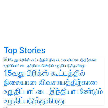
Top Stories
15வது பிரிக்ஸ் கூட்டத்தில்
நிலையான விவசாயத்திற்கான
உறுதிப்பாட்டை இந்தியா மீண்டும்
உறுதிப்படுத்துகிறது