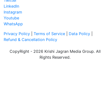
Twitter
LinkedIn
Instagram
Youtube
WhatsApp
Privacy Policy
|
Terms of Service
|
Data Policy
|
Refund & Cancellation Policy
CopyRight - 2026 Krishi Jagran Media Group. All
Rights Reserved.