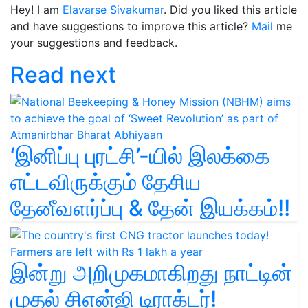
Hey! I am
Elavarse Sivakumar
. Did you liked this article
and have suggestions to improve this article?
Mail
me
your suggestions and feedback.
Read next
‘இனிப்பு புரட்சி’-யில் இலக்கை
எட்டவிருக்கும் தேசிய
தேனீவளர்ப்பு & தேன் இயக்கம்!!
இன்று அறிமுகமாகிறது நாட்டின்
முதல் சிஎன்ஜி டிராக்டர்!