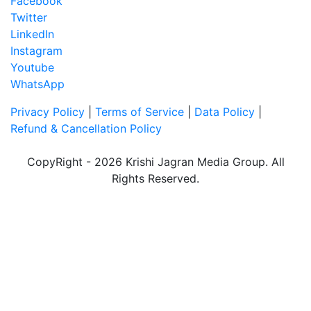
Facebook
Twitter
LinkedIn
Instagram
Youtube
WhatsApp
Privacy Policy
|
Terms of Service
|
Data Policy
|
Refund & Cancellation Policy
CopyRight - 2026 Krishi Jagran Media Group. All
Rights Reserved.