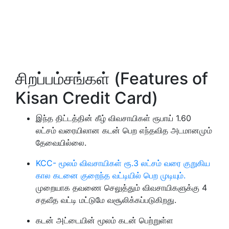
சிறப்பம்சங்கள் (
Features of
Kisan Credit Card)
இந்த திட்டத்தின் கீழ் விவசாயிகள் ரூபாய் 1.60
லட்சம் வரையிலான கடன் பெற எந்தவித அடமானமும்
தேவையில்லை.
KCC- மூலம் விவசாயிகள் ரூ.3 லட்சம் வரை குறுகிய
கால கடனை குறைந்த வட்டியில் பெற முடியும்.
முறையாக தவணை செலுத்தும் விவசாயிகளுக்கு 4
சதவீத வட்டி மட்டுமே வசூலிக்கப்படுகிறது.
கடன் அட்டையின் மூலம் கடன் பெற்றுள்ள