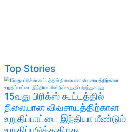
Top Stories
15வது பிரிக்ஸ் கூட்டத்தில்
நிலையான விவசாயத்திற்கான
உறுதிப்பாட்டை இந்தியா மீண்டும்
உறுதிப்படுத்துகிறது