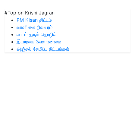
#Top on Krishi Jagran
PM Kisan திட்டம்
வானிலை நிலவரம்
லாபம் தரும் தொழில்
இயற்கை வேளாண்மை
அஞ்சல் சேமிப்பு திட்டங்கள்