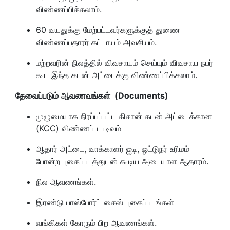
விண்ணப்பிக்கலாம்.
60 வயதுக்கு மேற்பட்டவர்களுக்குத் துணை
விண்ணப்பதாரர் கட்டாயம் அவசியம்.
மற்றவரின் நிலத்தில் விவசாயம் செய்யும் விவசாய நபர்
கூட இந்த கடன் அட்டைக்கு விண்ணப்பிக்கலாம்.
தேவைப்படும் ஆவணவங்கள் (Documents)
முழுமையாக நிரப்பப்பட்ட கிசான் கடன் அட்டைக்கான
(KCC) விண்ணப்ப படிவம்
ஆதார் அட்டை, வாக்காளர் ஐடி, ஓட்டுநர் உரிமம்
போன்ற புகைப்படத்துடன் கூடிய அடையாள ஆதாரம்.
நில ஆவணங்கள்.
இரண்டு பாஸ்போர்ட் சைஸ் புகைப்படங்கள்
வங்கிகள் கோரும் பிற ஆவணங்கள்.