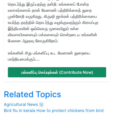
தொடர்ந்து இருப்பதற்கு நன்றி. உங்களைப் போன்ற
வாசகர்களால் தான் வேளாண் பத்திரிக்கைத் துறை
முன்னேறி வருகிறது. கிருஷி ஜாக்ரன் பத்திரிக்கையை
உயர்ந்த தரத்தில் தொடர்ந்து வழங்குவதற்கும் கிராமப்புற
இந்தியாவின் ஒவ்வொரு மூலையிலும் உள்ள
விவசாயிகளையும் மக்களையும் சென்றடைய உங்களின்
மேலான ஆதரவு கோருகிறோம்.
உங்களின் சிறு பங்களிப்பு கூட வேளாண் துறையை
மாற்றியமைக்கும்....
பங்களிப்பு செய்யுங்கள் (Contribute Now)
Related Topics
Agricultural News
Bird flu in kerala
How to protect chickens from bird