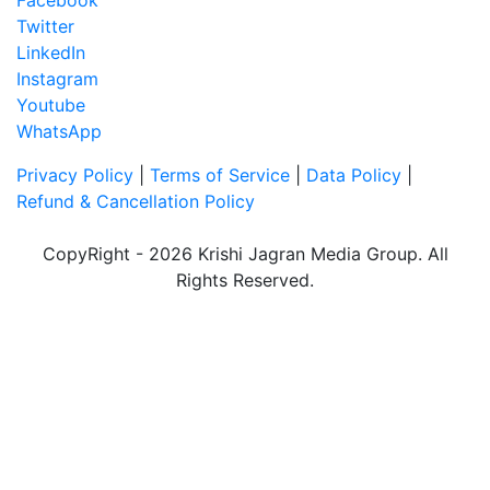
Twitter
LinkedIn
Instagram
Youtube
WhatsApp
Privacy Policy
|
Terms of Service
|
Data Policy
|
Refund & Cancellation Policy
CopyRight - 2026 Krishi Jagran Media Group. All
Rights Reserved.