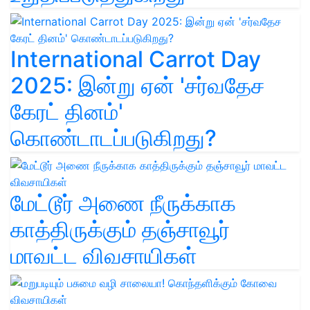
International Carrot Day
2025: இன்று ஏன் 'சர்வதேச
கேரட் தினம்'
கொண்டாடப்படுகிறது?
மேட்டூர் அணை நீருக்காக
காத்திருக்கும் தஞ்சாவூர்
மாவட்ட விவசாயிகள்