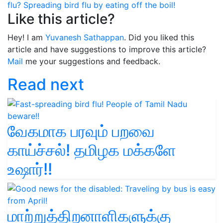
flu?
Spreading bird flu by eating off the boil!
Like this article?
Hey! I am
Yuvanesh Sathappan
. Did you liked this
article and have suggestions to improve this article?
Mail
me your suggestions and feedback.
Read next
வேகமாக பரவும் பறவை
காய்ச்சல்! தமிழக மக்களே
உஷார்!!
மாற்றுத்திறனாளிகளுக்கு