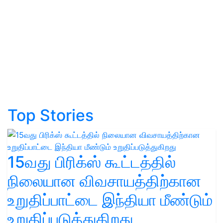
Top Stories
15வது பிரிக்ஸ் கூட்டத்தில்
நிலையான விவசாயத்திற்கான
உறுதிப்பாட்டை இந்தியா மீண்டும்
உறுதிப்படுத்துகிறது