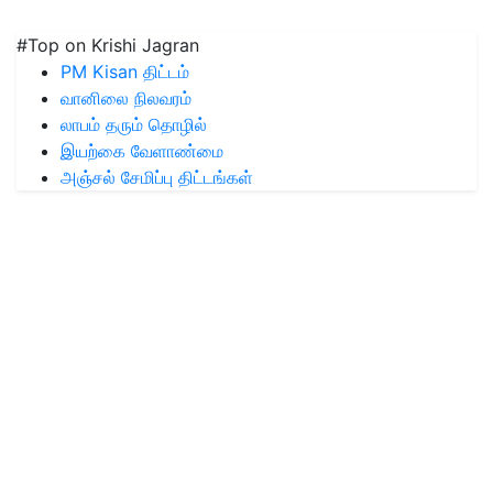
#Top on Krishi Jagran
PM Kisan திட்டம்
வானிலை நிலவரம்
லாபம் தரும் தொழில்
இயற்கை வேளாண்மை
அஞ்சல் சேமிப்பு திட்டங்கள்