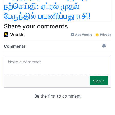
நற்செய்தி: ஏப்ரல் முதல்
பேருந்தில் பயணிப்பது ஈசி!
Share your comments