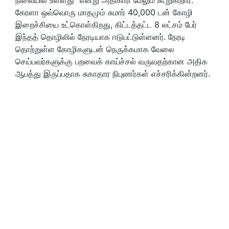
கேரளா ஒவ்வொரு மாதமும் சுமார் 40,000 டன் கோழி
இறைச்சியை உட்கொள்கிறது, கிட்டத்தட்ட 8 லட்சம் பேர்
இந்தத் தொழிலில் நேரடியாக ஈடுபட்டுள்ளனர். நேரடி
தொற்றுள்ள கோழிகளுடன் நெருக்கமாக வேலை
செய்பவர்களுக்கு பறவைக் காய்ச்சல் வருவதற்கான அதிக
ஆபத்து இருப்பதாக சுகாதார நிபுணர்கள் எச்சரிக்கின்றனர்.