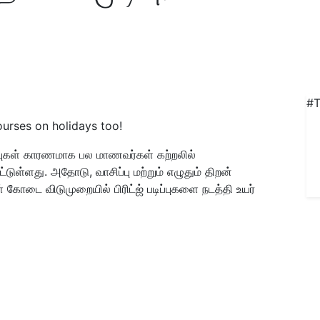
#T
ourses on holidays too!
கள் காரணமாக பல மாணவர்கள் கற்றலில்
ள்ளது. அதோடு, வாசிப்பு மற்றும் எழுதும் திறன்
 கோடை விடுமுறையில் பிரிட்ஜ் படிப்புகளை நடத்தி உயர்