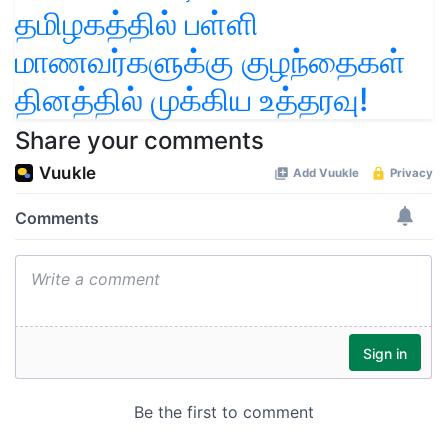
தமிழகத்தில் பள்ளி
மாணவர்களுக்கு குழந்தைகள்
தினத்தில் முக்கிய உத்தரவு!
Share your comments