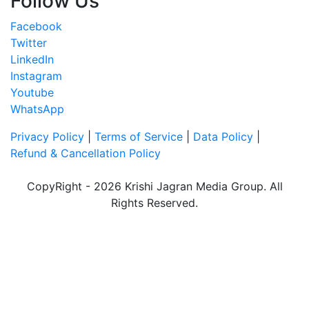
Follow Us
Facebook
Twitter
LinkedIn
Instagram
Youtube
WhatsApp
Privacy Policy
|
Terms of Service
|
Data Policy
|
Refund & Cancellation Policy
CopyRight - 2026 Krishi Jagran Media Group. All
Rights Reserved.