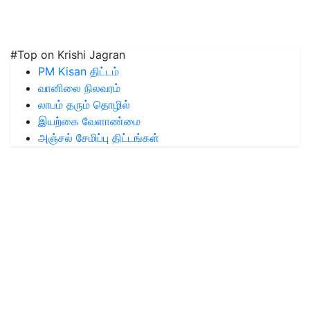
#Top on Krishi Jagran
PM Kisan திட்டம்
வானிலை நிலவரம்
லாபம் தரும் தொழில்
இயற்கை வேளாண்மை
அஞ்சல் சேமிப்பு திட்டங்கள்