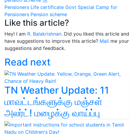
Pensioners
Life certificate
Govt Special Camp for
Pensioners
Pension scheme
Like this article?
Hey! I am
R. Balakrishnan
. Did you liked this article and
have suggestions to improve this article?
Mail
me your
suggestions and feedback.
Read next
TN Weather Update: 11
மாவட்டங்களுக்கு மஞ்சள்
அலர்ட்! மழைக்கு வாய்ப்பு