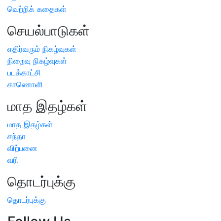
வெற்றிக் கதைகள்
செயல்பாடுகள்
எதிர்வரும் நிகழ்வுகள்
நிறைவு நிகழ்வுகள்
படக்காட்சி
காணொளி
மாத இதழ்கள்
மாத இதழ்கள்
சந்தா
விற்பனை
வரி
தொடர்புக்கு
தொடர்புக்கு