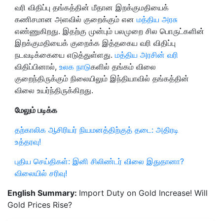
வரி விதிப்பு தங்கத்தின் மீதான இறக்குமதியைக்
கணிசமான அளவில் குறைக்கும் என
மத்திய அரசு
எண்ணுகிறது. இதற்கு முன்பும் பலமுறை சில பொருட்களின்
இறக்குமதியைக் குறைக்க இத்தகைய வரி விதிப்பு
நடவடிக்கையை எடுத்துள்ளது.
மத்திய அரசின் வரி
விதிப்பினால்,
உலக நாடு
களில் தங்கம் விலை
குறைந்திருக்கும் நிலையிலும் இந்தியாவில் தங்கத்தின்
விலை உயர்ந்திருக்கிறது.
மேலும் படிக்க
தற்காலிக ஆசிரியர் நியமனத்திற்குத் தடை: அதிரடி
உத்தரவு!
புதிய செய்திகள்: இனி சிலிண்டர் விலை இதுதானா?
விலையில் சரிவு!
English Summary:
Import Duty on Gold Increase! Will
Gold Prices Rise?