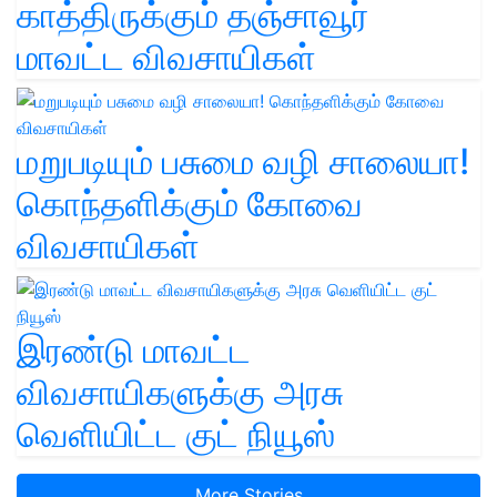
காத்திருக்கும் தஞ்சாவூர்
மாவட்ட விவசாயிகள்
மறுபடியும் பசுமை வழி சாலையா!
கொந்தளிக்கும் கோவை
விவசாயிகள்
இரண்டு மாவட்ட
விவசாயிகளுக்கு அரசு
வெளியிட்ட குட் நியூஸ்
More Stories