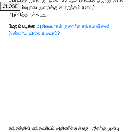
CLOSE
வரி உயர்வு நடைமுறைக்கு பொருந்தும் எனவும்
அறிவித்திருக்கிறது.
மேலும் படிக்க:
அதிரடியாகக் குறைந்த தங்கம் விலை!
இன்றைய விலை நிலவரம்?
தங்கத்தின் சுங்கவரியும் அதிகரித்துள்ளது. இதற்கு முன்பு