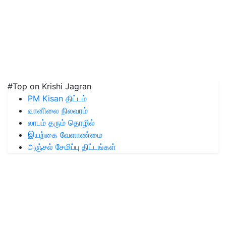
#Top on Krishi Jagran
PM Kisan திட்டம்
வானிலை நிலவரம்
லாபம் தரும் தொழில்
இயற்கை வேளாண்மை
அஞ்சல் சேமிப்பு திட்டங்கள்