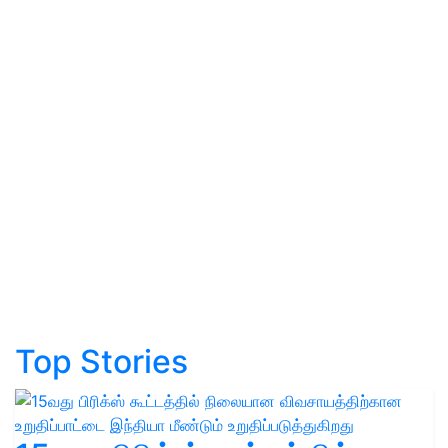
Top Stories