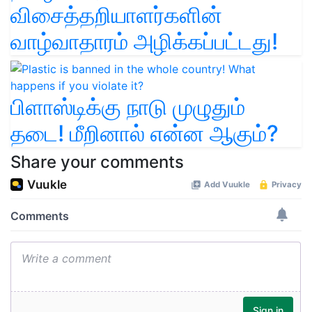
விசைத்தறியாளர்களின்
வாழ்வாதாரம் அழிக்கப்பட்டது!
பிளாஸ்டிக்கு நாடு முழுதும்
தடை! மீறினால் என்ன ஆகும்?
Share your comments