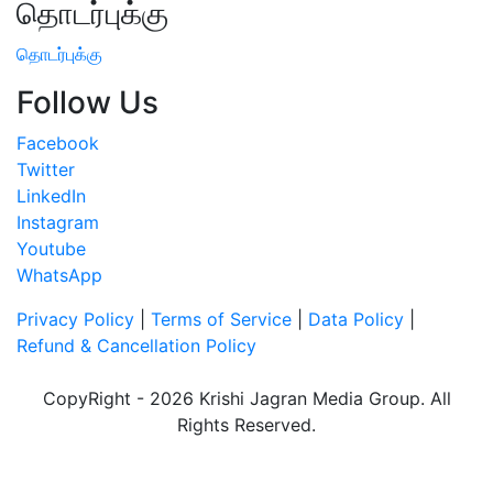
தொடர்புக்கு
தொடர்புக்கு
Follow Us
Facebook
Twitter
LinkedIn
Instagram
Youtube
WhatsApp
Privacy Policy
|
Terms of Service
|
Data Policy
|
Refund & Cancellation Policy
CopyRight - 2026 Krishi Jagran Media Group. All
Rights Reserved.