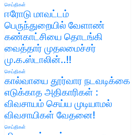
செய்திகள்
ஈரோடு மாவட்டம்
பெருந்துறையில் வேளாண்
கண்காட்சியை தொடங்கி
வைத்தார் முதலமைச்சர்
மு.க.ஸ்டாலின்..!!
செய்திகள்
கால்வாயை தூர்வார நடவடிக்கை
எடுக்காத அதிகாரிகள் :
விவசாயம் செய்ய முடியாமல்
விவசாயிகள் வேதனை!
செய்திகள்