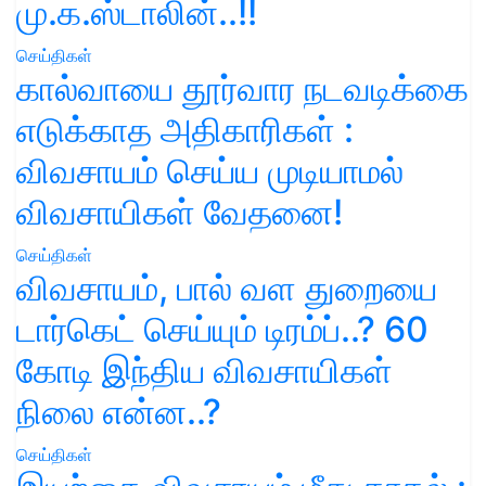
மு.க.ஸ்டாலின்..!!
செய்திகள்
கால்வாயை தூர்வார நடவடிக்கை
எடுக்காத அதிகாரிகள் :
விவசாயம் செய்ய முடியாமல்
விவசாயிகள் வேதனை!
செய்திகள்
விவசாயம், பால் வள துறையை
டார்கெட் செய்யும் டிரம்ப்..? 60
கோடி இந்திய விவசாயிகள்
நிலை என்ன..?
செய்திகள்