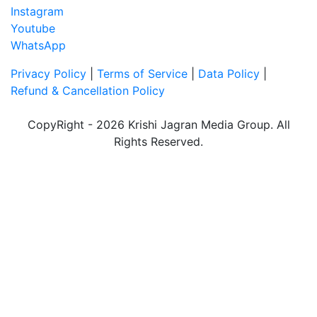
Instagram
Youtube
WhatsApp
Privacy Policy
|
Terms of Service
|
Data Policy
|
Refund & Cancellation Policy
CopyRight - 2026 Krishi Jagran Media Group. All
Rights Reserved.