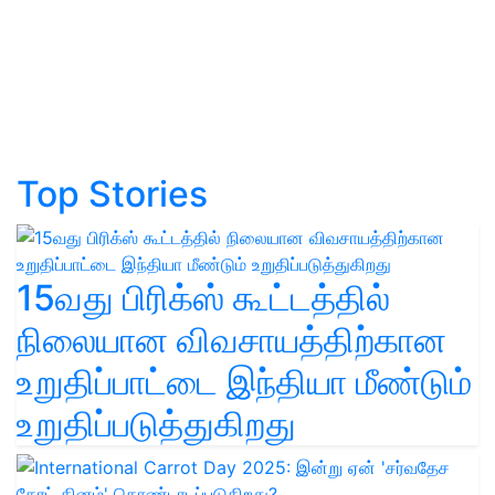
Top Stories
15வது பிரிக்ஸ் கூட்டத்தில்
நிலையான விவசாயத்திற்கான
உறுதிப்பாட்டை இந்தியா மீண்டும்
உறுதிப்படுத்துகிறது