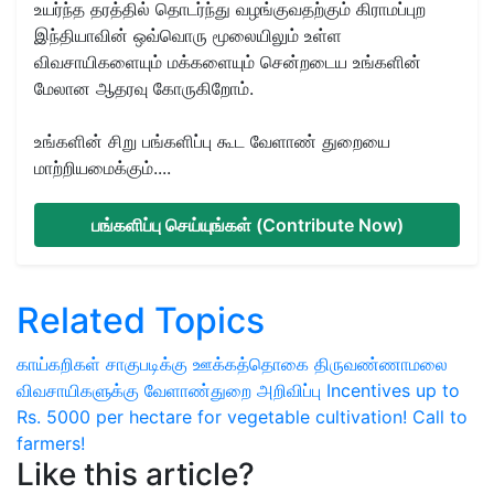
உயர்ந்த தரத்தில் தொடர்ந்து வழங்குவதற்கும் கிராமப்புற
இந்தியாவின் ஒவ்வொரு மூலையிலும் உள்ள
விவசாயிகளையும் மக்களையும் சென்றடைய உங்களின்
மேலான ஆதரவு கோருகிறோம்.
உங்களின் சிறு பங்களிப்பு கூட வேளாண் துறையை
மாற்றியமைக்கும்....
பங்களிப்பு செய்யுங்கள் (Contribute Now)
Related Topics
காய்கறிகள் சாகுபடிக்கு ஊக்கத்தொகை
திருவண்ணாமலை
விவசாயிகளுக்கு
வேளாண்துறை அறிவிப்பு
Incentives up to
Rs. 5000 per hectare for vegetable cultivation!
Call to
farmers!
Like this article?