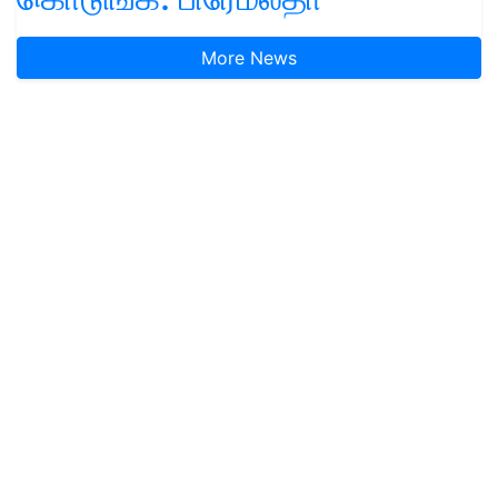
More News