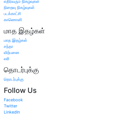
எதிர்வரும் நிகழ்வுகள்
நிறைவு நிகழ்வுகள்
படக்காட்சி
காணொளி
மாத இதழ்கள்
மாத இதழ்கள்
சந்தா
விற்பனை
வரி
தொடர்புக்கு
தொடர்புக்கு
Follow Us
Facebook
Twitter
LinkedIn