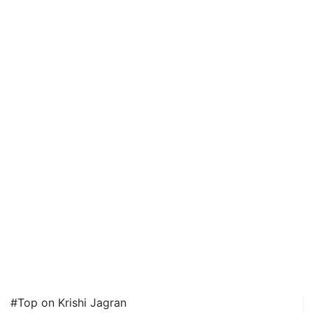
#Top on Krishi Jagran