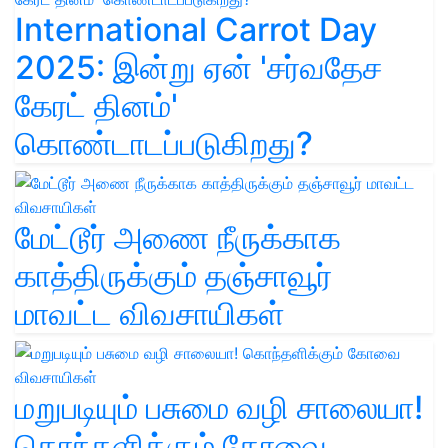
International Carrot Day
2025: இன்று ஏன் 'சர்வதேச
கேரட் தினம்'
கொண்டாடப்படுகிறது?
மேட்டூர் அணை நீருக்காக
காத்திருக்கும் தஞ்சாவூர்
மாவட்ட விவசாயிகள்
மறுபடியும் பசுமை வழி சாலையா!
கொந்தளிக்கும் கோவை