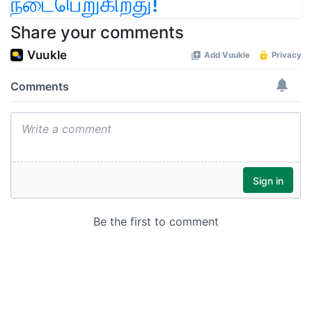
நடைபெறுகிறது!
Share your comments