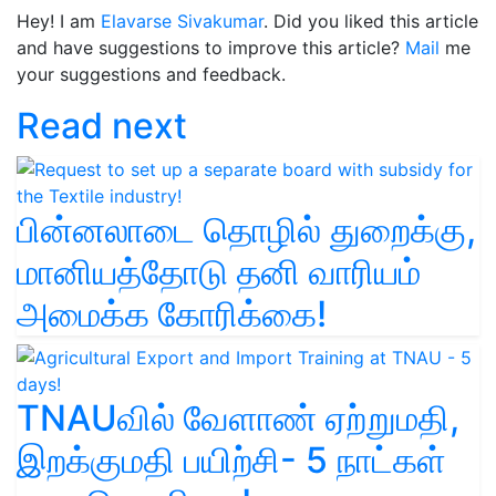
Hey! I am
Elavarse Sivakumar
. Did you liked this article
and have suggestions to improve this article?
Mail
me
your suggestions and feedback.
Read next
பின்னலாடை தொழில் துறைக்கு,
மானியத்தோடு தனி வாரியம்
அமைக்க கோரிக்கை!
TNAUவில் வேளாண் ஏற்றுமதி,
இறக்குமதி பயிற்சி- 5 நாட்கள்