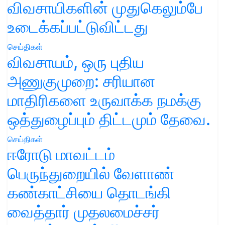
விவசாயிகளின் முதுகெலும்பே
உடைக்கப்பட்டுவிட்டது
செய்திகள்
விவசாயம், ஒரு புதிய
அணுகுமுறை: சரியான
மாதிரிகளை உருவாக்க நமக்கு
ஒத்துழைப்பும் திட்டமும் தேவை.
செய்திகள்
ஈரோடு மாவட்டம்
பெருந்துறையில் வேளாண்
கண்காட்சியை தொடங்கி
வைத்தார் முதலமைச்சர்