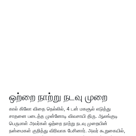
ஒற்றை நாற்று நடவு முறை
கால் கிலோ விதை நெல்லில், 4 டன் மகசூல் எடுத்து
சாதனை படைத்த முன்னோடி விவசாயி திரு. ஆலங்குடி
பெருமாள் அவர்கள் ஒற்றை நாற்று நடவு முறையின்
நன்மைகள் குறித்து விரிவாக பேசினார். அவர் கூறுகையில்,