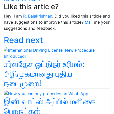
Like this article?
Hey! I am
R. Balakrishnan
. Did you liked this article and
have suggestions to improve this article?
Mail
me your
suggestions and feedback.
Read next
சர்வதேச ஓட்டுநர் உரிமம்:
அறிமுகமானது புதிய
நடைமுறை!
இனி வாட்ஸ் அப்பில் மளிகை
பொருட்கள்