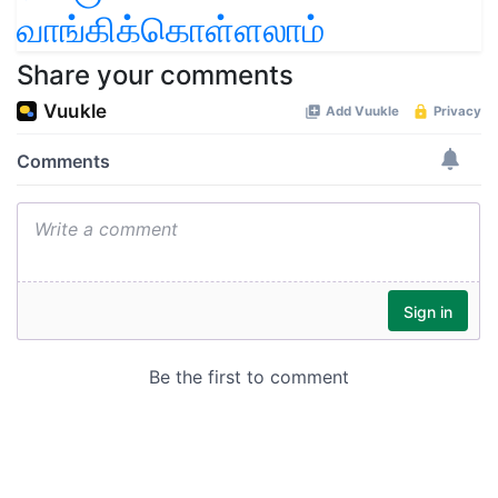
வாங்கிக்கொள்ளலாம்
Share your comments