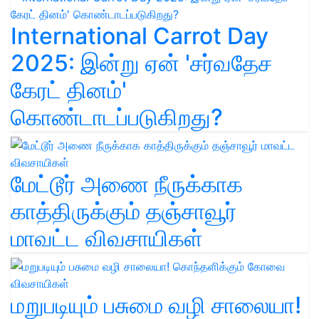
International Carrot Day
2025: இன்று ஏன் 'சர்வதேச
கேரட் தினம்'
கொண்டாடப்படுகிறது?
மேட்டூர் அணை நீருக்காக
காத்திருக்கும் தஞ்சாவூர்
மாவட்ட விவசாயிகள்
மறுபடியும் பசுமை வழி சாலையா!