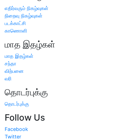
எதிர்வரும் நிகழ்வுகள்
நிறைவு நிகழ்வுகள்
படக்காட்சி
காணொளி
மாத இதழ்கள்
மாத இதழ்கள்
சந்தா
விற்பனை
வரி
தொடர்புக்கு
தொடர்புக்கு
Follow Us
Facebook
Twitter