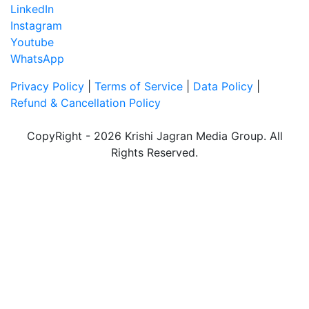
LinkedIn
Instagram
Youtube
WhatsApp
Privacy Policy
|
Terms of Service
|
Data Policy
|
Refund & Cancellation Policy
CopyRight - 2026 Krishi Jagran Media Group. All
Rights Reserved.