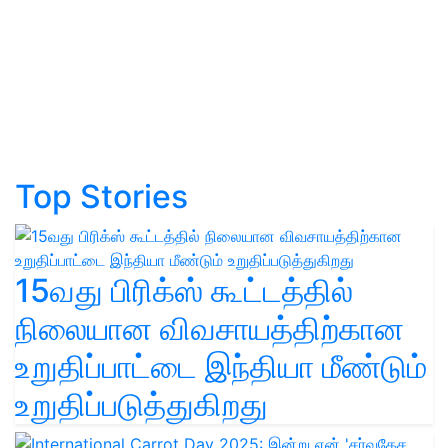
Top Stories
15வது பிரிக்ஸ் கூட்டத்தில்
நிலையான விவசாயத்திற்கான
உறுதிப்பாட்டை இந்தியா மீண்டும்
உறுதிப்படுத்துகிறது