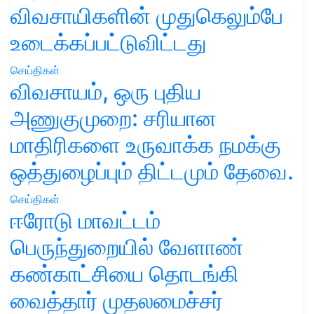
விவசாயிகளின் முதுகெலும்பே
உடைக்கப்பட்டுவிட்டது
செய்திகள்
விவசாயம், ஒரு புதிய
அணுகுமுறை: சரியான
மாதிரிகளை உருவாக்க நமக்கு
ஒத்துழைப்பும் திட்டமும் தேவை.
செய்திகள்
ஈரோடு மாவட்டம்
பெருந்துறையில் வேளாண்
கண்காட்சியை தொடங்கி
வைத்தார் முதலமைச்சர்