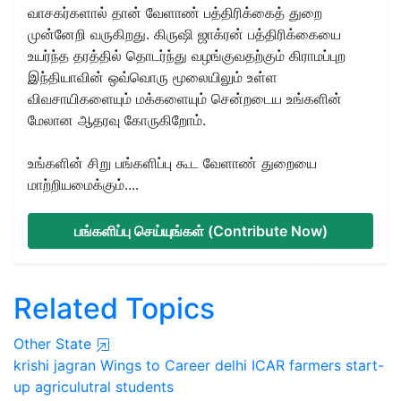
வாசகர்களால் தான் வேளாண் பத்திரிக்கைத் துறை
முன்னேறி வருகிறது. கிருஷி ஜாக்ரன் பத்திரிக்கையை
உயர்ந்த தரத்தில் தொடர்ந்து வழங்குவதற்கும் கிராமப்புற
இந்தியாவின் ஒவ்வொரு மூலையிலும் உள்ள
விவசாயிகளையும் மக்களையும் சென்றடைய உங்களின்
மேலான ஆதரவு கோருகிறோம்.
உங்களின் சிறு பங்களிப்பு கூட வேளாண் துறையை
மாற்றியமைக்கும்....
பங்களிப்பு செய்யுங்கள் (Contribute Now)
Related Topics
Other State
krishi jagran
Wings to Career
delhi
ICAR
farmers
start-
up
agriculutral students