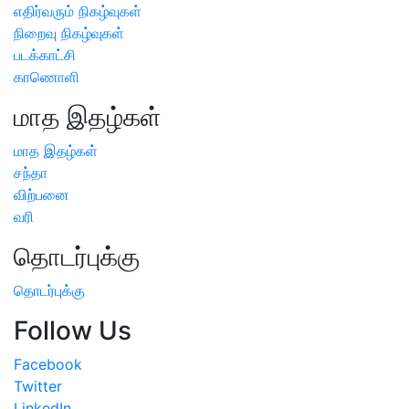
எதிர்வரும் நிகழ்வுகள்
நிறைவு நிகழ்வுகள்
படக்காட்சி
காணொளி
மாத இதழ்கள்
மாத இதழ்கள்
சந்தா
விற்பனை
வரி
தொடர்புக்கு
தொடர்புக்கு
Follow Us
Facebook
Twitter
LinkedIn