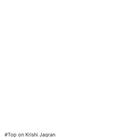
#Top on Krishi Jagran