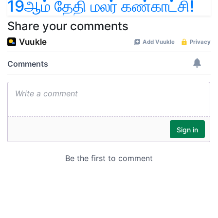
19ஆம் தேதி மலர் கண்காட்சி!
Share your comments