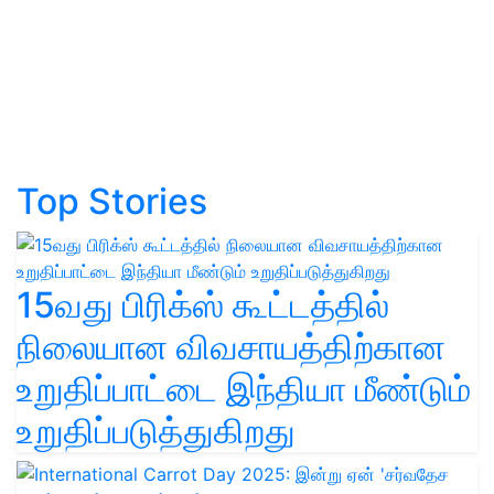
Top Stories
15வது பிரிக்ஸ் கூட்டத்தில்
நிலையான விவசாயத்திற்கான
உறுதிப்பாட்டை இந்தியா மீண்டும்
உறுதிப்படுத்துகிறது