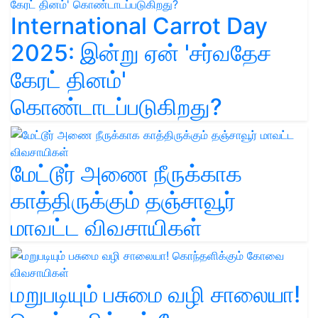
International Carrot Day
2025: இன்று ஏன் 'சர்வதேச
கேரட் தினம்'
கொண்டாடப்படுகிறது?
மேட்டூர் அணை நீருக்காக
காத்திருக்கும் தஞ்சாவூர்
மாவட்ட விவசாயிகள்
மறுபடியும் பசுமை வழி சாலையா!