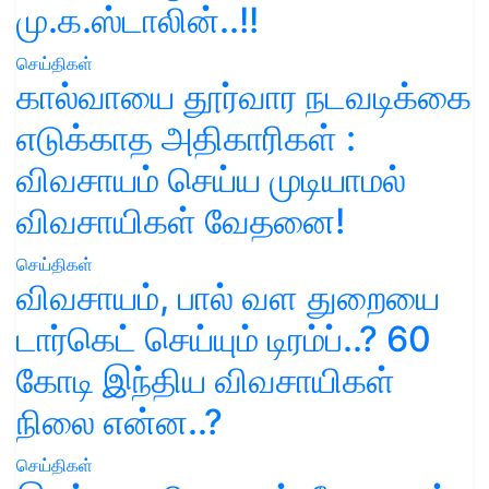
மு.க.ஸ்டாலின்..!!
செய்திகள்
கால்வாயை தூர்வார நடவடிக்கை
எடுக்காத அதிகாரிகள் :
விவசாயம் செய்ய முடியாமல்
விவசாயிகள் வேதனை!
செய்திகள்
விவசாயம், பால் வள துறையை
டார்கெட் செய்யும் டிரம்ப்..? 60
கோடி இந்திய விவசாயிகள்
நிலை என்ன..?
செய்திகள்