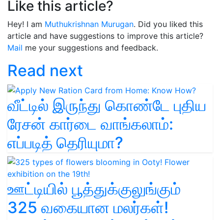
Like this article?
Hey! I am
Muthukrishnan Murugan
. Did you liked this
article and have suggestions to improve this article?
Mail
me your suggestions and feedback.
Read next
வீட்டில் இருந்து கொண்டே புதிய
ரேசன் கார்டை வாங்கலாம்:
எப்படித் தெரியுமா?
ஊட்டியில் பூத்துக்குலுங்கும்
325 வகையான மலர்கள்!