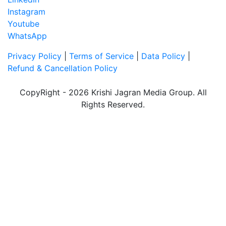
Instagram
Youtube
WhatsApp
Privacy Policy
|
Terms of Service
|
Data Policy
|
Refund & Cancellation Policy
CopyRight - 2026 Krishi Jagran Media Group. All
Rights Reserved.