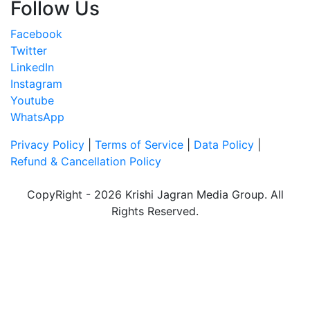
Follow Us
Facebook
Twitter
LinkedIn
Instagram
Youtube
WhatsApp
Privacy Policy
|
Terms of Service
|
Data Policy
|
Refund & Cancellation Policy
CopyRight - 2026 Krishi Jagran Media Group. All
Rights Reserved.