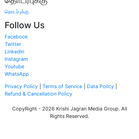
தொடர்புக்கு
Follow Us
Facebook
Twitter
LinkedIn
Instagram
Youtube
WhatsApp
Privacy Policy
|
Terms of Service
|
Data Policy
|
Refund & Cancellation Policy
CopyRight - 2026 Krishi Jagran Media Group. All
Rights Reserved.