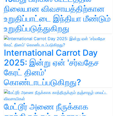
நிலையான விவசாயத்திற்கான
உறுதிப்பாட்டை இந்தியா மீண்டும்
உறுதிப்படுத்துகிறது
International Carrot Day
2025: இன்று ஏன் 'சர்வதேச
கேரட் தினம்'
கொண்டாடப்படுகிறது?
மேட்டூர் அணை நீருக்காக