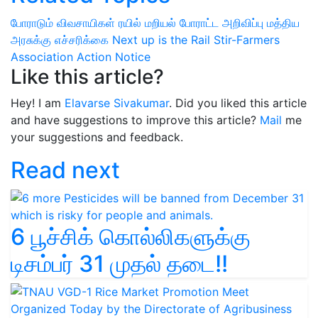
போராடும் விவசாயிகள்
ரயில் மறியல் போராட்ட அறிவிப்பு
மத்திய
அரசுக்கு எச்சரிக்கை
Next up is the Rail Stir-Farmers
Association Action Notice
Like this article?
Hey! I am
Elavarse Sivakumar
. Did you liked this article
and have suggestions to improve this article?
Mail
me
your suggestions and feedback.
Read next
6 பூச்சிக் கொல்லிகளுக்கு
டிசம்பர் 31 முதல் தடை!!