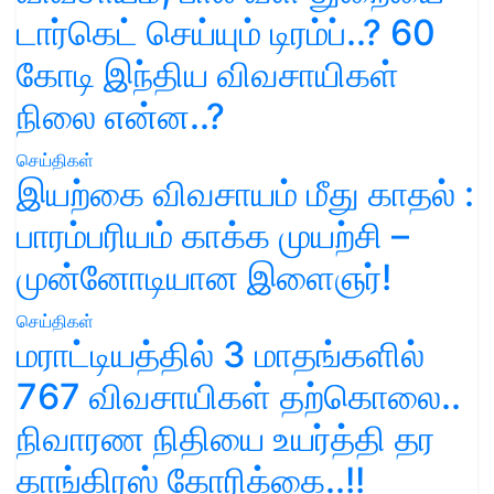
டார்கெட் செய்யும் டிரம்ப்..? 60
கோடி இந்திய விவசாயிகள்
நிலை என்ன..?
செய்திகள்
இயற்கை விவசாயம் மீது காதல் :
பாரம்பரியம் காக்க முயற்சி –
முன்னோடியான இளைஞர்!
செய்திகள்
மராட்டியத்தில் 3 மாதங்களில்
767 விவசாயிகள் தற்கொலை..
நிவாரண நிதியை உயர்த்தி தர
காங்கிரஸ் கோரிக்கை..!!