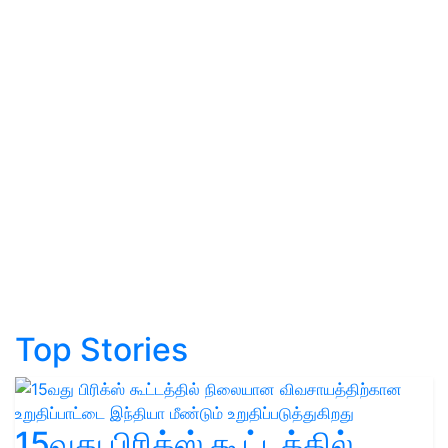
Top Stories
15வது பிரிக்ஸ் கூட்டத்தில்