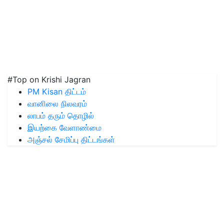
#Top on Krishi Jagran
PM Kisan திட்டம்
வானிலை நிலவரம்
லாபம் தரும் தொழில்
இயற்கை வேளாண்மை
அஞ்சல் சேமிப்பு திட்டங்கள்