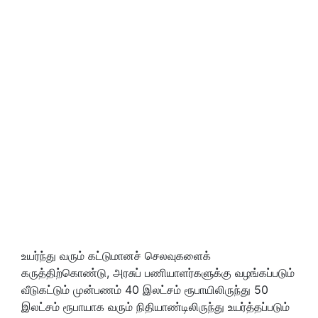
உயர்ந்து வரும் கட்டுமானச் செலவுகளைக்
கருத்திற்கொண்டு, அரசுப் பணியாளர்களுக்கு வழங்கப்படும்
வீடுகட்டும் முன்பணம் 40 இலட்சம் ரூபாயிலிருந்து 50
இலட்சம் ரூபாயாக வரும் நிதியாண்டிலிருந்து உயர்த்தப்படும்