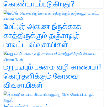
கொண்டாடப்படுகிறது?
மேட்டூர் அணை நீருக்காக
காத்திருக்கும் தஞ்சாவூர்
மாவட்ட விவசாயிகள்
மறுபடியும் பசுமை வழி சாலையா!
கொந்தளிக்கும் கோவை
விவசாயிகள்