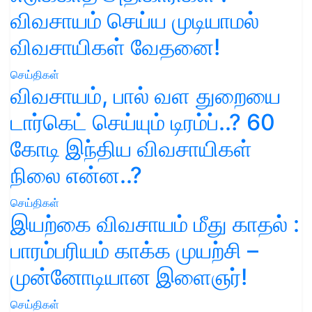
விவசாயம் செய்ய முடியாமல்
விவசாயிகள் வேதனை!
செய்திகள்
விவசாயம், பால் வள துறையை
டார்கெட் செய்யும் டிரம்ப்..? 60
கோடி இந்திய விவசாயிகள்
நிலை என்ன..?
செய்திகள்
இயற்கை விவசாயம் மீது காதல் :
பாரம்பரியம் காக்க முயற்சி –
முன்னோடியான இளைஞர்!
செய்திகள்