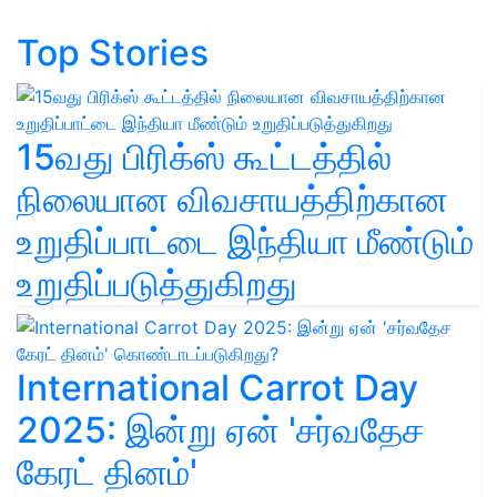
Top Stories
15வது பிரிக்ஸ் கூட்டத்தில்
நிலையான விவசாயத்திற்கான
உறுதிப்பாட்டை இந்தியா மீண்டும்
உறுதிப்படுத்துகிறது
International Carrot Day
2025: இன்று ஏன் 'சர்வதேச
கேரட் தினம்'