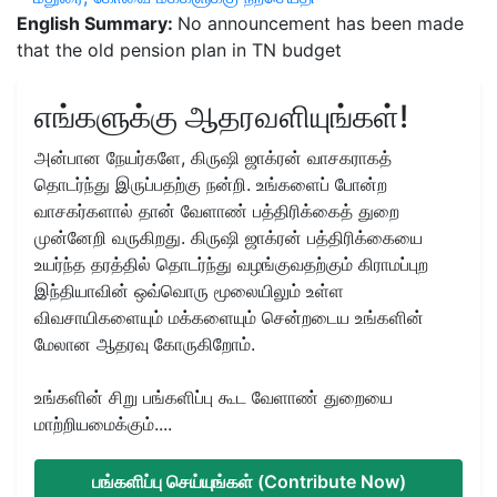
English Summary:
No announcement has been made
that the old pension plan in TN budget
எங்களுக்கு ஆதரவளியுங்கள்!
அன்பான நேயர்களே, கிருஷி ஜாக்ரன் வாசகராகத்
தொடர்ந்து இருப்பதற்கு நன்றி. உங்களைப் போன்ற
வாசகர்களால் தான் வேளாண் பத்திரிக்கைத் துறை
முன்னேறி வருகிறது. கிருஷி ஜாக்ரன் பத்திரிக்கையை
உயர்ந்த தரத்தில் தொடர்ந்து வழங்குவதற்கும் கிராமப்புற
இந்தியாவின் ஒவ்வொரு மூலையிலும் உள்ள
விவசாயிகளையும் மக்களையும் சென்றடைய உங்களின்
மேலான ஆதரவு கோருகிறோம்.
உங்களின் சிறு பங்களிப்பு கூட வேளாண் துறையை
மாற்றியமைக்கும்....
பங்களிப்பு செய்யுங்கள் (Contribute Now)