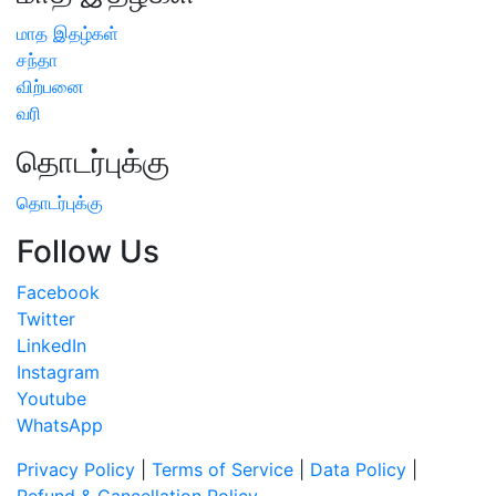
மாத இதழ்கள்
சந்தா
விற்பனை
வரி
தொடர்புக்கு
தொடர்புக்கு
Follow Us
Facebook
Twitter
LinkedIn
Instagram
Youtube
WhatsApp
Privacy Policy
|
Terms of Service
|
Data Policy
|
Refund & Cancellation Policy