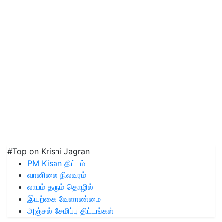
#Top on Krishi Jagran
PM Kisan திட்டம்
வானிலை நிலவரம்
லாபம் தரும் தொழில்
இயற்கை வேளாண்மை
அஞ்சல் சேமிப்பு திட்டங்கள்