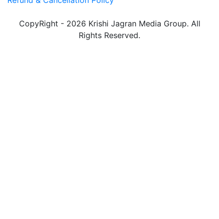
CopyRight - 2026 Krishi Jagran Media Group. All
Rights Reserved.