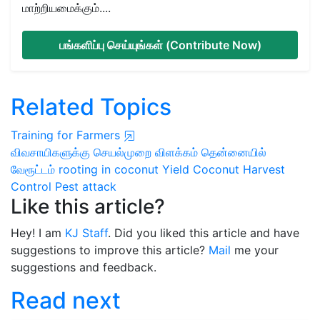
மாற்றியமைக்கும்....
பங்களிப்பு செய்யுங்கள் (Contribute Now)
Related Topics
Training for Farmers
விவசாயிகளுக்கு செயல்முறை விளக்கம்
தென்னையில்
வேரூட்டம்
rooting in coconut
Yield
Coconut Harvest
Control Pest attack
Like this article?
Hey! I am
KJ Staff
. Did you liked this article and have
suggestions to improve this article?
Mail
me your
suggestions and feedback.
Read next