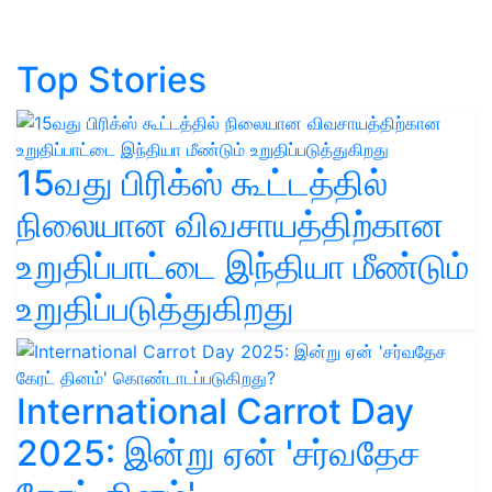
Top Stories
15வது பிரிக்ஸ் கூட்டத்தில்
நிலையான விவசாயத்திற்கான
உறுதிப்பாட்டை இந்தியா மீண்டும்
உறுதிப்படுத்துகிறது
International Carrot Day
2025: இன்று ஏன் 'சர்வதேச