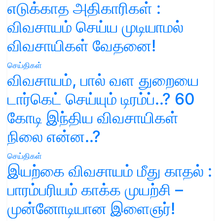
எடுக்காத அதிகாரிகள் :
விவசாயம் செய்ய முடியாமல்
விவசாயிகள் வேதனை!
செய்திகள்
விவசாயம், பால் வள துறையை
டார்கெட் செய்யும் டிரம்ப்..? 60
கோடி இந்திய விவசாயிகள்
நிலை என்ன..?
செய்திகள்
இயற்கை விவசாயம் மீது காதல் :
பாரம்பரியம் காக்க முயற்சி –
முன்னோடியான இளைஞர்!