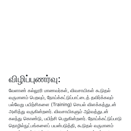
விழிப்புணர்வு:
வேளாண் கல்லூரி மாணவர்கள், விவசாயிகள் கூடுதல்
வருமானம் பெறவும், நோய்க்கட்டுப்பாட்டைத் தவிர்க்கவும்
பல்வேறு பயிற்சிகளை (Training) செயல் விளக்கத்துடன்
அளித்து வருகின்றனர். விவசாயிகளும் ஆர்வத்துடன்
கலந்து கொண்டு, பயிற்சி பெறுகின்றனர். நோய்க்கட்டுப்பாடு
தொழில்நுட்பங்களைப் பயன்படுத்தி, கூடுதல் வருமானம்