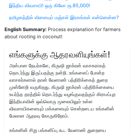
இந்திய விவசாயி! ஒரு கிலோ ரூ.85,000!
தமிழகத்தில் விளையும் மஞ்சள் இரகங்கள் என்னென்ன?
English Summary:
Process explanation for farmers
about rooting in coconut!
எங்களுக்கு ஆதரவளியுங்கள்!
அன்பான நேயர்களே, கிருஷி ஜாக்ரன் வாசகராகத்
தொடர்ந்து இருப்பதற்கு நன்றி. உங்களைப் போன்ற
வாசகர்களால் தான் வேளாண் பத்திரிக்கைத் துறை
முன்னேறி வருகிறது. கிருஷி ஜாக்ரன் பத்திரிக்கையை
உயர்ந்த தரத்தில் தொடர்ந்து வழங்குவதற்கும் கிராமப்புற
இந்தியாவின் ஒவ்வொரு மூலையிலும் உள்ள
விவசாயிகளையும் மக்களையும் சென்றடைய உங்களின்
மேலான ஆதரவு கோருகிறோம்.
உங்களின் சிறு பங்களிப்பு கூட வேளாண் துறையை