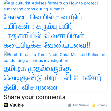
கோடை வெயில் - வாடும்
பயிர்கள் : கரும்பு பயிர்
பாதுகாப்பில் விவசாயிகள்
கடைபிடிக்க வேண்டியவை!!
தமிழக முதல்வருக்கு
வெடிகுண்டு மிரட்டல்! போலீசார்
தீவிர விசாரணை
Share your comments