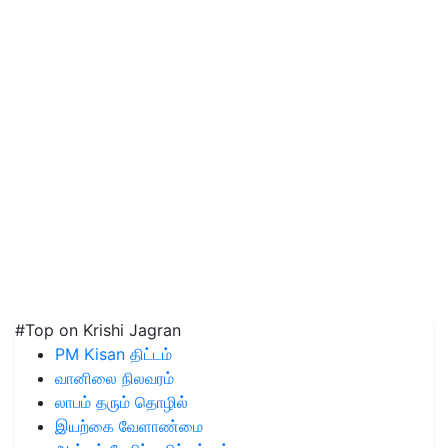
#Top on Krishi Jagran
PM Kisan திட்டம்
வானிலை நிலவரம்
லாபம் தரும் தொழில்
இயற்கை வேளாண்மை