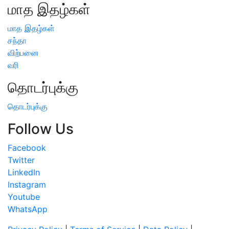
மாத இதழ்கள்
மாத இதழ்கள்
சந்தா
விற்பனை
வரி
தொடர்புக்கு
தொடர்புக்கு
Follow Us
Facebook
Twitter
LinkedIn
Instagram
Youtube
WhatsApp