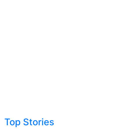
Top Stories