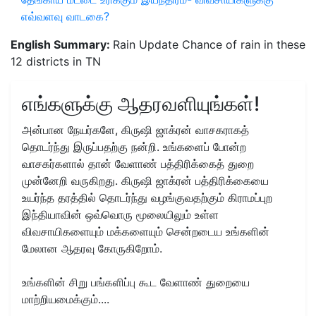
எவ்வளவு வாடகை?
English Summary:
Rain Update Chance of rain in these
12 districts in TN
எங்களுக்கு ஆதரவளியுங்கள்!
அன்பான நேயர்களே, கிருஷி ஜாக்ரன் வாசகராகத்
தொடர்ந்து இருப்பதற்கு நன்றி. உங்களைப் போன்ற
வாசகர்களால் தான் வேளாண் பத்திரிக்கைத் துறை
முன்னேறி வருகிறது. கிருஷி ஜாக்ரன் பத்திரிக்கையை
உயர்ந்த தரத்தில் தொடர்ந்து வழங்குவதற்கும் கிராமப்புற
இந்தியாவின் ஒவ்வொரு மூலையிலும் உள்ள
விவசாயிகளையும் மக்களையும் சென்றடைய உங்களின்
மேலான ஆதரவு கோருகிறோம்.
உங்களின் சிறு பங்களிப்பு கூட வேளாண் துறையை
மாற்றியமைக்கும்....