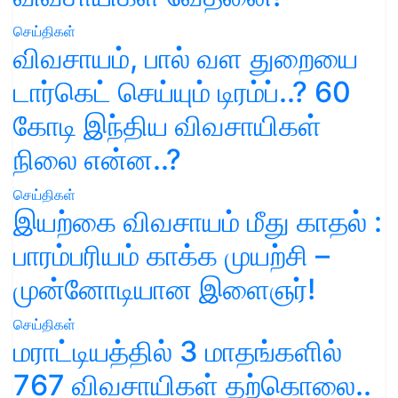
செய்திகள்
விவசாயம், பால் வள துறையை
டார்கெட் செய்யும் டிரம்ப்..? 60
கோடி இந்திய விவசாயிகள்
நிலை என்ன..?
செய்திகள்
இயற்கை விவசாயம் மீது காதல் :
பாரம்பரியம் காக்க முயற்சி –
முன்னோடியான இளைஞர்!
செய்திகள்
மராட்டியத்தில் 3 மாதங்களில்
767 விவசாயிகள் தற்கொலை..