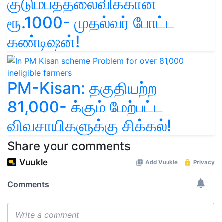
குடும்பத்தலைவிக்கான
ரூ.1000- முதல்வர் போட்ட
கண்டிஷன்!
PM-Kisan: தகுதியற்ற
81,000- க்கும் மேற்பட்ட
விவசாயிகளுக்கு சிக்கல்!
Share your comments