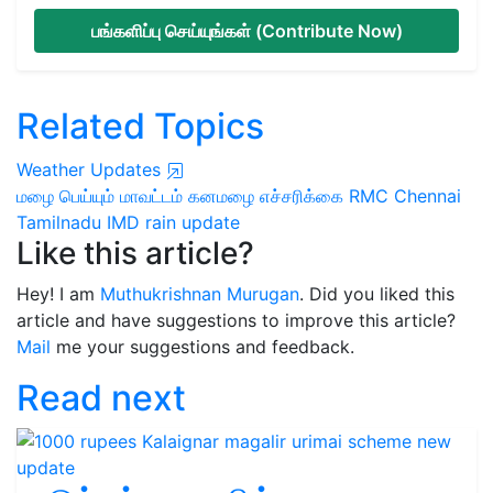
பங்களிப்பு செய்யுங்கள் (Contribute Now)
Related Topics
Weather Updates
மழை பெய்யும் மாவட்டம்
கனமழை எச்சரிக்கை
RMC Chennai
Tamilnadu
IMD
rain update
Like this article?
Hey! I am
Muthukrishnan Murugan
. Did you liked this
article and have suggestions to improve this article?
Mail
me your suggestions and feedback.
Read next