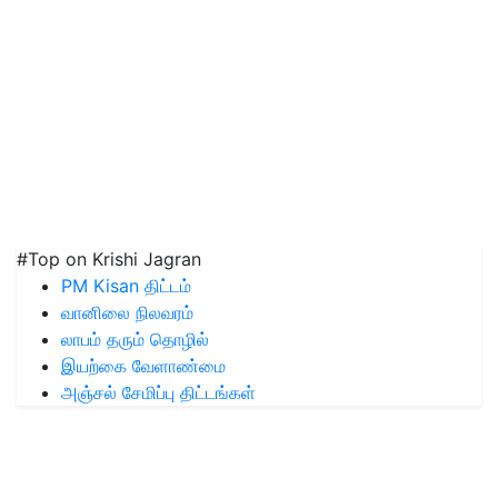
#Top on Krishi Jagran
PM Kisan திட்டம்
வானிலை நிலவரம்
லாபம் தரும் தொழில்
இயற்கை வேளாண்மை
அஞ்சல் சேமிப்பு திட்டங்கள்