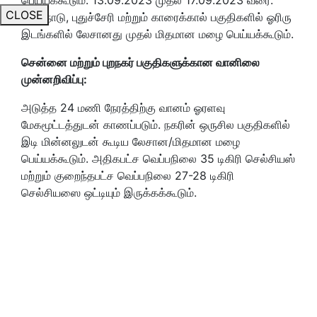
CLOSE
தமிழ்நாடு, புதுச்சேரி மற்றும் காரைக்கால் பகுதிகளில் ஓரிரு
இடங்களில் லேசானது முதல் மிதமான மழை பெய்யக்கூடும்.
சென்னை மற்றும் புறநகர் பகுதிகளுக்கான வானிலை
முன்னறிவிப்பு:
அடுத்த 24 மணி நேரத்திற்கு வானம் ஓரளவு
மேகமூட்டத்துடன் காணப்படும். நகரின் ஒருசில பகுதிகளில்
இடி மின்னலுடன் கூடிய லேசான/மிதமான மழை
பெய்யக்கூடும். அதிகபட்ச வெப்பநிலை 35 டிகிரி செல்சியஸ்
மற்றும் குறைந்தபட்ச வெப்பநிலை 27-28 டிகிரி
செல்சியஸை ஒட்டியும் இருக்கக்கூடும்.