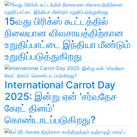
15வது பிரிக்ஸ் கூட்டத்தில்
நிலையான விவசாயத்திற்கான
உறுதிப்பாட்டை இந்தியா மீண்டும்
உறுதிப்படுத்துகிறது
International Carrot Day
2025: இன்று ஏன் 'சர்வதேச
கேரட் தினம்'
கொண்டாடப்படுகிறது?