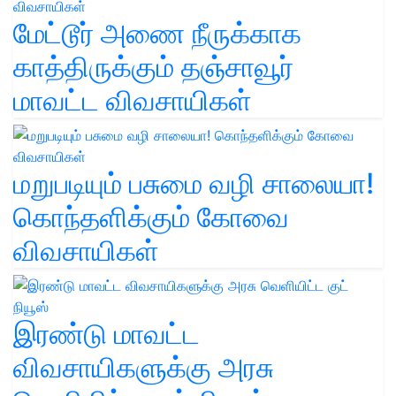
மேட்டூர் அணை நீருக்காக
காத்திருக்கும் தஞ்சாவூர்
மாவட்ட விவசாயிகள்
மறுபடியும் பசுமை வழி சாலையா!
கொந்தளிக்கும் கோவை
விவசாயிகள்
இரண்டு மாவட்ட
விவசாயிகளுக்கு அரசு