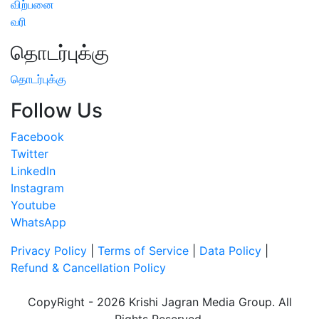
விற்பனை
வரி
தொடர்புக்கு
தொடர்புக்கு
Follow Us
Facebook
Twitter
LinkedIn
Instagram
Youtube
WhatsApp
Privacy Policy
|
Terms of Service
|
Data Policy
|
Refund & Cancellation Policy
CopyRight - 2026 Krishi Jagran Media Group. All
Rights Reserved.