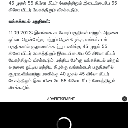
45 முதல் 55 கிலோ மீட்டர் வேகத்திலும் இடையிடையே 65
கிலோ மீட்டர் வேகத்திலும் வீசக்கூடும்.
வங்கக்கடல் பகுதிகள்:
11.09.2023: இலங்கை கடலோரப்பகுதிகள் மற்றும் அதனை
ஒட்டிய தென்மேற்கு மற்றும் தென்கிழக்கு வங்கக்கடல்
பகுதிகளில் சூறாவளிக்காற்று மணிக்கு 45 முதல் 55
கிலோ மீட்டர் வேகத்திலும் இடையிடையே 65 கிலோ மீட்டர்
வேகத்திலும் வீசக்கூடும். மத்திய மேற்கு வங்கக்கடல் மற்றும்
அதனை ஒட்டிய மத்திய கிழக்கு வங்கக்கடல் பகுதிகளில்
சூறாவளிக்காற்று மணிக்கு 40 முதல் 45 கிலோ மீட்டர்
வேகத்திலும் இடையிடையே 55 கிலோ மீட்டர் வேகத்திலும்
வீசக்கூடும்.
ADVERTISEMENT