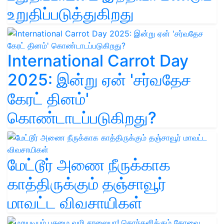
உறுதிப்படுத்துகிறது
International Carrot Day
2025: இன்று ஏன் 'சர்வதேச
கேரட் தினம்'
கொண்டாடப்படுகிறது?
மேட்டூர் அணை நீருக்காக
காத்திருக்கும் தஞ்சாவூர்
மாவட்ட விவசாயிகள்