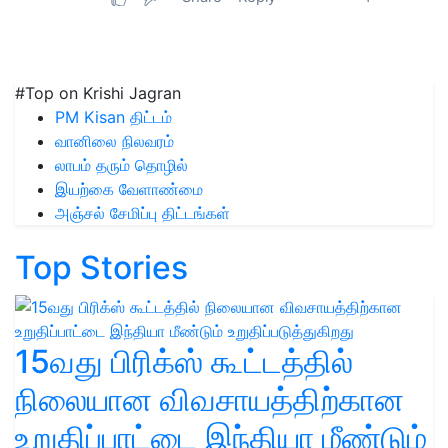
#Top on Krishi Jagran
PM Kisan திட்டம்
வானிலை நிலவரம்
லாபம் தரும் தொழில்
இயற்கை வேளாண்மை
அஞ்சல் சேமிப்பு திட்டங்கள்
Top Stories
15வது பிரிக்ஸ் கூட்டத்தில்
நிலையான விவசாயத்திற்கான
உறுதிப்பாட்டை இந்தியா மீண்டும்