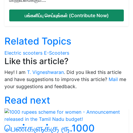
பங்களிப்பு செய்யுங்கள் (Contribute Now)
Related Topics
Electric scooters
E-Scooters
Like this article?
Hey! I am
T. Vigneshwaran
. Did you liked this article
and have suggestions to improve this article?
Mail
me
your suggestions and feedback.
Read next
பெண்களுக்கு ரூ.1000