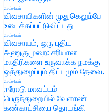
செய்திகள்
விவசாயிகளின் முதுகெலும்பே
உடைக்கப்பட்டுவிட்டது
செய்திகள்
விவசாயம், ஒரு புதிய
அணுகுமுறை: சரியான
மாதிரிகளை உருவாக்க நமக்கு
ஒத்துழைப்பும் திட்டமும் தேவை.
செய்திகள்
ஈரோடு மாவட்டம்
பெருந்துறையில் வேளாண்
கண்காட்சியை தொடங்கி