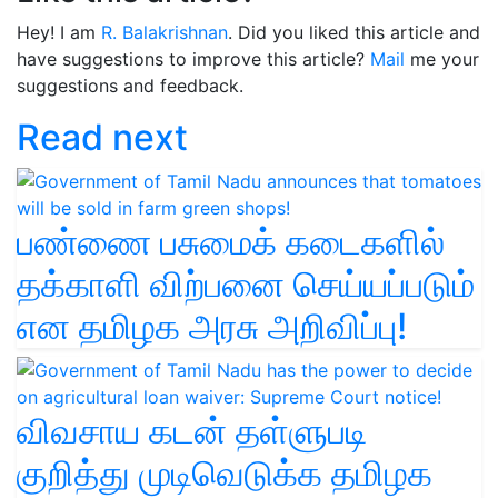
Hey! I am
R. Balakrishnan
. Did you liked this article and
have suggestions to improve this article?
Mail
me your
suggestions and feedback.
Read next
பண்ணை பசுமைக் கடைகளில்
தக்காளி விற்பனை செய்யப்படும்
என தமிழக அரசு அறிவிப்பு!
விவசாய கடன் தள்ளுபடி
குறித்து முடிவெடுக்க தமிழக