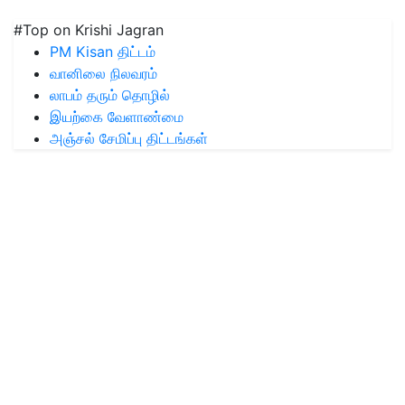
#Top on Krishi Jagran
PM Kisan திட்டம்
வானிலை நிலவரம்
லாபம் தரும் தொழில்
இயற்கை வேளாண்மை
அஞ்சல் சேமிப்பு திட்டங்கள்