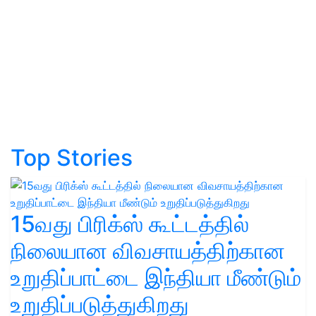
Top Stories
15வது பிரிக்ஸ் கூட்டத்தில்
நிலையான விவசாயத்திற்கான
உறுதிப்பாட்டை இந்தியா மீண்டும்
உறுதிப்படுத்துகிறது