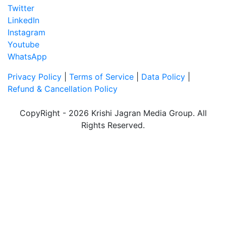
Twitter
LinkedIn
Instagram
Youtube
WhatsApp
Privacy Policy
|
Terms of Service
|
Data Policy
|
Refund & Cancellation Policy
CopyRight - 2026 Krishi Jagran Media Group. All
Rights Reserved.