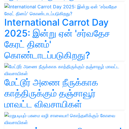
International Carrot Day
2025: இன்று ஏன் 'சர்வதேச
கேரட் தினம்'
கொண்டாடப்படுகிறது?
மேட்டூர் அணை நீருக்காக
காத்திருக்கும் தஞ்சாவூர்
மாவட்ட விவசாயிகள்