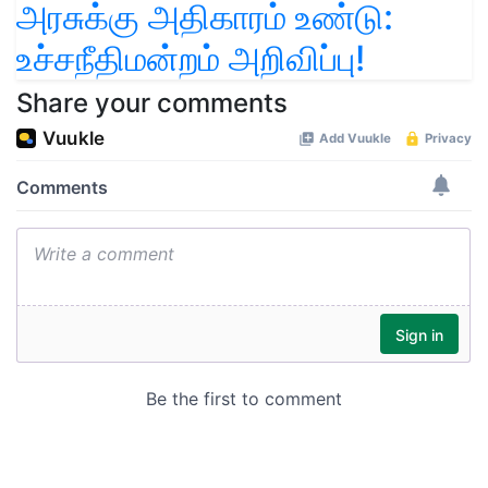
அரசுக்கு அதிகாரம் உண்டு:
உச்சநீதிமன்றம் அறிவிப்பு!
Share your comments