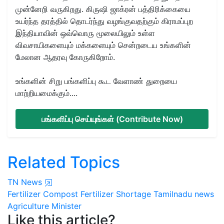
முன்னேறி வருகிறது. கிருஷி ஜாக்ரன் பத்திரிக்கையை
உயர்ந்த தரத்தில் தொடர்ந்து வழங்குவதற்கும் கிராமப்புற
இந்தியாவின் ஒவ்வொரு மூலையிலும் உள்ள
விவசாயிகளையும் மக்களையும் சென்றடைய உங்களின்
மேலான ஆதரவு கோருகிறோம்.
உங்களின் சிறு பங்களிப்பு கூட வேளாண் துறையை
மாற்றியமைக்கும்....
பங்களிப்பு செய்யுங்கள் (Contribute Now)
Related Topics
TN News
Fertilizer
Compost
Fertilizer Shortage
Tamilnadu news
Agriculture Minister
Like this article?