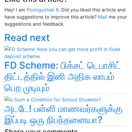
Hey! I am
Poonguzhali R
. Did you liked this article and
have suggestions to improve this article?
Mail
me your
suggestions and feedback.
Read next
FD Scheme: பிக்சட் டெபாசிட்
திட்டத்தில் இனி அதிக லாபம்
பெற முடியும்
அடடே! பள்ளி மாணவர்களுக்கு
இப்படி ஒரு நிபந்தனையா?
Share your comments