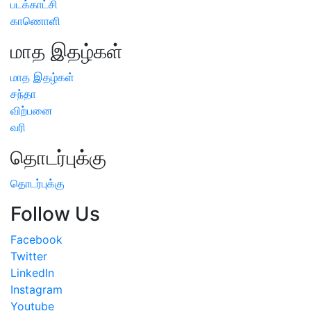
படக்காட்சி
காணொளி
மாத இதழ்கள்
மாத இதழ்கள்
சந்தா
விற்பனை
வரி
தொடர்புக்கு
தொடர்புக்கு
Follow Us
Facebook
Twitter
LinkedIn
Instagram
Youtube