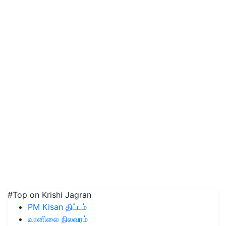
#Top on Krishi Jagran
PM Kisan திட்டம்
வானிலை நிலவரம்