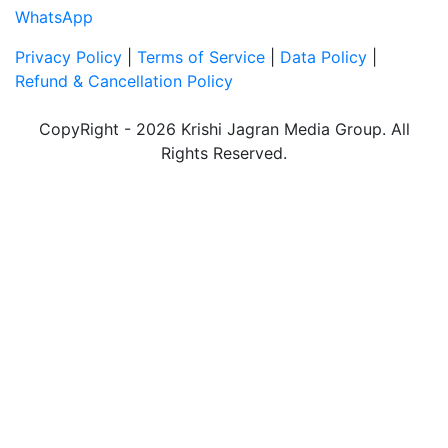
WhatsApp
Privacy Policy
|
Terms of Service
|
Data Policy
|
Refund & Cancellation Policy
CopyRight - 2026 Krishi Jagran Media Group. All
Rights Reserved.