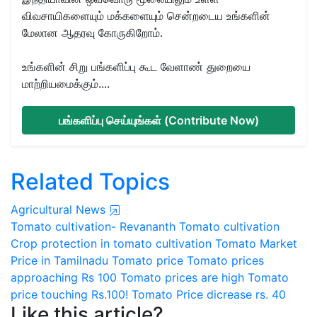
விவசாயிகளையும் மக்களையும் சென்றடைய உங்களின்
மேலான ஆதரவு கோருகிறோம்.
உங்களின் சிறு பங்களிப்பு கூட வேளாண் துறையை
மாற்றியமைக்கும்....
பங்களிப்பு செய்யுங்கள் (Contribute Now)
Related Topics
Agricultural News
Tomato cultivation- Revananth
Tomato cultivation
Crop protection in tomato cultivation
Tomato Market
Price in Tamilnadu
Tomato price
Tomato prices
approaching Rs 100
Tomato prices are high
Tomato
price touching Rs.100!
Tomato Price dicrease rs. 40
Like this article?