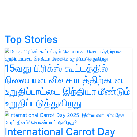
Top Stories
15வது பிரிக்ஸ் கூட்டத்தில்
நிலையான விவசாயத்திற்கான
உறுதிப்பாட்டை இந்தியா மீண்டும்
உறுதிப்படுத்துகிறது
International Carrot Day