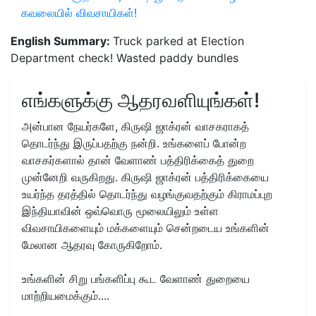
கவலையில் விவசாயிகள்!
English Summary:
Truck parked at Election
Department check! Wasted paddy bundles
எங்களுக்கு ஆதரவளியுங்கள்!
அன்பான நேயர்களே, கிருஷி ஜாக்ரன் வாசகராகத்
தொடர்ந்து இருப்பதற்கு நன்றி. உங்களைப் போன்ற
வாசகர்களால் தான் வேளாண் பத்திரிக்கைத் துறை
முன்னேறி வருகிறது. கிருஷி ஜாக்ரன் பத்திரிக்கையை
உயர்ந்த தரத்தில் தொடர்ந்து வழங்குவதற்கும் கிராமப்புற
இந்தியாவின் ஒவ்வொரு மூலையிலும் உள்ள
விவசாயிகளையும் மக்களையும் சென்றடைய உங்களின்
மேலான ஆதரவு கோருகிறோம்.
உங்களின் சிறு பங்களிப்பு கூட வேளாண் துறையை
மாற்றியமைக்கும்....