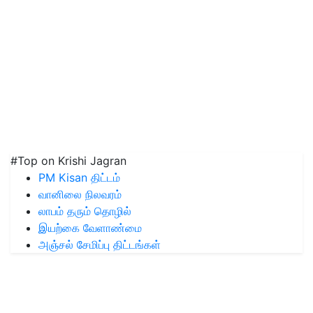
#Top on Krishi Jagran
PM Kisan திட்டம்
வானிலை நிலவரம்
லாபம் தரும் தொழில்
இயற்கை வேளாண்மை
அஞ்சல் சேமிப்பு திட்டங்கள்