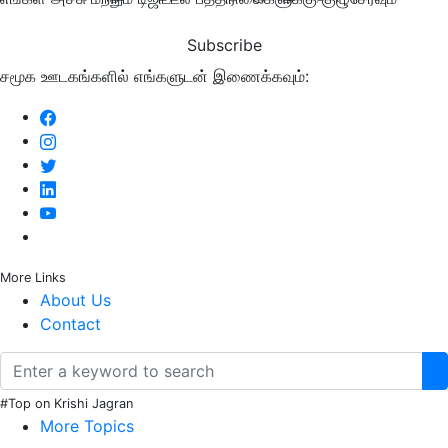
Subscribe
சமூக ஊடகங்களில் எங்களுடன் இணைக்கவும்:
More Links
About Us
Contact
#Top on Krishi Jagran
More Topics