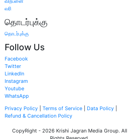
விற்பனை
வரி
தொடர்புக்கு
தொடர்புக்கு
Follow Us
Facebook
Twitter
LinkedIn
Instagram
Youtube
WhatsApp
Privacy Policy
|
Terms of Service
|
Data Policy
|
Refund & Cancellation Policy
CopyRight - 2026 Krishi Jagran Media Group. All
Rights Reserved.