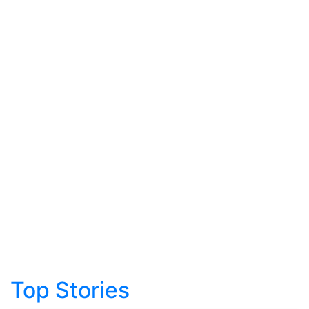
Top Stories