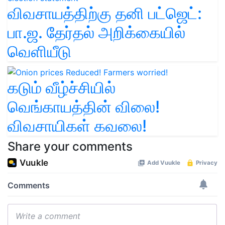
விவசாயத்திற்கு தனி பட்ஜெட்:
பா.ஜ. தேர்தல் அறிக்கையில்
வெளியீடு
கடும் வீழ்ச்சியில்
வெங்காயத்தின் விலை!
விவசாயிகள் கவலை!
Share your comments