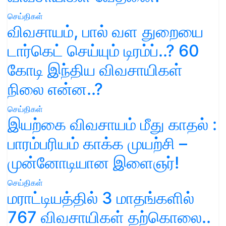
செய்திகள்
விவசாயம், பால் வள துறையை
டார்கெட் செய்யும் டிரம்ப்..? 60
கோடி இந்திய விவசாயிகள்
நிலை என்ன..?
செய்திகள்
இயற்கை விவசாயம் மீது காதல் :
பாரம்பரியம் காக்க முயற்சி –
முன்னோடியான இளைஞர்!
செய்திகள்
மராட்டியத்தில் 3 மாதங்களில்
767 விவசாயிகள் தற்கொலை..