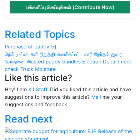
பங்களிப்பு செய்யுங்கள் (Contribute Now)
Related Topics
Purchase of paddy
நெல் மூட்டைகள்
நிறுத்தி வைக்கப்பட்ட லாரி
தேர்தல் துறை
சோதனை
Wasted paddy bundles
Election Department
check
Truck
Moisture
Like this article?
Hey! I am
KJ Staff
. Did you liked this article and have
suggestions to improve this article?
Mail
me your
suggestions and feedback.
Read next