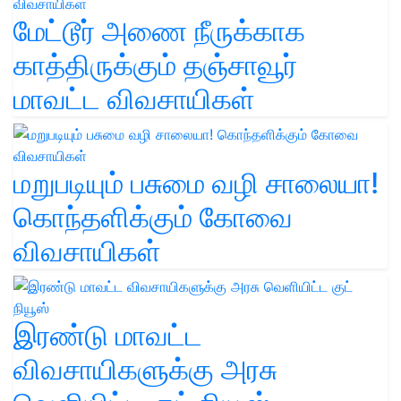
மேட்டூர் அணை நீருக்காக
காத்திருக்கும் தஞ்சாவூர்
மாவட்ட விவசாயிகள்
மறுபடியும் பசுமை வழி சாலையா!
கொந்தளிக்கும் கோவை
விவசாயிகள்
இரண்டு மாவட்ட
விவசாயிகளுக்கு அரசு