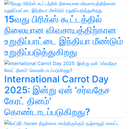
15வது பிரிக்ஸ் கூட்டத்தில்
நிலையான விவசாயத்திற்கான
உறுதிப்பாட்டை இந்தியா மீண்டும்
உறுதிப்படுத்துகிறது
International Carrot Day
2025: இன்று ஏன் 'சர்வதேச
கேரட் தினம்'
கொண்டாடப்படுகிறது?