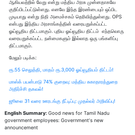
ஆகியவற்றில் வேறு என்று மத்திய அரசு முன்னதாகவே
குறிப்பிடப்பட்டுள்ளது. எனவே இந்த இரண்டையும் ஒப்பிட
முடியாது என்று நிதி அமைச்சகம் தெரிவித்துள்ளது. OPS
என்பது இந்திய அரசாங்கத்தின் வரையறுக்கப்பட்ட
ஓய்வூதிய திட்டமாகும். புதிய ஓய்வூதிய திட்டம் எந்தவொரு
வரையறுக்கப்பட்ட நன்மைகளும் இல்லாத ஒரு பங்களிப்பு
திட்டமாகும்.
மேலும் படிக்க:
ரூ.55 செலுத்தி, மாதம் ரூ.3,000 ஓய்வூதியம் திட்டம்!
மாஸ்க் பயன்பாடு 74% குறைவு: மத்திய சுகாதாரத்துறை
அதிர்ச்சி தகவல்!
ஜூலை 31 வரை ஊரடங்கு நீட்டிப்பு: முதல்வர் அறிவிப்பு!
English Summary:
Good news for Tamil Nadu
government employees: Government's new
announcement