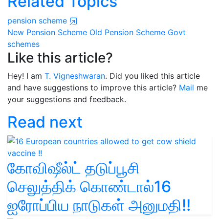
Related Topics
pension scheme
New Pension Scheme
Old Pension Scheme
Govt
schemes
Like this article?
Hey! I am
T. Vigneshwaran
. Did you liked this article
and have suggestions to improve this article?
Mail
me
your suggestions and feedback.
Read next
கோவிஷீல்ட் தடுப்பூசி
செலுத்திக் கொண்டால்16
ஐரோப்பிய நாடுகள் அனுமதி!!