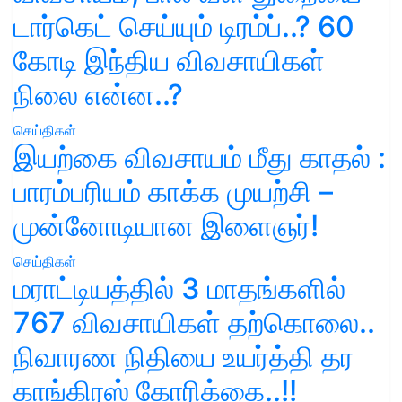
டார்கெட் செய்யும் டிரம்ப்..? 60
கோடி இந்திய விவசாயிகள்
நிலை என்ன..?
செய்திகள்
இயற்கை விவசாயம் மீது காதல் :
பாரம்பரியம் காக்க முயற்சி –
முன்னோடியான இளைஞர்!
செய்திகள்
மராட்டியத்தில் 3 மாதங்களில்
767 விவசாயிகள் தற்கொலை..
நிவாரண நிதியை உயர்த்தி தர
காங்கிரஸ் கோரிக்கை..!!