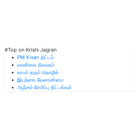
#Top on Krishi Jagran
PM Kisan திட்டம்
வானிலை நிலவரம்
லாபம் தரும் தொழில்
இயற்கை வேளாண்மை
அஞ்சல் சேமிப்பு திட்டங்கள்