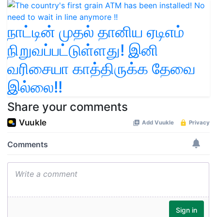
நாட்டின் முதல் தானிய ஏடிஎம்
நிறுவப்பட்டுள்ளது! இனி
வரிசையா காத்திருக்க தேவை
இல்லை!!
Share your comments