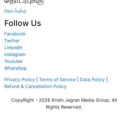
தொடர்புக்கு
Follow Us
Facebook
Twitter
LinkedIn
Instagram
Youtube
WhatsApp
Privacy Policy
|
Terms of Service
|
Data Policy
|
Refund & Cancellation Policy
CopyRight - 2026 Krishi Jagran Media Group. All
Rights Reserved.