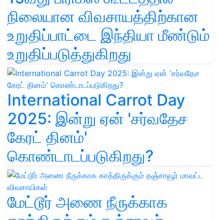
நிலையான விவசாயத்திற்கான
உறுதிப்பாட்டை இந்தியா மீண்டும்
உறுதிப்படுத்துகிறது
International Carrot Day
2025: இன்று ஏன் 'சர்வதேச
கேரட் தினம்'
கொண்டாடப்படுகிறது?
மேட்டூர் அணை நீருக்காக