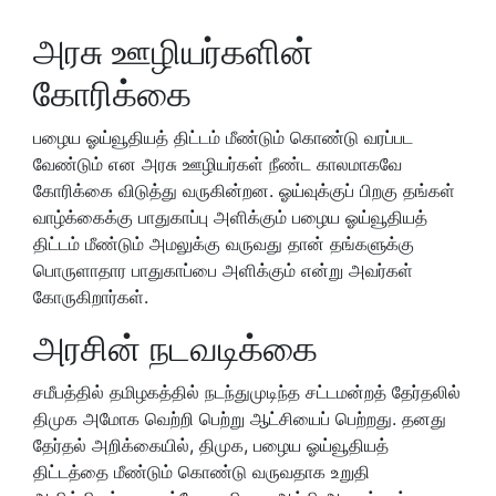
அரசு ஊழியர்களின்
கோரிக்கை
பழைய ஓய்வூதியத் திட்டம் மீண்டும் கொண்டு வரப்பட
வேண்டும் என அரசு ஊழியர்கள் நீண்ட காலமாகவே
கோரிக்கை விடுத்து வருகின்றன. ஓய்வுக்குப் பிறகு தங்கள்
வாழ்க்கைக்கு பாதுகாப்பு அளிக்கும் பழைய ஓய்வூதியத்
திட்டம் மீண்டும் அமலுக்கு வருவது தான் தங்களுக்கு
பொருளாதார பாதுகாப்பை அளிக்கும் என்று அவர்கள்
கோருகிறார்கள்.
அரசின் நடவடிக்கை
சமீபத்தில் தமிழகத்தில் நடந்துமுடிந்த சட்டமன்றத் தேர்தலில்
திமுக அமோக வெற்றி பெற்று ஆட்சியைப் பெற்றது. தனது
தேர்தல் அறிக்கையில், திமுக, பழைய ஓய்வூதியத்
திட்டத்தை மீண்டும் கொண்டு வருவதாக உறுதி