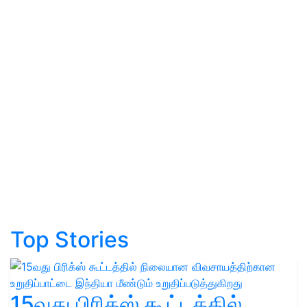
Top Stories
15வது பிரிக்ஸ் கூட்டத்தில்