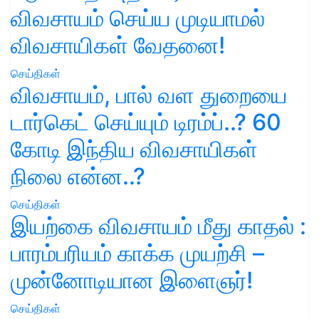
விவசாயம் செய்ய முடியாமல்
விவசாயிகள் வேதனை!
செய்திகள்
விவசாயம், பால் வள துறையை
டார்கெட் செய்யும் டிரம்ப்..? 60
கோடி இந்திய விவசாயிகள்
நிலை என்ன..?
செய்திகள்
இயற்கை விவசாயம் மீது காதல் :
பாரம்பரியம் காக்க முயற்சி –
முன்னோடியான இளைஞர்!
செய்திகள்