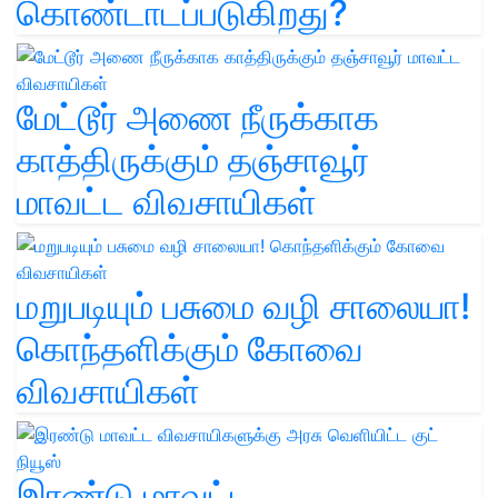
கொண்டாடப்படுகிறது?
மேட்டூர் அணை நீருக்காக
காத்திருக்கும் தஞ்சாவூர்
மாவட்ட விவசாயிகள்
மறுபடியும் பசுமை வழி சாலையா!
கொந்தளிக்கும் கோவை
விவசாயிகள்
இரண்டு மாவட்ட