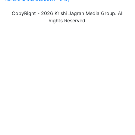
CopyRight - 2026 Krishi Jagran Media Group. All
Rights Reserved.