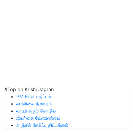
#Top on Krishi Jagran
PM Kisan திட்டம்
வானிலை நிலவரம்
லாபம் தரும் தொழில்
இயற்கை வேளாண்மை
அஞ்சல் சேமிப்பு திட்டங்கள்