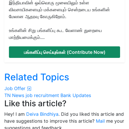
இந்தியாவின் ஒவ்வொரு மூலையிலும் உள்ள
விவசாயிகளையும் மக்களையும் சென்றடைய உங்களின்
மேலான ஆதரவு கோருகிறோம்.
உங்களின் சிறு பங்களிப்பு கூட வேளாண் துறையை
மாற்றியமைக்கும்....
பங்களிப்பு செய்யுங்கள் (Contribute Now)
Related Topics
Job Offer
TN News
job recruitment
Bank Updates
Like this article?
Hey! I am
Deiva Bindhiya
. Did you liked this article and
have suggestions to improve this article?
Mail
me your
suggestions and feedback.