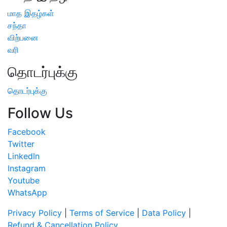
மாத இதழ்கள்
சந்தா
விற்பனை
வரி
தொடர்புக்கு
தொடர்புக்கு
Follow Us
Facebook
Twitter
LinkedIn
Instagram
Youtube
WhatsApp
Privacy Policy
|
Terms of Service
|
Data Policy
|
Refund & Cancellation Policy