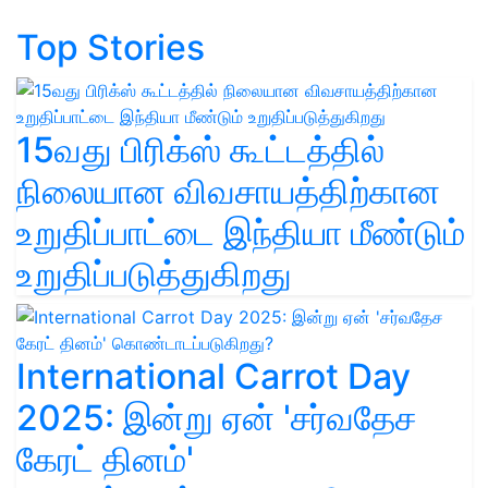
Top Stories
15வது பிரிக்ஸ் கூட்டத்தில்
நிலையான விவசாயத்திற்கான
உறுதிப்பாட்டை இந்தியா மீண்டும்
உறுதிப்படுத்துகிறது
International Carrot Day
2025: இன்று ஏன் 'சர்வதேச
கேரட் தினம்'