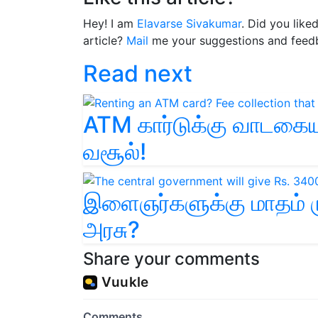
Hey! I am
Elavarse Sivakumar
. Did you like
article?
Mail
me your suggestions and feed
Read next
ATM கார்டுக்கு வாடகை
வசூல்!
இளைஞர்களுக்கு மாதம் ர
அரசு?
Share your comments