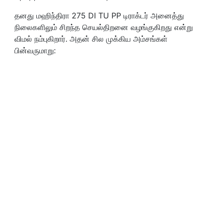
தனது மஹிந்திரா 275 DI TU PP டிராக்டர் அனைத்து
நிலைகளிலும் சிறந்த செயல்திறனை வழங்குகிறது என்று
விமல் நம்புகிறார். அதன் சில முக்கிய அம்சங்கள்
பின்வருமாறு: