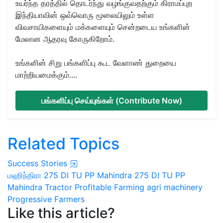
உயர்ந்த தரத்தில் தொடர்ந்து வழங்குவதற்கும் கிராமப்புற
இந்தியாவின் ஒவ்வொரு மூலையிலும் உள்ள
விவசாயிகளையும் மக்களையும் சென்றடைய உங்களின்
மேலான ஆதரவு கோருகிறோம்.
உங்களின் சிறு பங்களிப்பு கூட வேளாண் துறையை
மாற்றியமைக்கும்....
பங்களிப்பு செய்யுங்கள் (Contribute Now)
Related Topics
Success Stories
மஹிந்திரா 275 DI TU PP
Mahindra 275 DI TU PP
Mahindra Tractor
Profitable Farming
agri machinery
Progressive Farmers
Like this article?