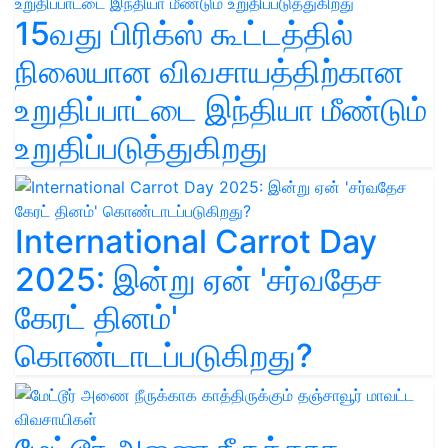
15வது பிரிக்ஸ் கூட்டத்தில்
நிலையான விவசாயத்திற்கான
உறுதிப்பாட்டை இந்தியா மீண்டும்
உறுதிப்படுத்துகிறது
International Carrot Day
2025: இன்று ஏன் 'சர்வதேச
கேரட் தினம்'
கொண்டாடப்படுகிறது?