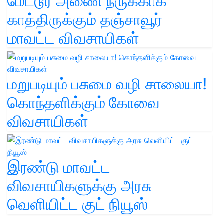
மேட்டூர் அணை நீருக்காக
காத்திருக்கும் தஞ்சாவூர்
மாவட்ட விவசாயிகள்
மறுபடியும் பசுமை வழி சாலையா!
கொந்தளிக்கும் கோவை
விவசாயிகள்
இரண்டு மாவட்ட
விவசாயிகளுக்கு அரசு
வெளியிட்ட குட் நியூஸ்