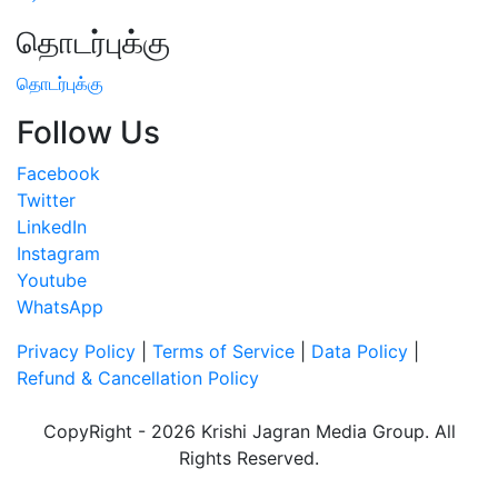
தொடர்புக்கு
தொடர்புக்கு
Follow Us
Facebook
Twitter
LinkedIn
Instagram
Youtube
WhatsApp
Privacy Policy
|
Terms of Service
|
Data Policy
|
Refund & Cancellation Policy
CopyRight - 2026 Krishi Jagran Media Group. All
Rights Reserved.