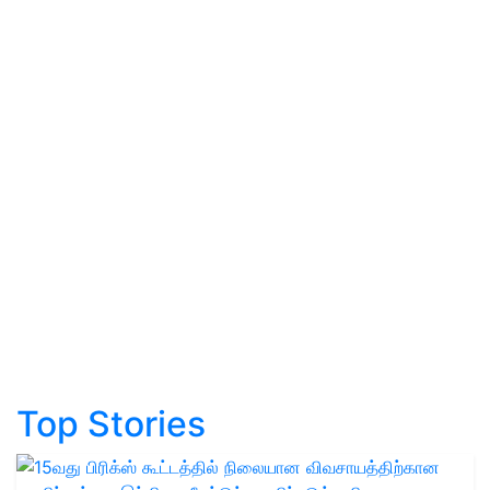
Top Stories