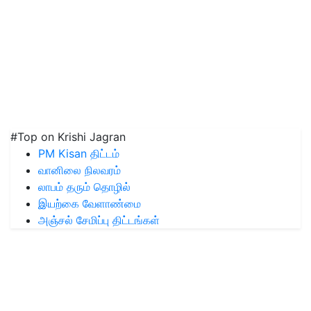
#Top on Krishi Jagran
PM Kisan திட்டம்
வானிலை நிலவரம்
லாபம் தரும் தொழில்
இயற்கை வேளாண்மை
அஞ்சல் சேமிப்பு திட்டங்கள்