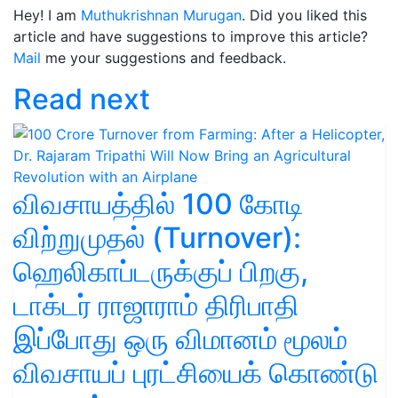
Hey! I am
Muthukrishnan Murugan
. Did you liked this
article and have suggestions to improve this article?
Mail
me your suggestions and feedback.
Read next
விவசாயத்தில் 100 கோடி
விற்றுமுதல் (Turnover):
ஹெலிகாப்டருக்குப் பிறகு,
டாக்டர் ராஜாராம் திரிபாதி
இப்போது ஒரு விமானம் மூலம்
விவசாயப் புரட்சியைக் கொண்டு