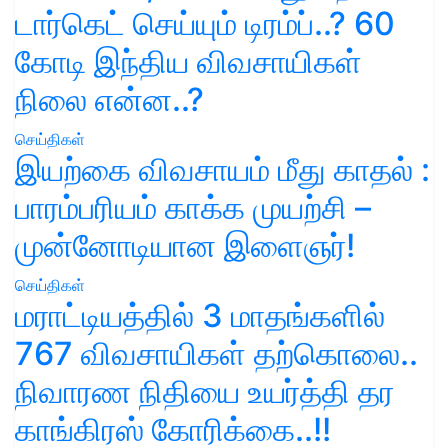
டார்கெட் செய்யும் டிரம்ப்..? 60
கோடி இந்திய விவசாயிகள்
நிலை என்ன..?
செய்திகள்
இயற்கை விவசாயம் மீது காதல் :
பாரம்பரியம் காக்க முயற்சி –
முன்னோடியான இளைஞர்!
செய்திகள்
மராட்டியத்தில் 3 மாதங்களில்
767 விவசாயிகள் தற்கொலை..
நிவாரண நிதியை உயர்த்தி தர
காங்கிரஸ் கோரிக்கை..!!