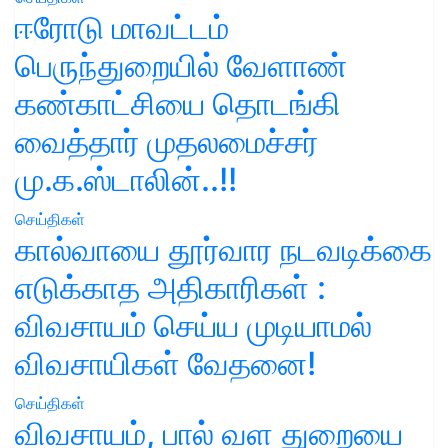
ஈரோடு மாவட்டம்
பெருந்துறையில் வேளாண்
கண்காட்சியை தொடங்கி
வைத்தார் முதலமைச்சர்
மு.க.ஸ்டாலின்..!!
செய்திகள்
கால்வாயை தூர்வார நடவடிக்கை
எடுக்காத அதிகாரிகள் :
விவசாயம் செய்ய முடியாமல்
விவசாயிகள் வேதனை!
செய்திகள்
விவசாயம், பால் வள துறையை