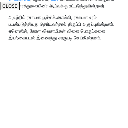
சுகாதாரத்துறையினர் ஆய்வுக்கு உட்படுத்துகின்றனர்.
CLOSE
அவற்றில் ரசாயன பூச்சிக்கொல்லி, ரசாயன உரம்
பயன்படுத்தியது தெரியவந்தால் திருப்பி அனுப்புகின்றனர்.
ஏனெனில், கேரள விவசாயிகள் விளை பொருட்களை
இயற்கையுடன் இணைந்து சாகுபடி செய்கின்றனர்.