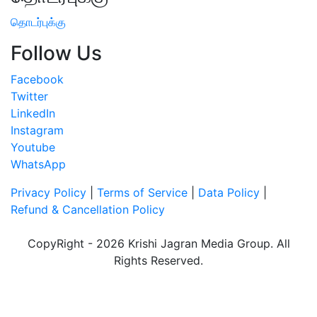
தொடர்புக்கு
Follow Us
Facebook
Twitter
LinkedIn
Instagram
Youtube
WhatsApp
Privacy Policy
|
Terms of Service
|
Data Policy
|
Refund & Cancellation Policy
CopyRight - 2026 Krishi Jagran Media Group. All
Rights Reserved.