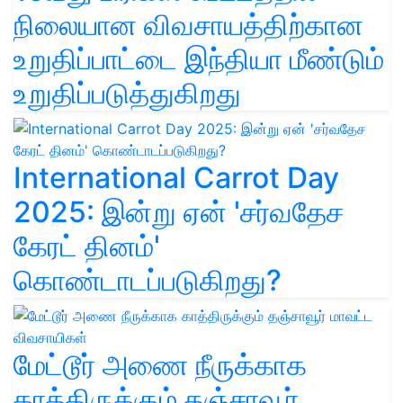
நிலையான விவசாயத்திற்கான
உறுதிப்பாட்டை இந்தியா மீண்டும்
உறுதிப்படுத்துகிறது
International Carrot Day
2025: இன்று ஏன் 'சர்வதேச
கேரட் தினம்'
கொண்டாடப்படுகிறது?
மேட்டூர் அணை நீருக்காக
காத்திருக்கும் தஞ்சாவூர்