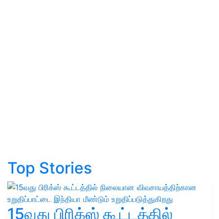
Top Stories
15வது பிரிக்ஸ் கூட்டத்தில்