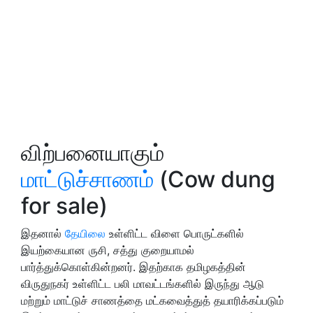
விற்பனையாகும்
மாட்டுச்சாணம்
(Cow dung
for sale)
இதனால்
தேயிலை
உள்ளிட்ட விளை பொருட்களில்
இயற்கையான ருசி, சத்து குறையாமல்
பார்த்துக்கொள்கின்றனர். இதற்காக தமிழகத்தின்
விருதுநகர் உள்ளிட்ட பலி மாவட்டங்களில் இருந்து ஆடு
மற்றும் மாட்டுச் சாணத்தை மட்கவைத்துத் தயாரிக்கப்படும்