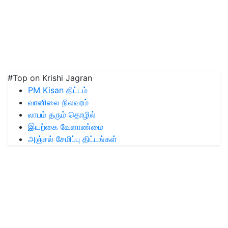
#Top on Krishi Jagran
PM Kisan திட்டம்
வானிலை நிலவரம்
லாபம் தரும் தொழில்
இயற்கை வேளாண்மை
அஞ்சல் சேமிப்பு திட்டங்கள்