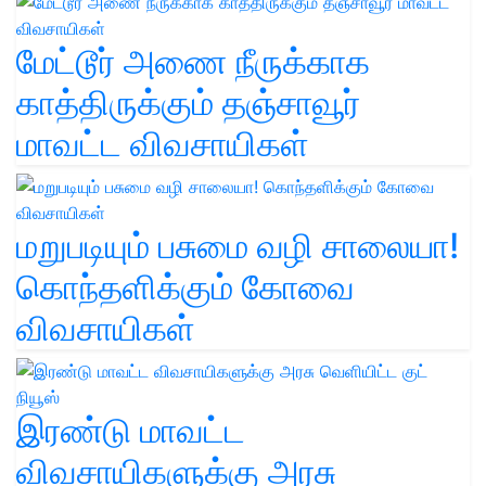
மேட்டூர் அணை நீருக்காக
காத்திருக்கும் தஞ்சாவூர்
மாவட்ட விவசாயிகள்
மறுபடியும் பசுமை வழி சாலையா!
கொந்தளிக்கும் கோவை
விவசாயிகள்
இரண்டு மாவட்ட
விவசாயிகளுக்கு அரசு