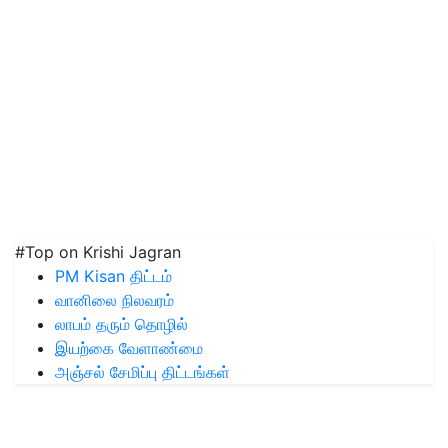
#Top on Krishi Jagran
PM Kisan திட்டம்
வானிலை நிலவரம்
லாபம் தரும் தொழில்
இயற்கை வேளாண்மை
அஞ்சல் சேமிப்பு திட்டங்கள்