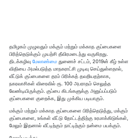
தமிழகம் முழுவதும் மக்கும் மற்றும் மக்காத குப்பைகளை
பிரித்தெடுக்கும் முயற்சி தீவிரமடைந்து வருகிறது.
திடக்கழிவு
மேலாண்மை
துணைச் சட்டம், 2019ன் கீழ் உள்ள
விதியை அமல்படுத்த மாநகராட்சி முடிவு செய்துள்ளதால்,
வீட்டுக் குப்பைகளை தரம் பிரிக்கத் தவறியதற்காக,
நகரவாசிகள் விரைவில் ரூ. 100 அபராதம் செலுத்த
வேண்டியிருக்கும். குப்பை கிடங்களுக்கு அனுப்பப்படும்
குப்பைகளை குறைக்க, இது முக்கிய படியாகும்.
மக்கும் மற்றும் மக்காத குப்பைகளை பிரித்தெடுத்து, மக்கும்
குப்பைகளை, உங்கள் வீட்டு தோட்டத்திற்கு உரமாக்கிடுங்கள்,
மேலும் இதனால் வீட்டிற்கும் நாட்டிற்கும் நன்மை பயக்கும்.
மேலும் படிக்க: