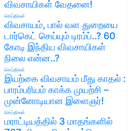
விவசாயிகள் வேதனை!
செய்திகள்
விவசாயம், பால் வள துறையை
டார்கெட் செய்யும் டிரம்ப்..? 60
கோடி இந்திய விவசாயிகள்
நிலை என்ன..?
செய்திகள்
இயற்கை விவசாயம் மீது காதல் :
பாரம்பரியம் காக்க முயற்சி –
முன்னோடியான இளைஞர்!
செய்திகள்
மராட்டியத்தில் 3 மாதங்களில்