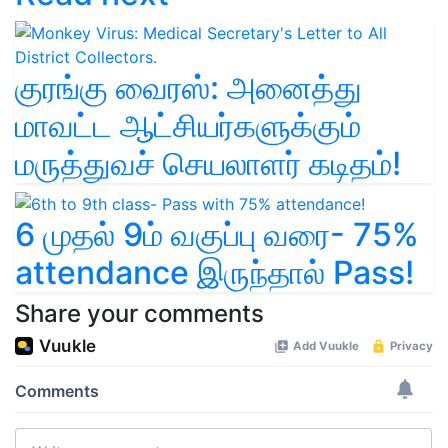
குரங்கு வைரஸ்: அனைத்து
மாவட்ட ஆட்சியர்களுக்கும்
மருத்துவச் செயலாளர் கடிதம்!
6 முதல் 9ம் வகுப்பு வரை- 75%
attendance இருந்தால் Pass!
Share your comments