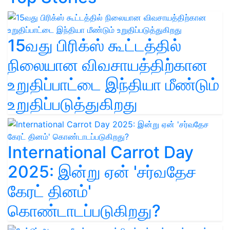
15வது பிரிக்ஸ் கூட்டத்தில்
நிலையான விவசாயத்திற்கான
உறுதிப்பாட்டை இந்தியா மீண்டும்
உறுதிப்படுத்துகிறது
International Carrot Day
2025: இன்று ஏன் 'சர்வதேச
கேரட் தினம்'
கொண்டாடப்படுகிறது?