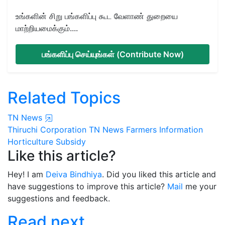
உங்களின் சிறு பங்களிப்பு கூட வேளாண் துறையை
மாற்றியமைக்கும்....
பங்களிப்பு செய்யுங்கள் (Contribute Now)
Related Topics
TN News
Thiruchi
Corporation
TN News
Farmers Information
Horticulture Subsidy
Like this article?
Hey! I am
Deiva Bindhiya
. Did you liked this article and
have suggestions to improve this article?
Mail
me your
suggestions and feedback.
Read next