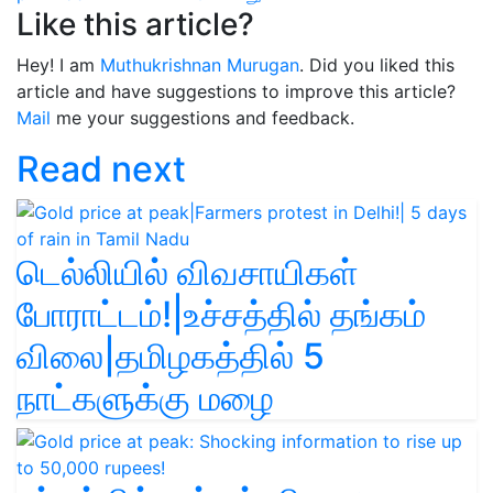
Like this article?
Hey! I am
Muthukrishnan Murugan
. Did you liked this
article and have suggestions to improve this article?
Mail
me your suggestions and feedback.
Read next
டெல்லியில் விவசாயிகள்
போராட்டம்!|உச்சத்தில் தங்கம்
விலை|தமிழகத்தில் 5
நாட்களுக்கு மழை