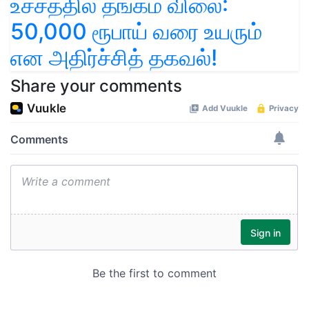
உச்சத்தில் தங்கம் விலை:
50,000 ரூபாய் வரை உயரும்
என அதிர்ச்சித் தகவல்!
Share your comments