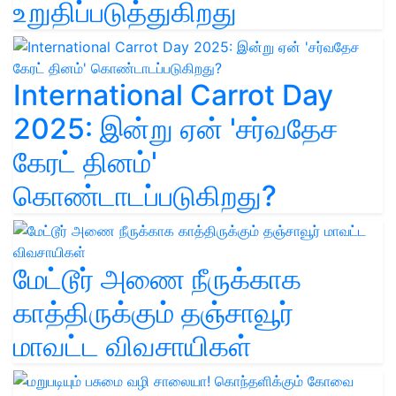
உறுதிப்படுத்துகிறது
International Carrot Day
2025: இன்று ஏன் 'சர்வதேச
கேரட் தினம்'
கொண்டாடப்படுகிறது?
மேட்டூர் அணை நீருக்காக
காத்திருக்கும் தஞ்சாவூர்
மாவட்ட விவசாயிகள்