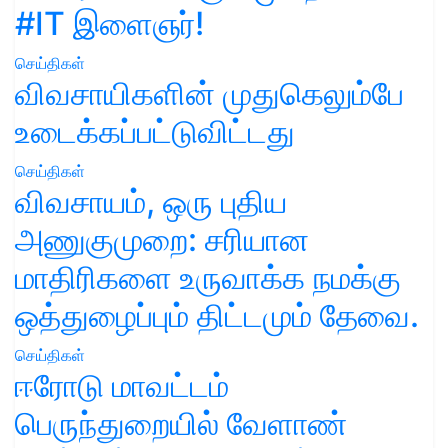
#IT இளைஞர்!
செய்திகள்
விவசாயிகளின் முதுகெலும்பே
உடைக்கப்பட்டுவிட்டது
செய்திகள்
விவசாயம், ஒரு புதிய
அணுகுமுறை: சரியான
மாதிரிகளை உருவாக்க நமக்கு
ஒத்துழைப்பும் திட்டமும் தேவை.
செய்திகள்
ஈரோடு மாவட்டம்
பெருந்துறையில் வேளாண்