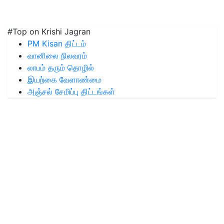
#Top on Krishi Jagran
PM Kisan திட்டம்
வானிலை நிலவரம்
லாபம் தரும் தொழில்
இயற்கை வேளாண்மை
அஞ்சல் சேமிப்பு திட்டங்கள்