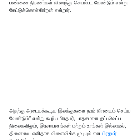
பண்ணை நிபுணர்கள் விரைந்து செயல்பட வேண்டும் என்று
கேட்டுக்கொள்கிறேன் என்றார்.
அதற்கு அடையக்கூடிய இலக்குகளை நாம் நிர்ணயம் செய்ய
வேண்டும்
”
என்று கூறிய பிரதமர், பாதகமான தட்பவெப்ப
நிலைகளிலும், இரசாயனங்கள் மற்றும் உரங்கள் இல்லாமல்,
தினையை எளிதாக விளைவிக்க முடியும் என
பிரதமர்