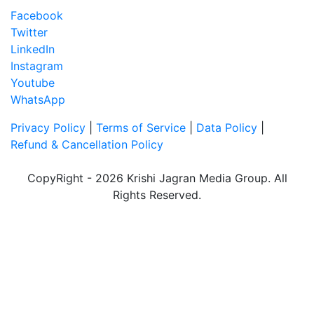
Facebook
Twitter
LinkedIn
Instagram
Youtube
WhatsApp
Privacy Policy
|
Terms of Service
|
Data Policy
|
Refund & Cancellation Policy
CopyRight - 2026 Krishi Jagran Media Group. All
Rights Reserved.