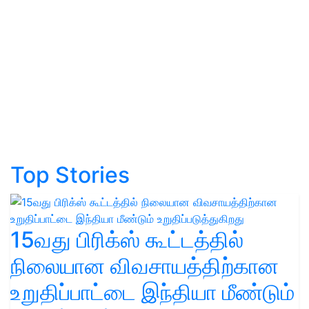
Top Stories
15வது பிரிக்ஸ் கூட்டத்தில்
நிலையான விவசாயத்திற்கான
உறுதிப்பாட்டை இந்தியா மீண்டும்