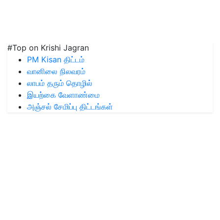
#Top on Krishi Jagran
PM Kisan திட்டம்
வானிலை நிலவரம்
லாபம் தரும் தொழில்
இயற்கை வேளாண்மை
அஞ்சல் சேமிப்பு திட்டங்கள்