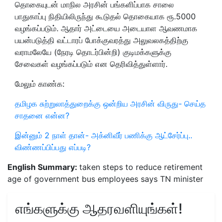
தொகையுடன் மாநில அரசின் பங்களிப்பாக சாலை
பாதுகாப்பு நிதியிலிருந்து கூடுதல் தொகையாக ரூ.5000
வழங்கப்படும். ஆதார் அட்டையை அடையாள ஆவணமாக
பயன்படுத்தி வட்டாரப் போக்குவரத்து அலுவலகத்திற்கு
வராமலேயே (நேரடி தொடர்பின்றி) குடிமக்களுக்கு
சேவைகள் வழங்கப்படும் என தெரிவித்துள்ளார்.
மேலும் காண்க:
தமிழக சுற்றுலாத்துறைக்கு ஒன்றிய அரசின் விருது- செய்த
சாதனை என்ன?
இன்னும் 2 நாள் தான்- அக்னிவீர் பணிக்கு ஆட்சேர்ப்பு..
விண்ணப்பிப்பது எப்படி?
English Summary:
taken steps to reduce retirement
age of government bus employees says TN minister
எங்களுக்கு ஆதரவளியுங்கள்!