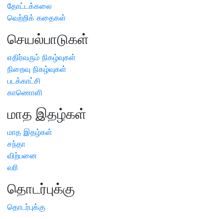
தோட்டக்கலை
வெற்றிக் கதைகள்
செயல்பாடுகள்
எதிர்வரும் நிகழ்வுகள்
நிறைவு நிகழ்வுகள்
படக்காட்சி
காணொளி
மாத இதழ்கள்
மாத இதழ்கள்
சந்தா
விற்பனை
வரி
தொடர்புக்கு
தொடர்புக்கு