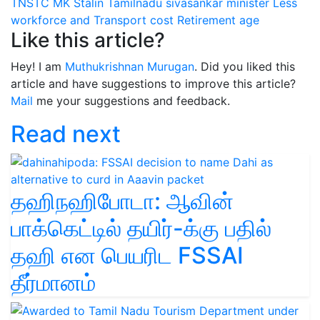
TNSTC
MK Stalin
Tamilnadu
sivasankar minister
Less
workforce and Transport cost
Retirement age
Like this article?
Hey! I am
Muthukrishnan Murugan
. Did you liked this
article and have suggestions to improve this article?
Mail
me your suggestions and feedback.
Read next
தஹிநஹிபோடா: ஆவின்
பாக்கெட்டில் தயிர்-க்கு பதில்
தஹி என பெயரிட FSSAI
தீர்மானம்