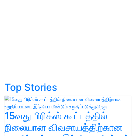
Top Stories
15வது பிரிக்ஸ் கூட்டத்தில்
நிலையான விவசாயத்திற்கான