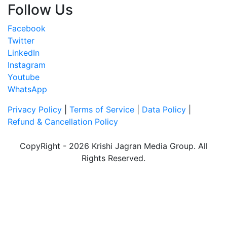
Follow Us
Facebook
Twitter
LinkedIn
Instagram
Youtube
WhatsApp
Privacy Policy
|
Terms of Service
|
Data Policy
|
Refund & Cancellation Policy
CopyRight - 2026 Krishi Jagran Media Group. All
Rights Reserved.