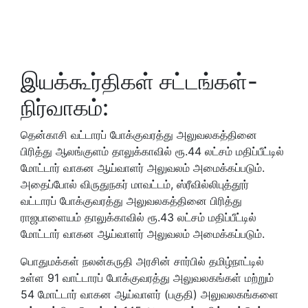
இயக்கூர்திகள் சட்டங்கள்-
நிர்வாகம்:
தென்காசி வட்டாரப் போக்குவரத்து அலுவலகத்தினை
பிரித்து ஆலங்குளம் தாலுக்காவில் ரூ.44 லட்சம் மதிப்பீட்டில்
மோட்டார் வாகன ஆய்வாளர் அலுவலம் அமைக்கப்படும்.
அதைப்போல் விருதுநகர் மாவட்டம், ஸ்ரீவில்லிபுத்தூர்
வட்டாரப் போக்குவரத்து அலுவலகத்தினை பிரித்து
ராஜபாளையம் தாலுக்காவில் ரூ.43 லட்சம் மதிப்பீட்டில்
மோட்டார் வாகன ஆய்வாளர் அலுவலம் அமைக்கப்படும்.
பொதுமக்கள் நலன்கருதி அரசின் சார்பில் தமிழ்நாட்டில்
உள்ள 91 வாட்டாரப் போக்குவரத்து அலுவலகங்கள் மற்றும்
54 மோட்டார் வாகன ஆய்வாளர் (பகுதி) அலுவலகங்களை