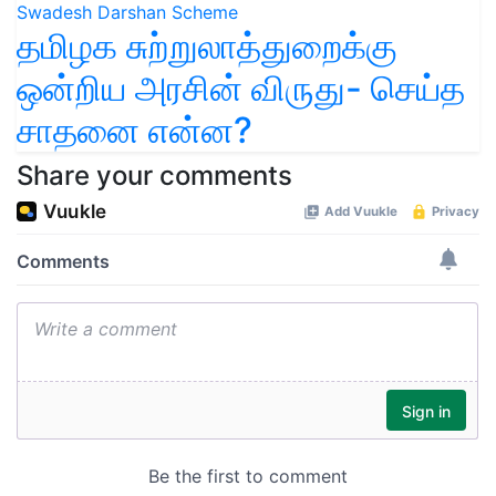
தமிழக சுற்றுலாத்துறைக்கு
ஒன்றிய அரசின் விருது- செய்த
சாதனை என்ன?
Share your comments