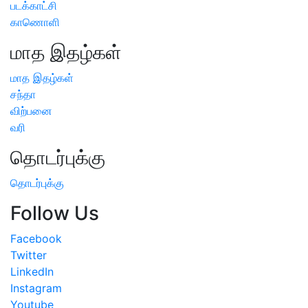
படக்காட்சி
காணொளி
மாத இதழ்கள்
மாத இதழ்கள்
சந்தா
விற்பனை
வரி
தொடர்புக்கு
தொடர்புக்கு
Follow Us
Facebook
Twitter
LinkedIn
Instagram
Youtube