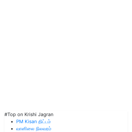
#Top on Krishi Jagran
PM Kisan திட்டம்
வானிலை நிலவரம்