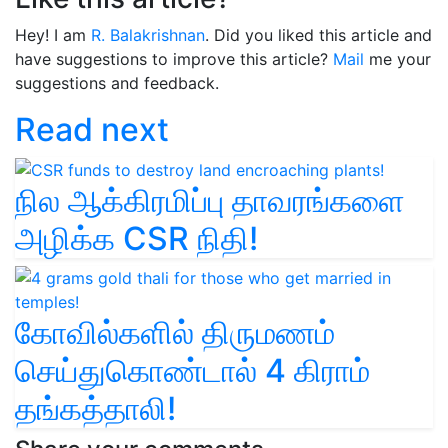
Hey! I am
R. Balakrishnan
. Did you liked this article and
have suggestions to improve this article?
Mail
me your
suggestions and feedback.
Read next
நில ஆக்கிரமிப்பு தாவரங்களை
அழிக்க CSR நிதி!
கோவில்களில் திருமணம்
செய்துகொண்டால் 4 கிராம்
தங்கத்தாலி!