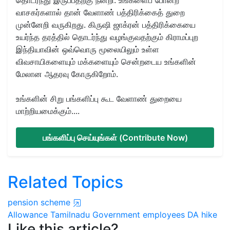
வாசகர்களால் தான் வேளாண் பத்திரிக்கைத் துறை
முன்னேறி வருகிறது. கிருஷி ஜாக்ரன் பத்திரிக்கையை
உயர்ந்த தரத்தில் தொடர்ந்து வழங்குவதற்கும் கிராமப்புற
இந்தியாவின் ஒவ்வொரு மூலையிலும் உள்ள
விவசாயிகளையும் மக்களையும் சென்றடைய உங்களின்
மேலான ஆதரவு கோருகிறோம்.
உங்களின் சிறு பங்களிப்பு கூட வேளாண் துறையை
மாற்றியமைக்கும்....
பங்களிப்பு செய்யுங்கள் (Contribute Now)
Related Topics
pension scheme
Allowance
Tamilnadu
Government employees
DA hike
Like this article?