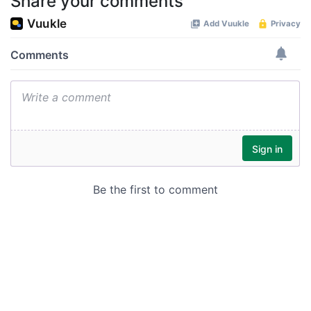
Share your comments