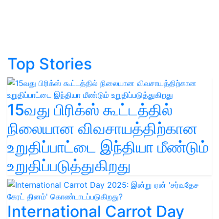
Top Stories
15வது பிரிக்ஸ் கூட்டத்தில்
நிலையான விவசாயத்திற்கான
உறுதிப்பாட்டை இந்தியா மீண்டும்
உறுதிப்படுத்துகிறது
International Carrot Day