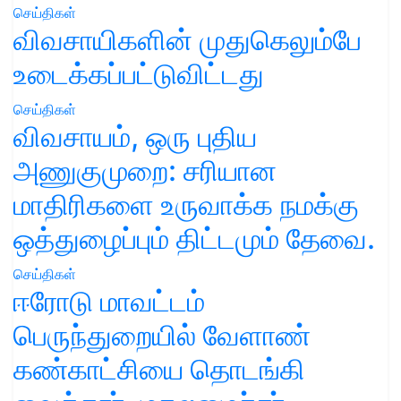
செய்திகள்
விவசாயிகளின் முதுகெலும்பே
உடைக்கப்பட்டுவிட்டது
செய்திகள்
விவசாயம், ஒரு புதிய
அணுகுமுறை: சரியான
மாதிரிகளை உருவாக்க நமக்கு
ஒத்துழைப்பும் திட்டமும் தேவை.
செய்திகள்
ஈரோடு மாவட்டம்
பெருந்துறையில் வேளாண்
கண்காட்சியை தொடங்கி