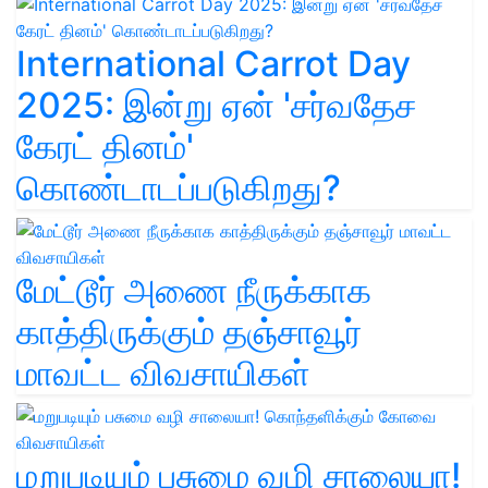
International Carrot Day
2025: இன்று ஏன் 'சர்வதேச
கேரட் தினம்'
கொண்டாடப்படுகிறது?
மேட்டூர் அணை நீருக்காக
காத்திருக்கும் தஞ்சாவூர்
மாவட்ட விவசாயிகள்
மறுபடியும் பசுமை வழி சாலையா!