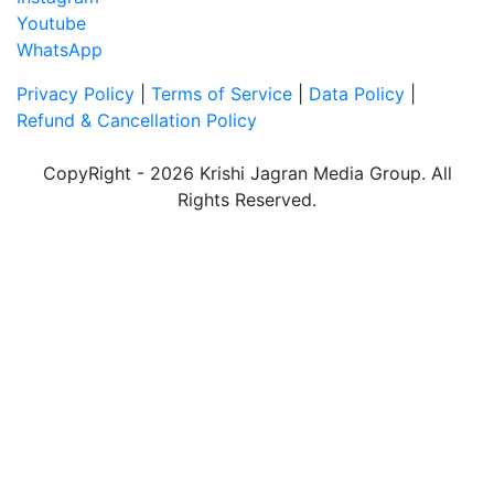
Youtube
WhatsApp
Privacy Policy
|
Terms of Service
|
Data Policy
|
Refund & Cancellation Policy
CopyRight - 2026 Krishi Jagran Media Group. All
Rights Reserved.