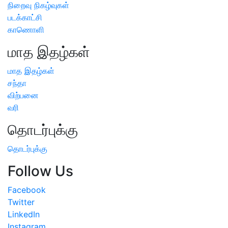
நிறைவு நிகழ்வுகள்
படக்காட்சி
காணொளி
மாத இதழ்கள்
மாத இதழ்கள்
சந்தா
விற்பனை
வரி
தொடர்புக்கு
தொடர்புக்கு
Follow Us
Facebook
Twitter
LinkedIn
Instagram