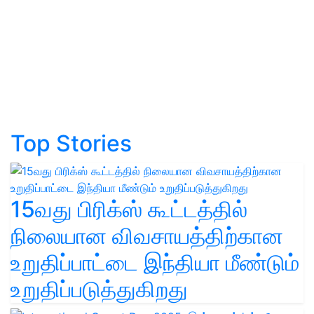
Top Stories
15வது பிரிக்ஸ் கூட்டத்தில்
நிலையான விவசாயத்திற்கான
உறுதிப்பாட்டை இந்தியா மீண்டும்
உறுதிப்படுத்துகிறது