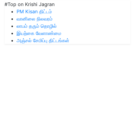
#Top on Krishi Jagran
PM Kisan திட்டம்
வானிலை நிலவரம்
லாபம் தரும் தொழில்
இயற்கை வேளாண்மை
அஞ்சல் சேமிப்பு திட்டங்கள்