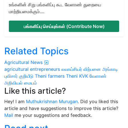
உங்களின் சிறு பங்களிப்பு கூட வேளாண் துறையை
மாற்றியமைக்கும்....
பங்களிப்பு செய்யுங்கள் (Contribute Now)
Related Topics
Agricultural News
agricultural entrepreneurs
லவாய்சியர் விற்பனை அங்காடி
புவிசார் குறியீடு
Theni farmers
Theni KVK
வேளாண்
அறிவியல் மையம்
Like this article?
Hey! I am
Muthukrishnan Murugan
. Did you liked this
article and have suggestions to improve this article?
Mail
me your suggestions and feedback.