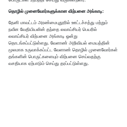
தொழில் முனைவோர்களுக்கான விற்பனை அங்காடி:
தேனி மாவட்டம் அரண்மைபுதூரில் ஊட்டச்சத்து மற்றும்
நவீன வேதியியலின் தந்தை லவாய்சியர் பெயரில்
லவாய்சியர் விற்பனை அங்காடி ஒன்று
தொடங்கப்பட்டுள்ளது. வேளாண் அறிவியல் மையத்தின்
மூலமாக உருவாக்கப்பட்ட வேளாண் தொழில் முனைவோர்கள்
தங்களின் பொருட்களையும் விற்பனை செய்வதற்கு
வசதியாக ஏற்பாடும் செய்து தரப்பட்டுள்ளது.