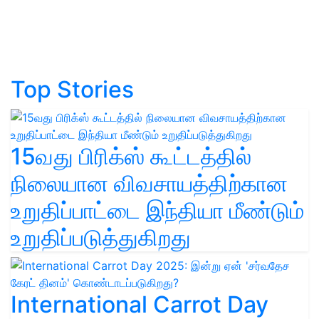
Top Stories
15வது பிரிக்ஸ் கூட்டத்தில்
நிலையான விவசாயத்திற்கான
உறுதிப்பாட்டை இந்தியா மீண்டும்
உறுதிப்படுத்துகிறது
International Carrot Day