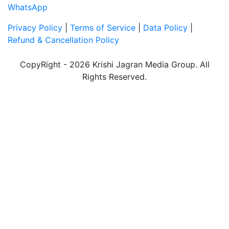
WhatsApp
Privacy Policy
|
Terms of Service
|
Data Policy
|
Refund & Cancellation Policy
CopyRight - 2026 Krishi Jagran Media Group. All
Rights Reserved.