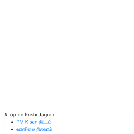
#Top on Krishi Jagran
PM Kisan திட்டம்
வானிலை நிலவரம்