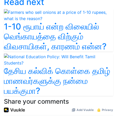
Read next
1-10 ரூபாய் என்ற விலையில்
வெங்காயத்தை விற்கும்
விவசாயிகள், காரணம் என்ன?
தேசிய கல்விக் கொள்கை தமிழ்
மாணவர்களுக்கு நன்மை
பயக்குமா?
Share your comments