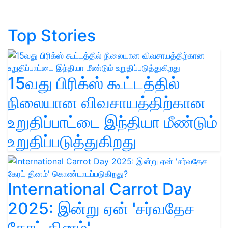
Top Stories
15வது பிரிக்ஸ் கூட்டத்தில்
நிலையான விவசாயத்திற்கான
உறுதிப்பாட்டை இந்தியா மீண்டும்
உறுதிப்படுத்துகிறது
International Carrot Day
2025: இன்று ஏன் 'சர்வதேச
கேரட் தினம்'