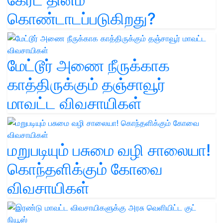
கொண்டாடப்படுகிறது?
மேட்டூர் அணை நீருக்காக
காத்திருக்கும் தஞ்சாவூர்
மாவட்ட விவசாயிகள்
மறுபடியும் பசுமை வழி சாலையா!
கொந்தளிக்கும் கோவை
விவசாயிகள்