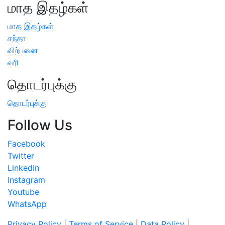
மாத இதழ்கள்
மாத இதழ்கள்
சந்தா
விற்பனை
வரி
தொடர்புக்கு
தொடர்புக்கு
Follow Us
Facebook
Twitter
LinkedIn
Instagram
Youtube
WhatsApp
Privacy Policy
|
Terms of Service
|
Data Policy
|