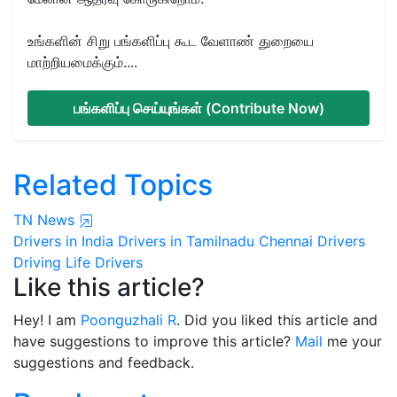
உங்களின் சிறு பங்களிப்பு கூட வேளாண் துறையை
மாற்றியமைக்கும்....
பங்களிப்பு செய்யுங்கள் (Contribute Now)
Related Topics
TN News
Drivers in India
Drivers in Tamilnadu
Chennai Drivers
Driving Life
Drivers
Like this article?
Hey! I am
Poonguzhali R
. Did you liked this article and
have suggestions to improve this article?
Mail
me your
suggestions and feedback.