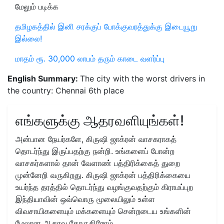
மேலும் படிக்க
தமிழகத்தில் இனி சரக்குப் போக்குவரத்துக்கு இடையூறு
இல்லை!
மாதம் ரூ. 30,000 லாபம் தரும் காடை வளர்ப்பு
English Summary:
The city with the worst drivers in
the country: Chennai 6th place
எங்களுக்கு ஆதரவளியுங்கள்!
அன்பான நேயர்களே, கிருஷி ஜாக்ரன் வாசகராகத்
தொடர்ந்து இருப்பதற்கு நன்றி. உங்களைப் போன்ற
வாசகர்களால் தான் வேளாண் பத்திரிக்கைத் துறை
முன்னேறி வருகிறது. கிருஷி ஜாக்ரன் பத்திரிக்கையை
உயர்ந்த தரத்தில் தொடர்ந்து வழங்குவதற்கும் கிராமப்புற
இந்தியாவின் ஒவ்வொரு மூலையிலும் உள்ள
விவசாயிகளையும் மக்களையும் சென்றடைய உங்களின்
மேலான ஆதரவு கோருகிறோம்.