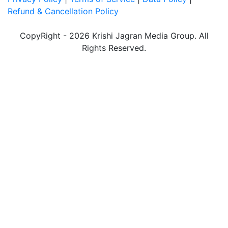
Refund & Cancellation Policy
CopyRight - 2026 Krishi Jagran Media Group. All
Rights Reserved.