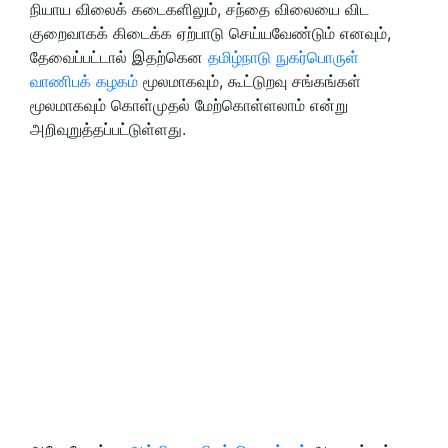
நியாய விலைக் கடைகளிலும், சந்தை விலையை விட
குறைவாகக் கிடைக்க ஏற்பாடு செய்யவேண்டும் எனவும்,
தேவைப்பட்டால் இதற்கென
தமிழ்நாடு நுகர்பொருள்
வாணிபக் கழகம்
மூலமாகவும், கூட்டுறவு சங்கங்கள்
மூலமாகவும் கொள்முதல் மேற்கொள்ளலாம் என்று
அறிவுறுத்தப்பட்டுள்ளது.