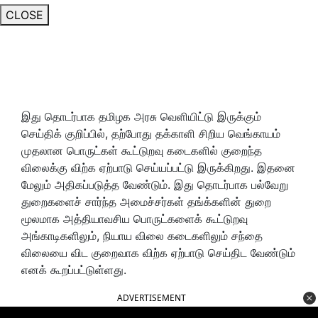
CLOSE
இது தொடர்பாக தமிழக அரசு வெளியிட்டு இருக்கும்
செய்திக் குறிப்பில், தற்போது தக்காளி சிறிய வெங்காயம்
முதலான பொருட்கள் கூட்டுறவு கடைகளில் குறைந்த
விலைக்கு விற்க ஏற்பாடு செய்யப்பட்டு இருக்கிறது. இதனை
மேலும் அதிகப்படுத்த வேண்டும். இது தொடர்பாக பல்வேறு
துறைகளைச் சார்ந்த அமைச்சர்கள் தங்க்களின் துறை
மூலமாக அத்தியாவசிய பொருட்களைக் கூட்டுறவு
அங்காடிகளிலும், நியாய விலை கடைகளிலும் சந்தை
விலையை விட குறைவாக விற்க ஏற்பாடு செய்திட வேண்டும்
எனக் கூறப்பட்டுள்ளது.
ADVERTISEMENT