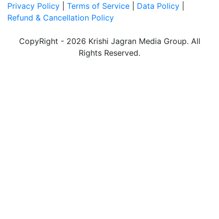
Privacy Policy
|
Terms of Service
|
Data Policy
|
Refund & Cancellation Policy
CopyRight - 2026 Krishi Jagran Media Group. All
Rights Reserved.