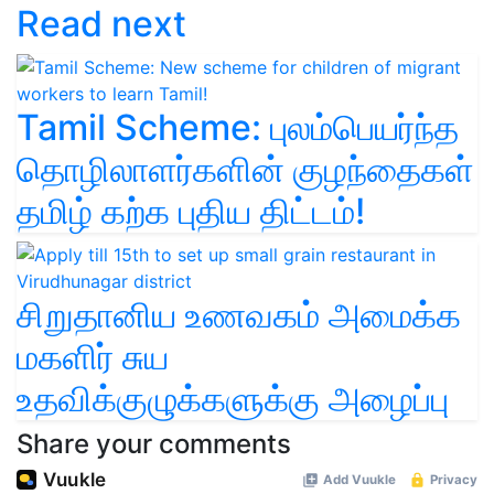
Read next
Tamil Scheme: புலம்பெயர்ந்த
தொழிலாளர்களின் குழந்தைகள்
தமிழ் கற்க புதிய திட்டம்!
சிறுதானிய உணவகம் அமைக்க
மகளிர் சுய
உதவிக்குழுக்களுக்கு அழைப்பு
Share your comments