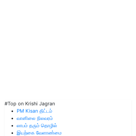
#Top on Krishi Jagran
PM Kisan திட்டம்
வானிலை நிலவரம்
லாபம் தரும் தொழில்
இயற்கை வேளாண்மை