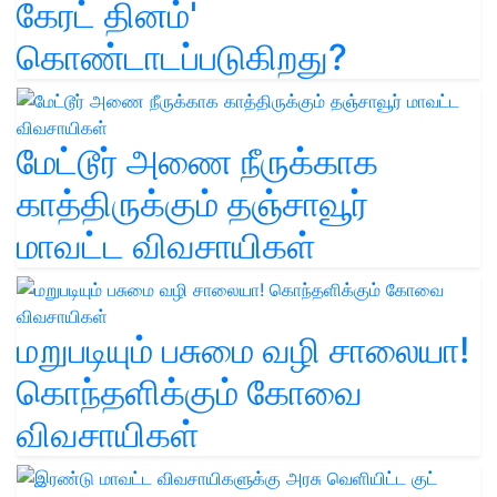
கேரட் தினம்'
கொண்டாடப்படுகிறது?
மேட்டூர் அணை நீருக்காக
காத்திருக்கும் தஞ்சாவூர்
மாவட்ட விவசாயிகள்
மறுபடியும் பசுமை வழி சாலையா!
கொந்தளிக்கும் கோவை
விவசாயிகள்