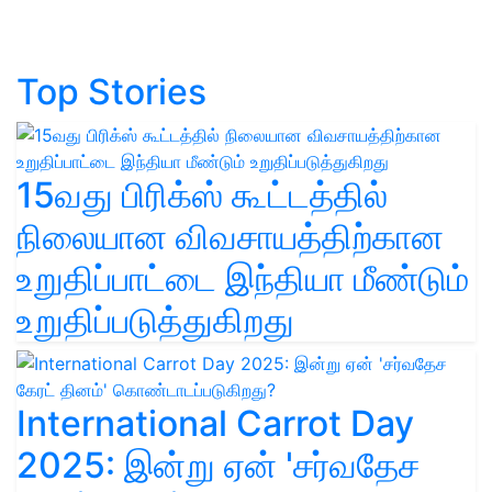
Top Stories
15வது பிரிக்ஸ் கூட்டத்தில்
நிலையான விவசாயத்திற்கான
உறுதிப்பாட்டை இந்தியா மீண்டும்
உறுதிப்படுத்துகிறது
International Carrot Day
2025: இன்று ஏன் 'சர்வதேச