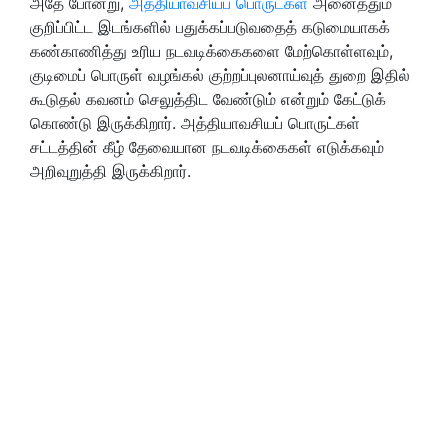
அதே போன்று,
அத்தியாவசியப் பொருட்கள்
அனைத்தும்
குறிப்பிட்ட இடங்களில் பதுக்கப்படுவதைத் கடுமையாகக்
கண்காணித்து உரிய நடவடிக்கைகளை மேற்கொள்ளவும்,
குடிமைப் பொருள் வழங்கல் குற்றப்புலனாய்வுத் துறை இதில்
கூடுதல் கவனம் செலுத்திட வேண்டும் என்றும் கேட்டுக்
கொண்டு இருக்கிறார். அத்தியாவசியப் பொருட்கள்
சட்டத்தின் கீழ் தேவையான நடவடிக்கைகள் எடுக்கவும்
அறிவுறுத்தி இருக்கிறார்.