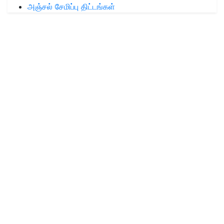
அஞ்சல் சேமிப்பு திட்டங்கள்