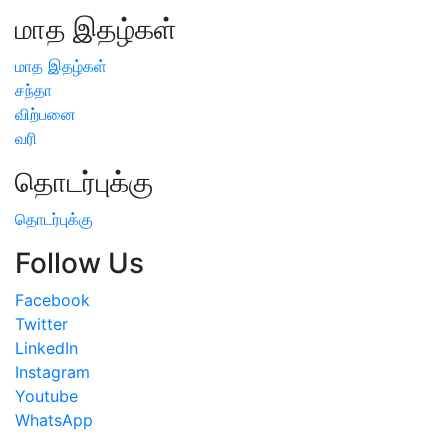
மாத இதழ்கள்
மாத இதழ்கள்
சந்தா
விற்பனை
வரி
தொடர்புக்கு
தொடர்புக்கு
Follow Us
Facebook
Twitter
LinkedIn
Instagram
Youtube
WhatsApp